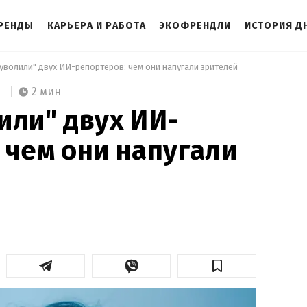
РЕНДЫ
КАРЬЕРА И РАБОТА
ЭКОФРЕНДЛИ
ИСТОРИЯ Д
"уволили" двух ИИ-репортеров: чем они напугали зрителей 
2 мин
или" двух ИИ-
 чем они напугали