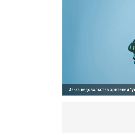
Из-за недовольства зрителей "