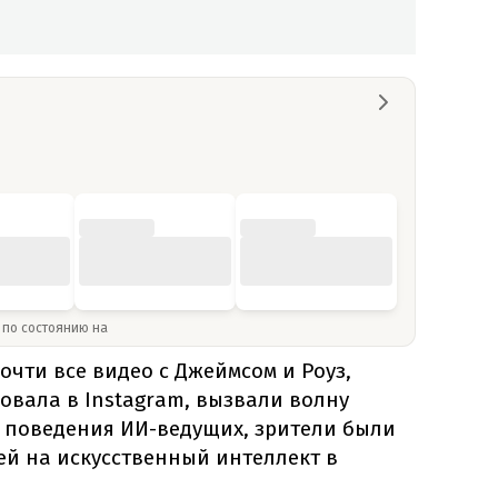
» по состоянию на
очти все видео с Джеймсом и Роуз,
овала в Instagram, вызвали волну
о поведения ИИ-ведущих, зрители были
й на искусственный интеллект в