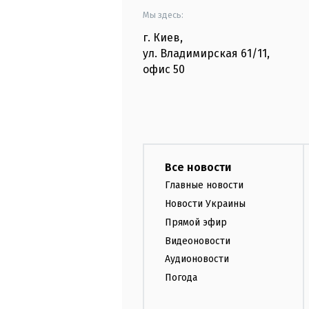
Мы здесь:
г. Киев
,
ул. Владимирская
61/11,
офис
50
Все новости
Главные новости
Новости Украины
Прямой эфир
Видеоновости
Аудионовости
Погода