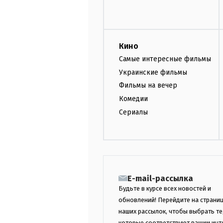
Кино
Самые интересные фильмы
Украинские фильмы
Фильмы на вечер
Комедии
Сериалы
E-mail-рассылка
Будьте в курсе всех новостей и
обновлений! Перейдите на страни
наших рассылок, чтобы выбрать те
которые соответствуют вашим инт