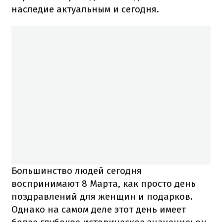
наследие актуальным и сегодня.
Большинство людей сегодня
воспринимают 8 Марта, как просто день
поздравлений для женщин и подарков.
Однако на самом деле этот день имеет