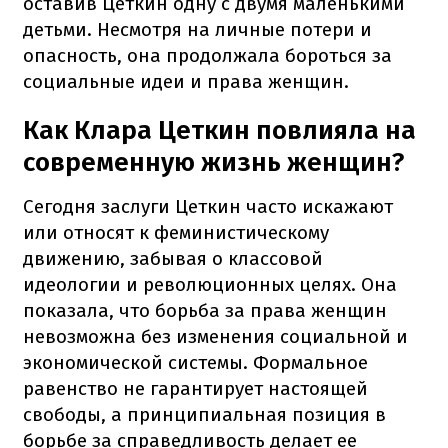
оставив Цеткин одну с двумя маленькими
детьми. Несмотря на личные потери и
опасность, она продолжала бороться за
социальные идеи и права женщин.
Как Клара Цеткин повлияла на
современную жизнь женщин?
Сегодня заслуги Цеткин часто искажают
или относят к феминистическому
движению, забывая о классовой
идеологии и революционных целях. Она
показала, что борьба за права женщин
невозможна без изменения социальной и
экономической системы. Формальное
равенство не гарантирует настоящей
свободы, а принципиальная позиция в
борьбе за справедливость делает ее