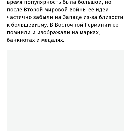
время популярность была большой, но
после Второй мировой войны ее идеи
частично забыли на Западе из-за близости
к большевизму. В Восточной Германии ее
помнили и изображали на марках,
банкнотах и медалях.