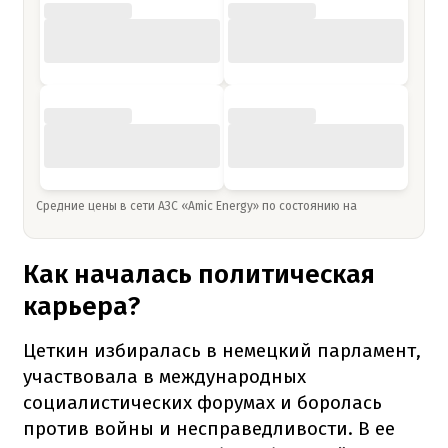
Средние цены в сети АЗС «Amic Energy» по состоянию на
Как началась политическая
карьера?
Цеткин избиралась в немецкий парламент,
участвовала в международных
социалистических форумах и боролась
против войны и несправедливости. В ее