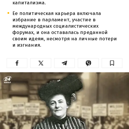
капитализма.
Ее политическая карьера включала
избрание в парламент, участие в
международных социалистических
форумах, и она оставалась преданной
своим идеям, несмотря на личные потери
и изгнания.