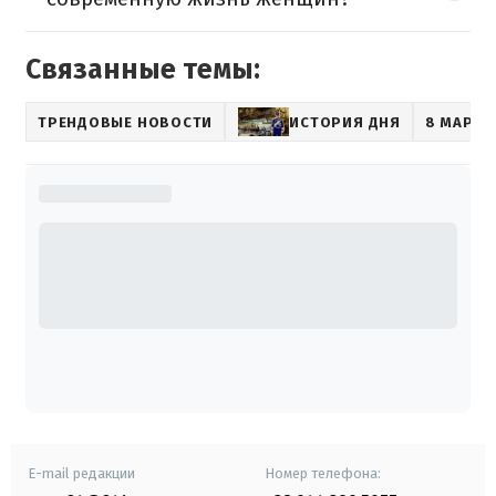
Связанные темы:
ТРЕНДОВЫЕ НОВОСТИ
ИСТОРИЯ ДНЯ
8 МАРТА
E-mail редакции
Номер телефона: