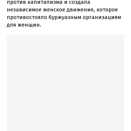
против капитализма и создала
независимое женское движение, которое
противостояло буржуазным организациям
для женщин.