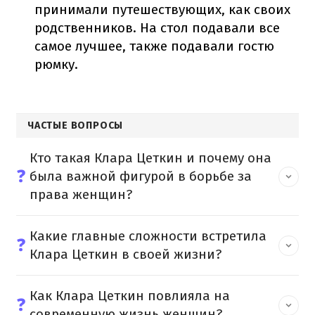
принимали путешествующих, как своих
родственников. На стол подавали все
самое лучшее, также подавали гостю
рюмку.
ЧАСТЫЕ ВОПРОСЫ
Кто такая Клара Цеткин и почему она
❓
была важной фигурой в борьбе за
права женщин?
Какие главные сложности встретила
❓
Клара Цеткин в своей жизни?
Как Клара Цеткин повлияла на
❓
современную жизнь женщин?