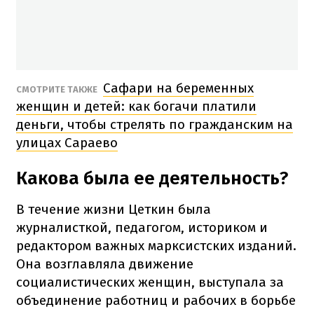
Сафари на беременных
СМОТРИТЕ ТАКЖЕ
женщин и детей: как богачи платили
деньги, чтобы стрелять по гражданским на
улицах Сараево
Какова была ее деятельность?
В течение жизни Цеткин была
журналисткой, педагогом, историком и
редактором важных марксистских изданий.
Она возглавляла движение
социалистических женщин, выступала за
объединение работниц и рабочих в борьбе