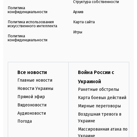
Структура собственности
Политика
конфиденциальности
Архив
Политика использования
Карта сайта
искусственного интеллекта
Игры
Политика
конфиденциальности
Все новости
Война России с
Главные новости
Украиной
Новости Украины
Ракетные обстрелы
Прямой эфир
Карта боевых действий
Видеоновости
Мирные переговоры
Аудионовости
Воздушная тревога в
Украине
Погода
Массированная атака по
Украине