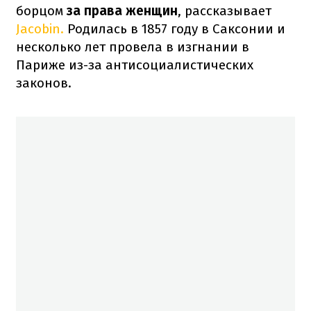
борцом
за права женщин
, рассказывает
Jacobin.
Родилась в 1857 году в Саксонии и
несколько лет провела в изгнании в
Париже из-за антисоциалистических
законов.