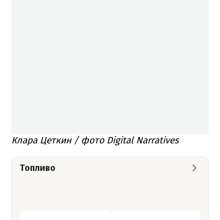
Клара Цеткин / фото Digital Narratives
Топливо