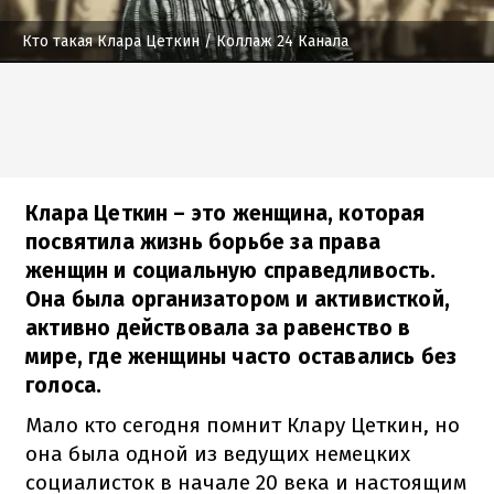
Кто такая Клара Цеткин
/ Коллаж 24 Канала
Клара Цеткин – это женщина, которая
посвятила жизнь борьбе за права
женщин и социальную справедливость.
Она была организатором и активисткой,
активно действовала за равенство в
мире, где женщины часто оставались без
голоса.
Мало кто сегодня помнит Клару Цеткин, но
она была одной из ведущих немецких
социалисток в начале 20 века и настоящим