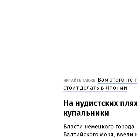
Вам этого не 
ЧИТАЙТЕ ТАКЖЕ
стоит делать в Японии
На нудистских пля
купальники
Власти немецкого города
Балтийского моря, ввели