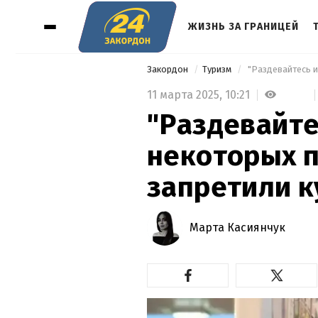
ЖИЗНЬ ЗА ГРАНИЦЕЙ
Закордон
Туризм
11 марта 2025,
10:21
"Раздевайте
некоторых 
запретили 
Марта Касиянчук