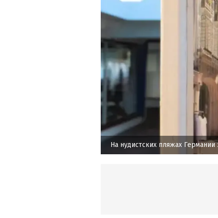
На нудистских пляжах Германии