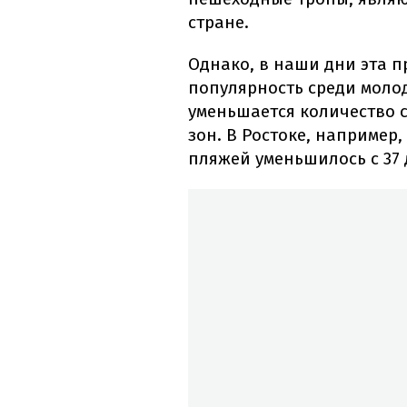
стране.
Однако, в наши дни эта п
популярность среди молод
уменьшается количество 
зон. В Ростоке, например
пляжей уменьшилось с 37 д