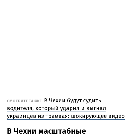
В Чехии будут судить
СМОТРИТЕ ТАКЖЕ
водителя, который ударил и выгнал
украинцев из трамвая: шокирующее видео
В Чехии масштабные