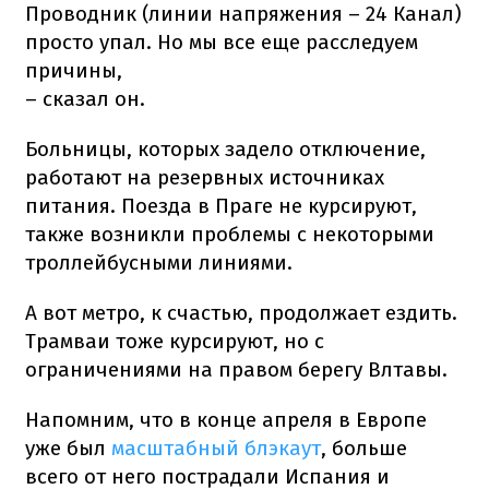
Проводник (линии напряжения – 24 Канал)
просто упал. Но мы все еще расследуем
причины,
– сказал он.
Больницы, которых задело отключение,
работают на резервных источниках
питания. Поезда в Праге не курсируют,
также возникли проблемы с некоторыми
троллейбусными линиями.
А вот метро, к счастью, продолжает ездить.
Трамваи тоже курсируют, но с
ограничениями на правом берегу Влтавы.
Напомним, что в конце апреля в Европе
уже был
масштабный блэкаут
, больше
всего от него пострадали Испания и