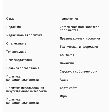
О нас
приложения
Редакция
Соглашение пользователя
Сообщества
Редакционная политика
Правила комментирования
О телеканале
Техническая информация
Телеведущие
Контакты
Рекламодателям
Вакансии
Правила пользования
Структура собственности
Политика
конфиденциальности
Архив
Политика использования
Карта сайта
искусственного интеллекта
Игры
Политика
конфиденциальности