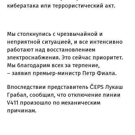
кибератака или террористический акт.
Мы столкнулись с чрезвычайной и
неприятной ситуацией, и все интенсивно
работают над восстановлением
электроснабжения. Это сейчас приоритет.
Мы благодарим всех за терпение,
– заявил премьер-министр Петр Фиала.
Впоследствии представитель ČEPS Лукаш
Грабал, сообщил, что отключение линии
V411 произошло по механическим
причинам.