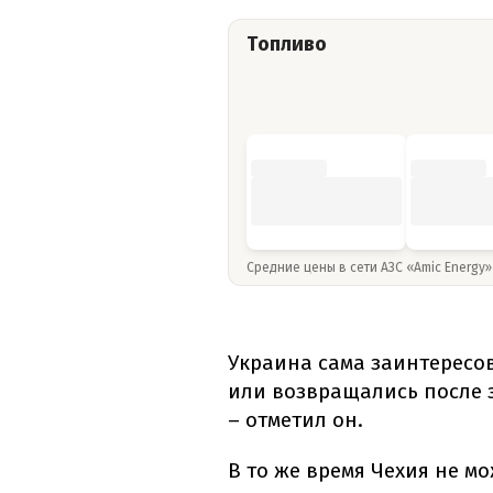
Топливо
Средние цены в сети АЗС «Amic Energy
Украина сама заинтересо
или возвращались после 
– отметил он.
В то же время Чехия не м