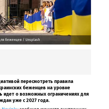
 для беженцев
/ Unsplash
циативой пересмотреть правила
краинских беженцев на уровне
ь идет о возможных ограничениях для
ждан уже с 2027 года.