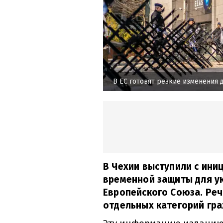
В ЕС готовят резкие изменения
В Чехии выступили с ини
временной защиты для у
Европейского Союза. Реч
отдельных категорий гра