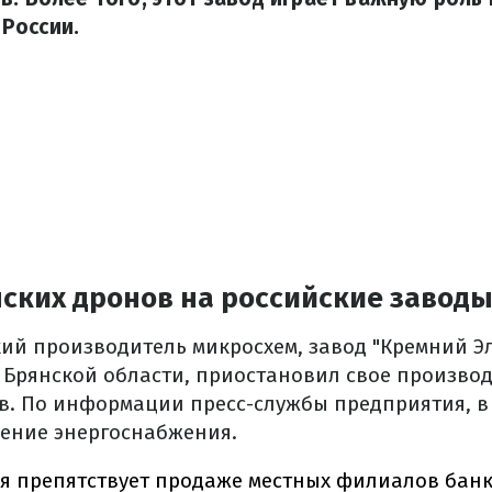
России.
нских дронов на российские завод
ий производитель микросхем, завод "Кремний Эл
Брянской области, приостановил свое производ
в. По информации пресс-службы предприятия, в 
ение энергоснабжения.
я препятствует продаже местных филиалов банк