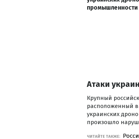
промышленности 
Атаки украи
Крупный российск
расположенный в 
украинских дроно
произошло наруш
Росси
ЧИТАЙТЕ ТАКЖЕ: