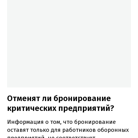
Отменят ли бронирование
критических предприятий?
Информация о том, что бронирование
оставят только для работников оборонных
предприятий, не соответствует