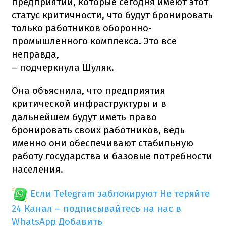
предприятий, которые сегодня имеют этот
статус критичности, что будут бронировать
только работников оборонно-
промышленного комплекса. Это все
неправда,
– подчеркнула Шуляк.
Она объяснила, что предприятия
критической инфраструктуры и в
дальнейшем будут иметь право
бронировать своих работников, ведь
именно они обеспечивают стабильную
работу государства и базовые потребности
населения.
Если Telegram заблокируют
Не теряйте
24 Канал – подписывайтесь на нас в
WhatsApp
Добавить