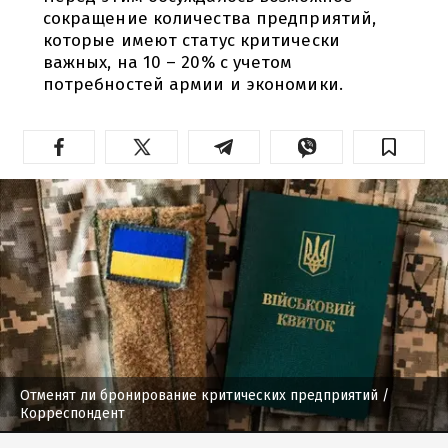
сокращение количества предприятий,
которые имеют статус критически
важных, на 10 – 20% с учетом
потребностей армии и экономики.
Отменят ли бронирование критических предприятий
/
Корреспондент