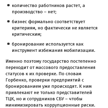
количество работников растет, а
производство – нет;
бизнес формально соответствует
критериям, но фактически не является
критическим;
бронирование используется как
инструмент избежания мобилизации.
Именно поэтому государство постепенно
переходит от массового предоставления
статусов к их проверке. По словам
Горбенко, проверки предприятий с
бронированием уже происходят. К ним
привлекают не только представителей
ТЦК, но и сотрудников СБУ – чтобы
минимизировать коррупционные риски.