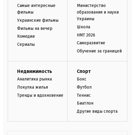
Самые интересные
Министерство
фильмы
образования и науки
Украины
Украинские фильмы
Школа
Фильмы на вечер
НМТ 2026
Комедии
Саморазвитие
Сериалы
Обучение за границей
Недвижимость
Спорт
Аналитика рынка
Бокс
Покупка жилья
Футбол
Тренды и вдохновение
Теннис
Биатлон
Другие виды спорта