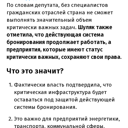
По словам депутата, без специалистов
гражданских отраслей страна не сможет
выполнять значительный объем
критически важных задач.
Шуляк также
отметила, что действующая система
бронирования продолжает работать, а
предприятия, которые имеют статус
критически важных, сохраняют свои права.
Что это значит?
Фактически власть подтвердила, что
критическая инфраструктура будет
оставаться под защитой действующей
системы бронирования.
Это важно для предприятий энергетики,
транспорта, коммунальной сферы,