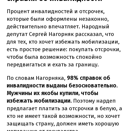
Процент инвалидностей и отсрочек,
которые были оформлены незаконно,
действительно впечатляет. Народный
депутат Сергей Нагорняк рассказал, что
для тех, кто хочет избежать мобилизации,
есть простое решение: покупать отсрочки,
чтобы была возможность спокойно
передвигаться и ехать за границу.
По словам Нагорняка,
98% справок об
инвалидности выданы безосновательно.
Мужчины их якобы купили, чтобы
избежать мобилизации.
Поэтому нардеп
предлагает платить за отсрочки в белую, а
кто не имеет такой возможности, но хочет
защищать страну, должен иметь хорошую