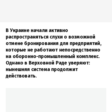
В Украине начали активно
распространяться слухи о возможной
отмене бронирования для предприятий,
которые не работают непосредственно
на оборонно-промышленный комплекс.
Однако в Верховной Раде уверяют:
нынешняя система продолжит
действовать.