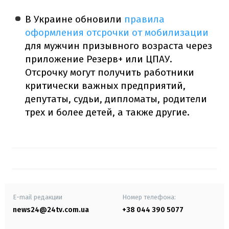
В Украине обновили
правила
оформления отсрочки от мобилизации
для мужчин призывного возраста через
приложение Резерв+ или ЦПАУ.
Отсрочку могут получить работники
критически важных предприятий,
депутаты, судьи, дипломаты, родители
трех и более детей, а также другие.
E-mail редакции
Номер телефона:
news24@24tv.com.ua
+38 044 390 5077