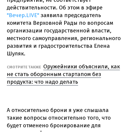
действительности. Об этом в эфире
"Вечер.LIVE"
заявила председатель
комитета Верховной Рады по вопросам
организации государственной власти,
местного самоуправления, регионального
развития и градостроительства Елена
Шуляк.
Оружейники объяснили, как
СМОТРИТЕ ТАКЖЕ
не стать оборонным стартапом без
продукта: что надо делать
А относительно брони я уже слышала
такие вопросы относительно того, что
будет отменено бронирование для