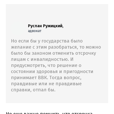
Руслан Ружицкий,
адвокат
Но если бы у государства было
желание с этим разобраться, то можно
было бы законом отменить отсрочку
лицам с инвалидностью. И
предусмотреть, что решение о
состоянии здоровья и пригодности
принимает ВВК. Тогда вопрос,
правдивые или не правдивые
справки, отпал бы.
Но еще важно помнить, что отсрочка