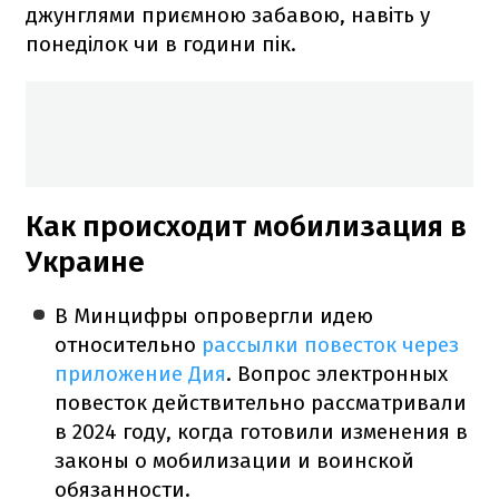
джунглями приємною забавою, навіть у
понеділок чи в години пік.
Как происходит мобилизация в
Украине
В Минцифры опровергли идею
относительно
рассылки повесток через
приложение Дия
. Вопрос электронных
повесток действительно рассматривали
в 2024 году, когда готовили изменения в
законы о мобилизации и воинской
обязанности.