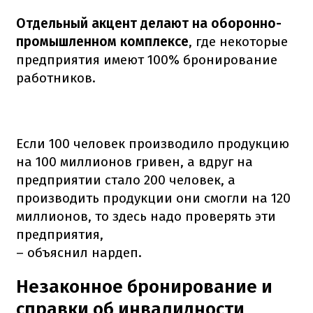
Отдельный акцент делают на оборонно-
промышленном комплексе
, где некоторые
предприятия имеют 100% бронирование
работников.
Если 100 человек производило продукцию
на 100 миллионов гривен, а вдруг на
предприятии стало 200 человек, а
производить продукции они смогли на 120
миллионов, то здесь надо проверять эти
предприятия,
– объяснил нардеп.
Незаконное бронирование и
справки об инвалидности