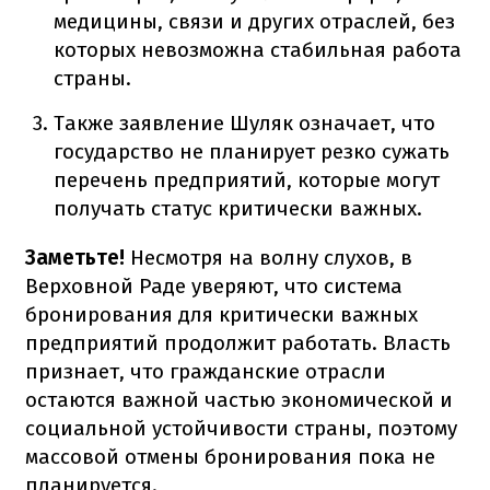
медицины, связи и других отраслей, без
которых невозможна стабильная работа
страны.
Также заявление Шуляк означает, что
государство не планирует резко сужать
перечень предприятий, которые могут
получать статус критически важных.
Заметьте!
Несмотря на волну слухов, в
Верховной Раде уверяют, что система
бронирования для критически важных
предприятий продолжит работать. Власть
признает, что гражданские отрасли
остаются важной частью экономической и
социальной устойчивости страны, поэтому
массовой отмены бронирования пока не
планируется.