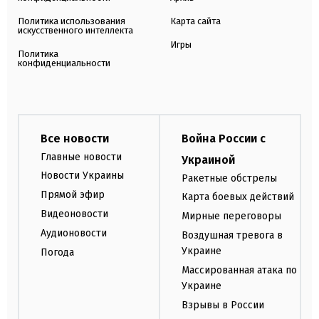
Политика использования
Карта сайта
искусственного интеллекта
Игры
Политика
конфиденциальности
Все новости
Война России с
Главные новости
Украиной
Новости Украины
Ракетные обстрелы
Прямой эфир
Карта боевых действий
Видеоновости
Мирные переговоры
Аудионовости
Воздушная тревога в
Украине
Погода
Массированная атака по
Украине
Взрывы в России