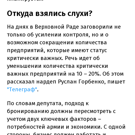
Откуда взялись слухи?
На днях в Верховной Раде заговорили не
только об усилении контроля, но и о
возможном сокращении количества
предприятий, которые имеют статус
критически важных. Речь идет об
уменьшении количества критически
важных предприятий на 10 – 20%. Об этом
рассказал нардеп Руслан Горбенко, пишет
"Телеграф"
.
По словам депутата, подход к
бронированию должны пересмотреть с
учетом двух ключевых факторов –
потребностей армии и экономики. С одной
стороны, бизнес должен работать и