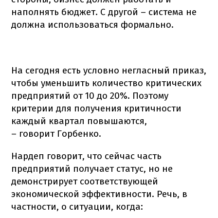
наполнять бюджет. С другой – система не
должна использоваться формально.
На сегодня есть условно негласный приказ,
чтобы уменьшить количество критических
предприятий от 10 до 20%. Поэтому
критерии для получения критичности
каждый квартал повышаются,
– говорит Горбенко.
Нардеп говорит, что сейчас часть
предприятий получает статус, но не
демонстрирует соответствующей
экономической эффективности. Речь, в
частности, о ситуации, когда: