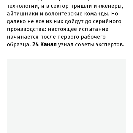
технологии, и в сектор пришли инженеры,
айтишники и волонтерские команды. Но
далеко не все из них дойдут до серийного
производства: настоящее испытание
начинается после первого рабочего
образца.
24 Канал
узнал советы экспертов.