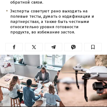
обратной связи.
Эксперты советуют рано выходить на
полевые тесты, думать о кодификации и
партнерствах, а также быть честными
относительно уровня готовности
продукта, во избежание застоя.