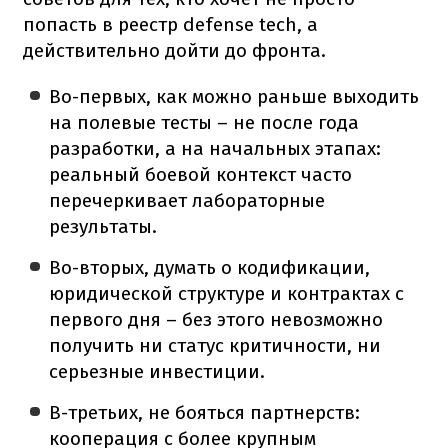
попасть в реестр defense tech, а
действительно дойти до фронта.
Во-первых, как можно раньше выходить
на полевые тесты – не после года
разработки, а на начальных этапах:
реальный боевой контекст часто
перечеркивает лабораторные
результаты.
Во-вторых, думать о кодификации,
юридической структуре и контрактах с
первого дня – без этого невозможно
получить ни статус критичности, ни
серьезные инвестиции.
В-третьих, не бояться партнерств:
кооперация с более крупным