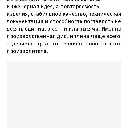
инженерная идея, а повторяемость
изделия, стабильное качество, техническая
документация и способность поставлять не
десять единиц, а сотни или тысячи. Именно
производственная дисциплина чаще всего
отделяет стартап от реального оборонного
производителя.