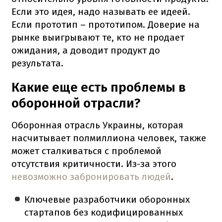
Если это идея, надо называть ее идеей.
Если прототип – прототипом. Доверие на
рынке выигрывают те, кто не продает
ожидания, а доводит продукт до
результата.
Какие еще есть проблемы в
оборонной отрасли?
Оборонная отрасль Украины, которая
насчитывает полмиллиона человек, также
может сталкиваться с проблемой
отсутствия критичности. Из-за этого
невозможно забронировать людей
.
Ключевые разработчики оборонных
стартапов без кодифицированных