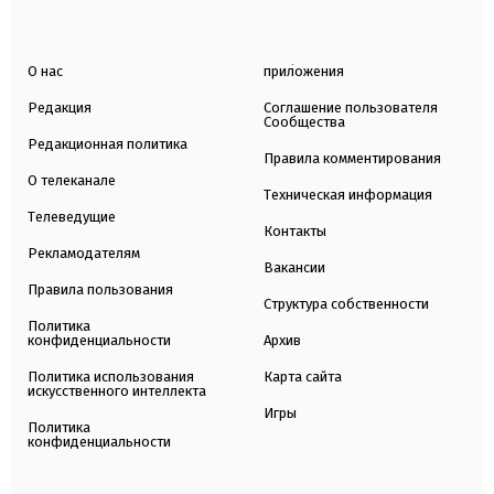
О нас
приложения
Редакция
Соглашение пользователя
Сообщества
Редакционная политика
Правила комментирования
О телеканале
Техническая информация
Телеведущие
Контакты
Рекламодателям
Вакансии
Правила пользования
Структура собственности
Политика
конфиденциальности
Архив
Политика использования
Карта сайта
искусственного интеллекта
Игры
Политика
конфиденциальности