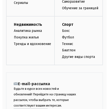
Саморазвитие
Сериалы
Обучение за границей
Недвижимость
Спорт
Аналитика рынка
Бокс
Покупка жилья
Футбол
Тренды и вдохновение
Теннис
Биатлон
Другие виды спорта
E-mail-рассылка
Будьте в курсе всех новостей и
обновлений! Перейдите на страницу наших
рассылок, чтобы выбрать те, которые
соответствуют вашим интересам.