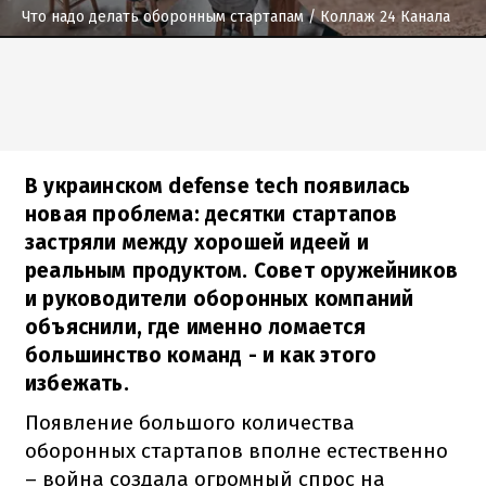
Что надо делать оборонным стартапам
/ Коллаж 24 Канала
В украинском defense tech появилась
новая проблема: десятки стартапов
застряли между хорошей идеей и
реальным продуктом. Совет оружейников
и руководители оборонных компаний
объяснили, где именно ломается
большинство команд - и как этого
избежать.
Появление большого количества
оборонных стартапов вполне естественно
– война создала огромный спрос на