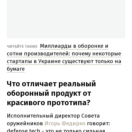
Миллиарды в оборонке и
ЧИТАЙТЕ ТАКЖЕ
сотни производителей: почему некоторые
стартапы в Украине существуют только на
бумаге
Что отличает реальный
оборонный продукт от
красивого прототипа?
Исполнительный директор Совета
оружейников
Игорь Федирко
говорит:
defense tech - это не только сильная