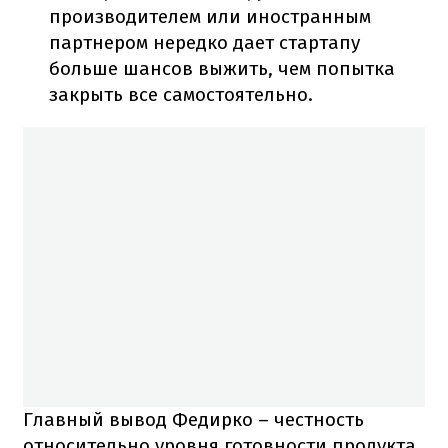
производителем или иностранным
партнером нередко дает стартапу
больше шансов выжить, чем попытка
закрыть все самостоятельно.
Главный вывод Федирко – честность
относительно уровня готовности продукта.