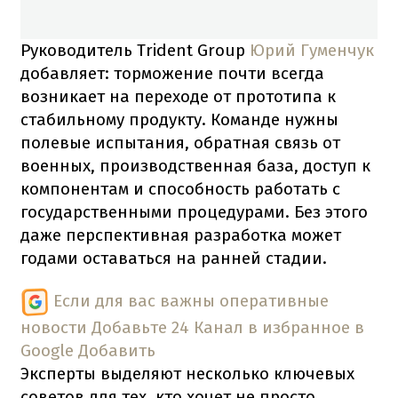
Руководитель Trident Group
Юрий Гуменчук
добавляет: торможение почти всегда
возникает на переходе от прототипа к
стабильному продукту. Команде нужны
полевые испытания, обратная связь от
военных, производственная база, доступ к
компонентам и способность работать с
государственными процедурами. Без этого
даже перспективная разработка может
годами оставаться на ранней стадии.
Если для вас важны оперативные
новости
Добавьте 24 Канал в избранное в
Google
Добавить
Эксперты выделяют несколько ключевых
советов для тех, кто хочет не просто