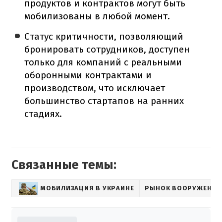
продуктов и контрактов могут быть
мобилизованы в любой момент.
Статус критичности, позволяющий
бронировать сотрудников, доступен
только для компаний с реальными
оборонными контрактами и
производством, что исключает
большинство стартапов на ранних
стадиях.
Связанные темы:
МОБИЛИЗАЦИЯ В УКРАИНЕ
РЫНОК ВООРУЖЕНИЙ