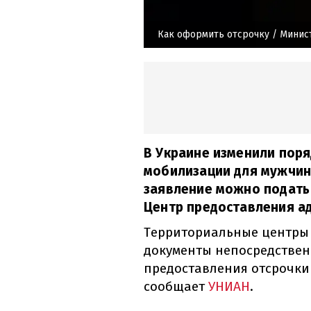
Как оформить отсрочку
/ Минис
В Украине изменили пор
мобилизации для мужчин
заявление можно подать
Центр предоставления ад
Территориальные центры
документы непосредственн
предоставления отсрочки
сообщает
УНИАН
.