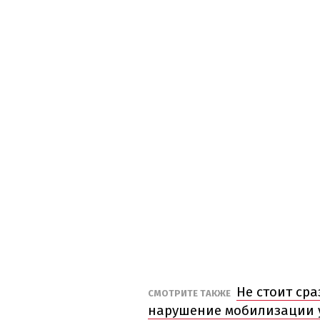
Не стоит сра
СМОТРИТЕ ТАКЖЕ
нарушение мобилизации 