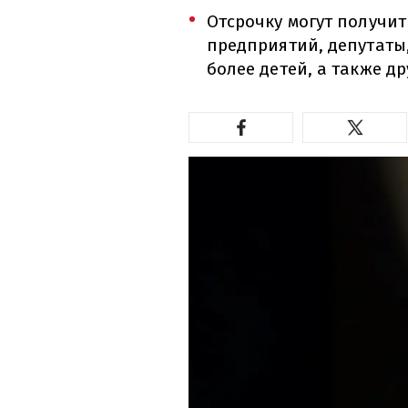
Отсрочку могут получи
предприятий, депутаты,
более детей, а также др