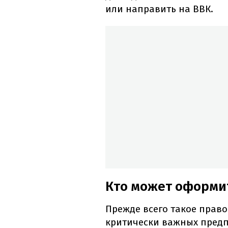
или направить на ВВК.
Кто может оформит
Прежде всего такое прав
критически важных предп