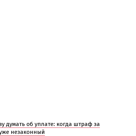
зу думать об уплате: когда штраф за
уже незаконный