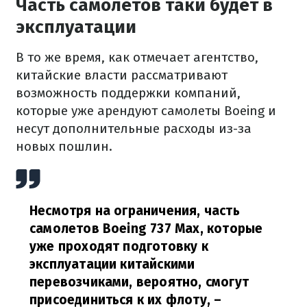
Часть самолетов таки будет в
эксплуатации
В то же время, как отмечает агентство,
китайские власти рассматривают
возможность поддержки компаний,
которые уже арендуют самолеты Boeing и
несут дополнительные расходы из-за
новых пошлин.
Несмотря на ограничения, часть
самолетов Boeing 737 Max, которые
уже проходят подготовку к
эксплуатации китайскими
перевозчиками, вероятно, смогут
присоединиться к их флоту,
–