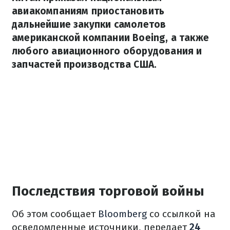
авиакомпаниям приостановить
дальнейшие закупки самолетов
американской компании Boeing, а также
любого авиационного оборудования и
запчастей производства США.
Последствия торговой войны
Об этом сообщает
Bloomberg
со ссылкой на
осведомленные источники, передает
24