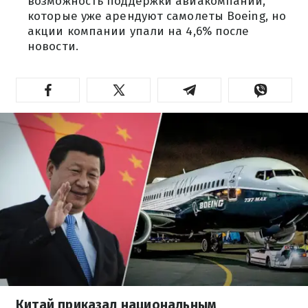
возможность поддержки авиакомпаний,
которые уже арендуют самолеты Boeing, но
акции компании упали на 4,6% после
новости.
Китай приказал национальным