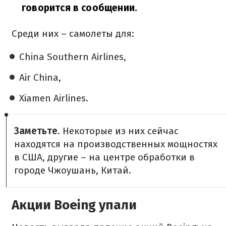
говорится в сообщении.
Среди них – самолеты для:
China Southern Airlines,
Air China,
Xiamen Airlines.
Заметьте
. Некоторые из них сейчас
находятся на производственных мощностях
в США, другие – на центре обработки в
городе Чжоушань, Китай.
Акции Boeing упали