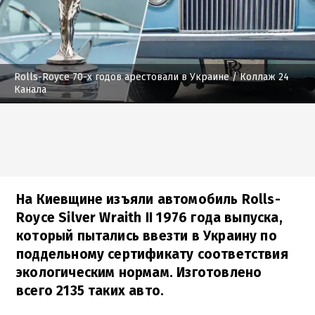
Rolls-Royce 70-х годов арестовали в Украине
/ Коллаж 24
Канала
На Киевщине изъяли автомобиль Rolls-
Royce Silver Wraith II 1976 года выпуска,
который пытались ввезти в Украину по
поддельному сертификату соответствия
экологическим нормам. Изготовлено
всего 2135 таких авто.