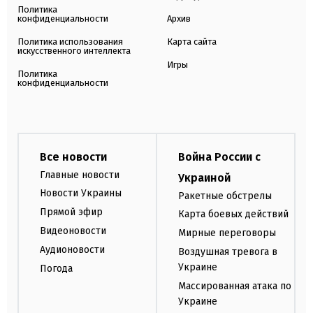
Политика
конфиденциальности
Архив
Политика использования
Карта сайта
искусственного интеллекта
Игры
Политика
конфиденциальности
Все новости
Война России с
Главные новости
Украиной
Новости Украины
Ракетные обстрелы
Прямой эфир
Карта боевых действий
Видеоновости
Мирные переговоры
Аудионовости
Воздушная тревога в
Украине
Погода
Массированная атака по
Украине