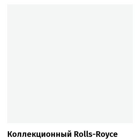
Коллекционный Rolls-Royce