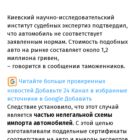
Киевский научно-исследовательский
институт судебных экспертиз подтвердил,
что автомобиль не соответствует
заявленным нормам. Стоимость подобных
авто на рынке составляет около 1,2
миллиона гривен,
– говорится в сообщении таможенников.
Читайте больше проверенных
новостей
Добавьте 24 Канал в избранные
источники в Google
Добавить
Следствие установило, что этот случай
является
частью нелегальной схемы
импорта автомобилей
. С этой целью
изготавливали поддельные сертификаты
соответствия на авто и выводы экспертов.