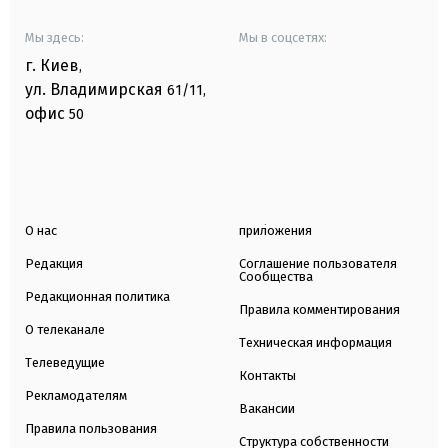
Мы здесь:
Мы в соцсетях:
г. Киев
,
ул. Владимирская
61/11,
офис
50
О нас
приложения
Редакция
Соглашение пользователя
Сообщества
Редакционная политика
Правила комментирования
О телеканале
Техническая информация
Телеведущие
Контакты
Рекламодателям
Вакансии
Правила пользования
Структура собственности