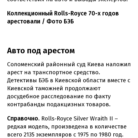
Коллекционный Rolls-Royce 70-х годов
арестовали / Фото БЭБ
Авто под арестом
Соломенский районный суд Киева наложил
арест на транспортное средство.
Детективы БЭБ в Киевской области вместе с
Киевской таможней продолжают
досудебное расследование по факту
контрабанды подакцизных товаров.
Справочно
. Rolls-Royce Silver Wraith II –
редкая модель, произведена в количестве
всего 2135 экземпляров с 1975 по 1980 год.