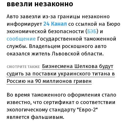
ввезли незаконно
Авто завезли из-за границы незаконно
информирует
24 Канал
со ссылкой на Бюро
экономической безопасности (
БЭБ
) и
сообщение
Государственной таможенной
службы. Владельцем роскошного авто
оказался житель Львовской области.
Бизнесмена Шелкова будут
СМОТРИТЕ ТАКЖЕ
судить за поставки украинского титана в
Россию на 90 миллионов гривен
Во время таможенного оформления стало
известно, что сертификат о соответствии
экологическому стандарту "Евро-2"
является фальшивым.