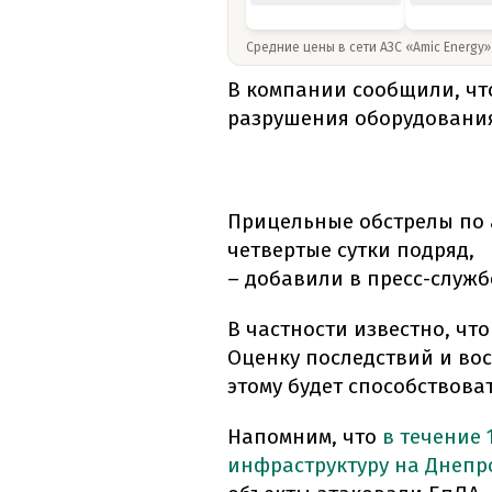
Средние цены в сети АЗС «Amic Energy
В компании сообщили, что
разрушения оборудовани
Прицельные обстрелы по
четвертые сутки подряд,
– добавили в пресс-служб
В частности известно, чт
Оценку последствий и во
этому будет способствова
Напомним, что
в течение 
инфраструктуру на Днеп