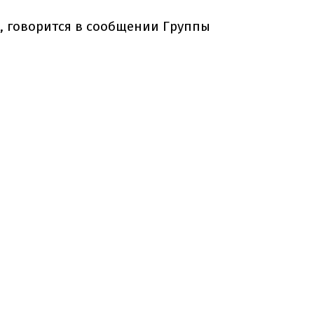
е, говорится в сообщении Группы