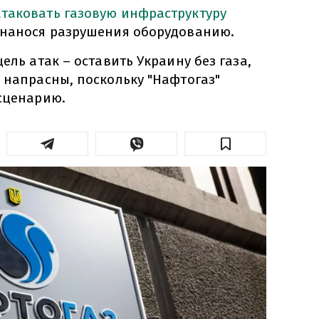
таковать газовую инфраструктуру
 нанося разрушения оборудованию.
ель атак – оставить Украину без газа,
 напрасны, поскольку "Нафтогаз"
 сценарию.