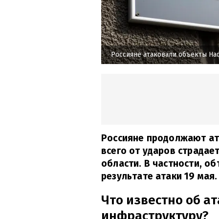
Россияне атаковали объекты На
Россияне продолжают ат
всего от ударов страдае
области. В частности, о
результате атаки 19 мая.
Что известно об ат
инфраструктуру?