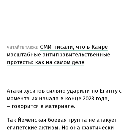
СМИ писали, что в Каире
ЧИТАЙТЕ ТАКЖЕ
масштабные антиправительственные
протесты: как на самом деле
Атаки хуситов сильно ударили по Египту с
момента их начала в конце 2023 года,
– говорится в материале.
Так Йеменская боевая группа не атакует
египетские активы. Но она фактически