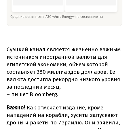
Средние цены в сети АЗС «Amic Energy» по состоянию на
Суэцкий канал является жизненно важным
источником иностранной валюты для
египетской экономики, объем которой
составляет 380 миллиардов долларов. Ее
валюта достигла рекордно низкого уровня
за последний месяц,
– пишет Bloomberg.
Важно!
Как отмечает издание, кроме
нападений на корабли, хуситы запускают
дроны и ракеты по Израилю. Они заявили,