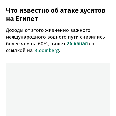
Что известно об атаке хуситов
на Египет
Доходы от этого жизненно важного
международного водного пути снизились
более чем на 60%, пишет
24 канал
со
ссылкой на
Bloomberg
.