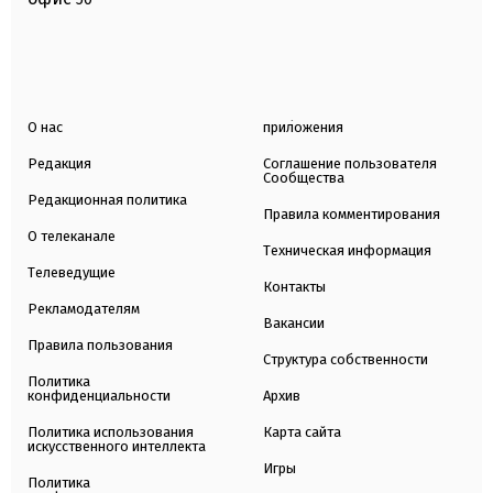
О нас
приложения
Редакция
Соглашение пользователя
Сообщества
Редакционная политика
Правила комментирования
О телеканале
Техническая информация
Телеведущие
Контакты
Рекламодателям
Вакансии
Правила пользования
Структура собственности
Политика
конфиденциальности
Архив
Политика использования
Карта сайта
искусственного интеллекта
Игры
Политика