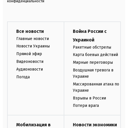
конфиденциальности
Все новости
Война России с
Главные новости
Украиной
Новости Украины
Ракетные обстрелы
Прямой эфир
Карта боевых действий
Видеоновости
Мирные переговоры
Аудионовости
Воздушная тревога в
Украине
Погода
Массированная атака по
Украине
Взрывы в России
Потери врага
Мобилизация в
Новости экономики