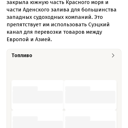
закрыла южную часть Красного моря и
части Аденского залива для большинства
западных судоходных компаний. Это
препятствует им использовать Суэцкий
канал для перевозки товаров между
Европой и Азией.
Топливо