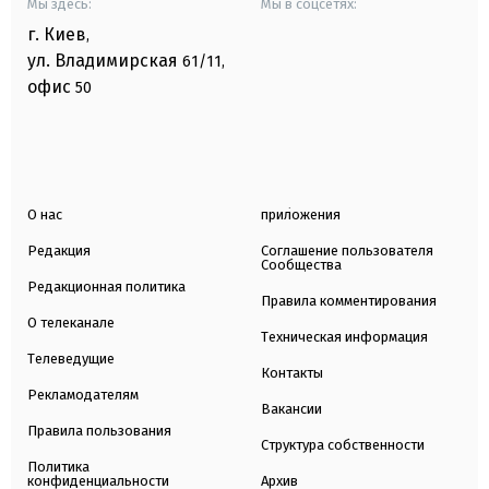
Мы здесь:
Мы в соцсетях:
г. Киев
,
ул. Владимирская
61/11,
офис
50
О нас
приложения
Редакция
Соглашение пользователя
Сообщества
Редакционная политика
Правила комментирования
О телеканале
Техническая информация
Телеведущие
Контакты
Рекламодателям
Вакансии
Правила пользования
Структура собственности
Политика
конфиденциальности
Архив