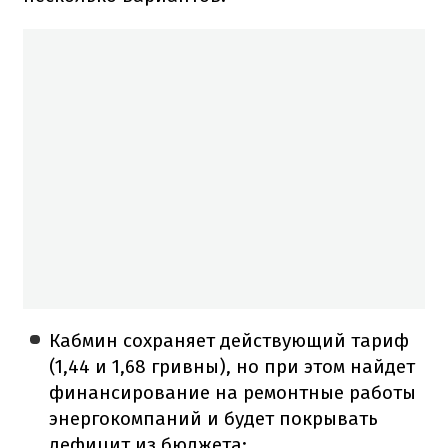
Кабмин сохраняет действующий тариф
(1,44 и 1,68 гривны), но при этом найдет
финансирование на ремонтные работы
энергокомпаний и будет покрывать
дефицит из бюджета;