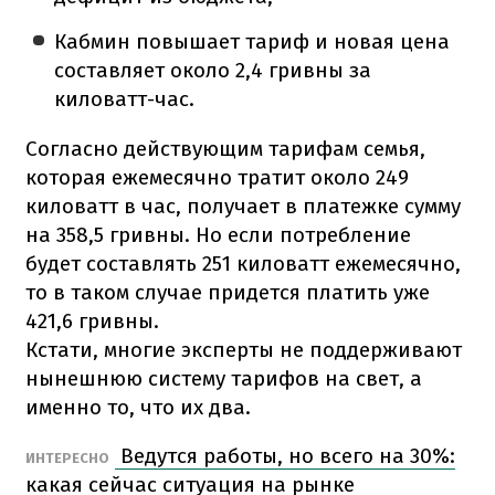
Кабмин повышает тариф и новая цена
составляет около 2,4 гривны за
киловатт-час.
Согласно действующим тарифам семья,
которая ежемесячно тратит около 249
киловатт в час, получает в платежке сумму
на 358,5 гривны. Но если потребление
будет составлять 251 киловатт ежемесячно,
то в таком случае придется платить уже
421,6 гривны.
Кстати, многие эксперты не поддерживают
нынешнюю систему тарифов на свет, а
именно то, что их два.
Ведутся работы, но всего на 30%:
ИНТЕРЕСНО
какая сейчас ситуация на рынке