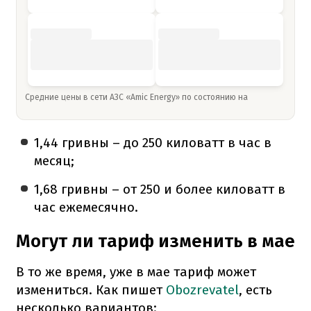
Средние цены в сети АЗС «Amic Energy» по состоянию на
1,44 гривны – до 250 киловатт в час в
месяц;
1,68 гривны – от 250 и более киловатт в
час ежемесячно.
Могут ли тариф изменить в мае
В то же время, уже в мае тариф может
измениться. Как пишет
Obozrevatel
, есть
несколько вариантов: