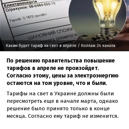
Каким будет тариф на свет в апреле
/ Коллаж 24 канала
По решению правительства повышение
тарифов в апреле не произойдет.
Согласно этому, цены за электроэнергию
остаются на том уровне, что и были.
Тарифы на свет в Украине должны были
пересмотреть еще в начале марта, однако
решение было принято только в конце
месяца. Согласно ему тариф не изменится.