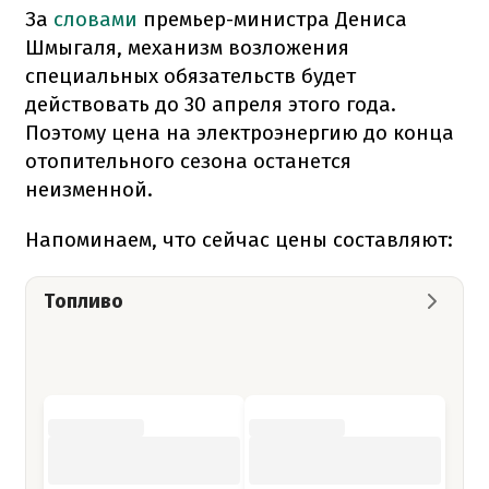
За
словами
премьер-министра Дениса
Шмыгаля, механизм возложения
специальных обязательств будет
действовать до 30 апреля этого года.
Поэтому цена на электроэнергию до конца
отопительного сезона останется
неизменной.
Напоминаем, что сейчас цены составляют:
Топливо