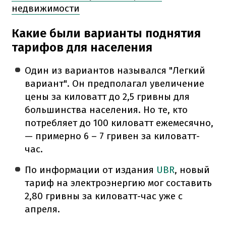
недвижимости
Какие были варианты поднятия
тарифов для населения
Один из вариантов назывался "Легкий
вариант". Он предполагал увеличение
цены за киловатт до 2,5 гривны для
большинства населения. Но те, кто
потребляет до 100 киловатт ежемесячно,
— примерно 6 – 7 гривен за киловатт-
час.
По информации от издания
UBR
, новый
тариф на электроэнергию мог составить
2,80 гривны за киловатт-час уже с
апреля.