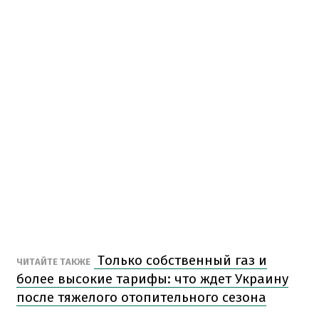
Только собственный газ и
ЧИТАЙТЕ ТАКЖЕ
более высокие тарифы: что ждет Украину
после тяжелого отопительного сезона