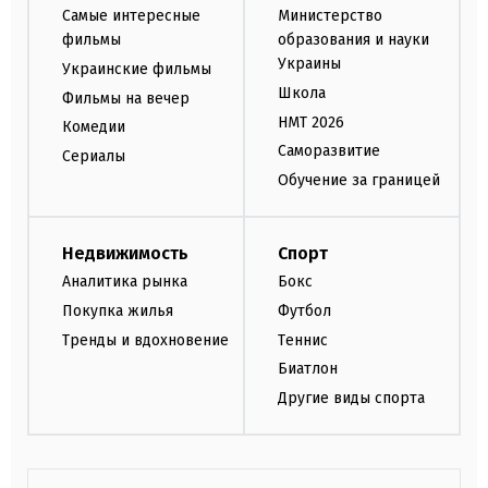
Самые интересные
Министерство
фильмы
образования и науки
Украины
Украинские фильмы
Школа
Фильмы на вечер
НМТ 2026
Комедии
Саморазвитие
Сериалы
Обучение за границей
Недвижимость
Спорт
Аналитика рынка
Бокс
Покупка жилья
Футбол
Тренды и вдохновение
Теннис
Биатлон
Другие виды спорта