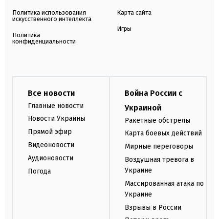
Политика использования
Карта сайта
искусственного интеллекта
Игры
Политика
конфиденциальности
Все новости
Война России с
Главные новости
Украиной
Новости Украины
Ракетные обстрелы
Прямой эфир
Карта боевых действий
Видеоновости
Мирные переговоры
Аудионовости
Воздушная тревога в
Украине
Погода
Массированная атака по
Украине
Взрывы в России