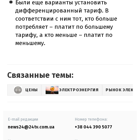
Были еще варианты установить
дифференцированный тариф. В
соответствии с ним тот, кто больше
потребляет – платит по большему
тарифу, а кто меньше – платит по
меньшему.
Связанные темы:
ЦЕНЫ
ЭЛЕКТРОЭНЕРГИЯ
РЫНОК ЭЛЕКТР
E-mail редакции
Номер телефона:
news24@24tv.com.ua
+38 044 390 5077