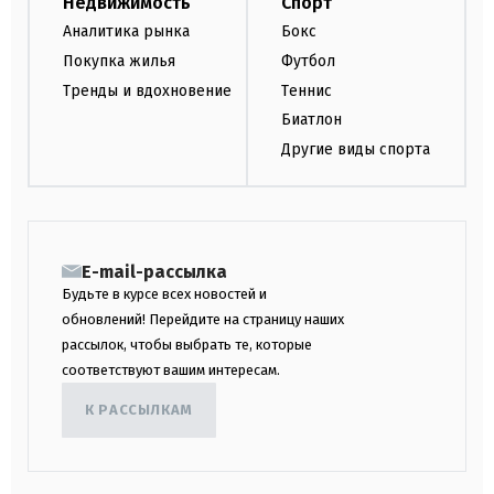
Недвижимость
Спорт
Аналитика рынка
Бокс
Покупка жилья
Футбол
Тренды и вдохновение
Теннис
Биатлон
Другие виды спорта
E-mail-рассылка
Будьте в курсе всех новостей и
обновлений! Перейдите на страницу наших
рассылок, чтобы выбрать те, которые
соответствуют вашим интересам.
К РАССЫЛКАМ