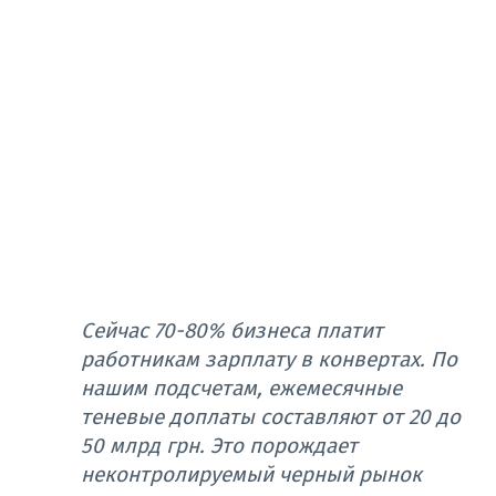
Сейчас 70-80% бизнеса платит
работникам зарплату в конвертах. По
нашим подсчетам, ежемесячные
теневые доплаты составляют от 20 до
50 млрд грн. Это порождает
неконтролируемый черный рынок