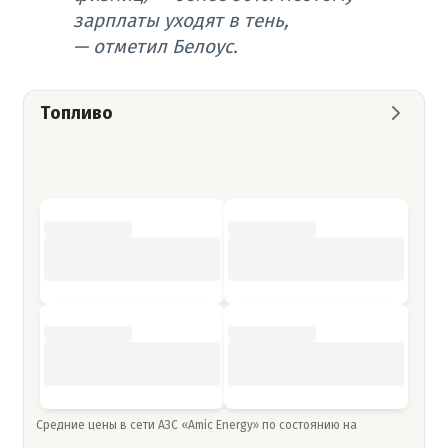
зарплаты уходят в тень,
—
отметил Белоус.
Топливо
Средние цены в сети АЗС «Amic Energy» по состоянию на