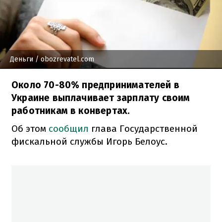
Деньги
/ obozrevatel.com
Около 70-80% предпринимателей в
Украине выплачивает зарплату своим
работникам в конвертах.
Об этом
сообщил
глава Государственной
фискальной службы Игорь Белоус.