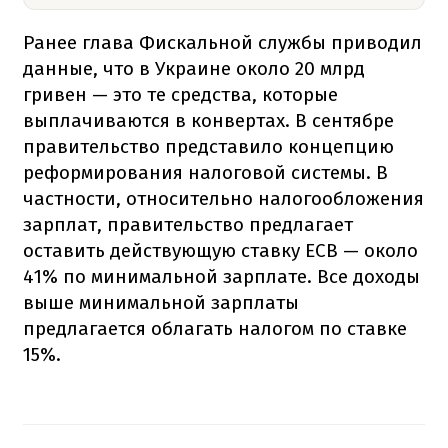
Ранее глава Фискальной службы приводил
данные, что в Украине около 20 млрд
гривен — это те средства, которые
выплачиваются в конвертах. В сентябре
правительство представило концепцию
реформирования налоговой системы. В
частности, относительно налогообложения
зарплат, правительство предлагает
оставить действующую ставку ЕСВ — около
41% по минимальной зарплате. Все доходы
выше минимальной зарплаты
предлагается облагать налогом по ставке
15%.