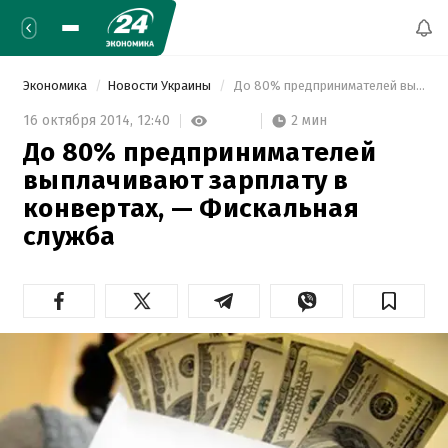
Экономика
Новости Украины
 До 80% предпринимателей выплачивают зарплату в конвертах, — Фискальная служба 
2 мин
16 октября 2014,
12:40
До 80% предпринимателей
выплачивают зарплату в
конвертах, — Фискальная
служба