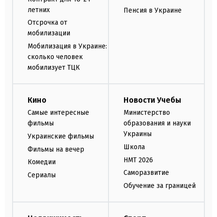
летних
Пенсия в Украине
Отсрочка от
мобилизации
Мобилизация в Украине:
сколько человек
мобилизует ТЦК
Кино
Новости Учебы
Самые интересные
Министерство
фильмы
образования и науки
Украины
Украинские фильмы
Школа
Фильмы на вечер
НМТ 2026
Комедии
Саморазвитие
Сериалы
Обучение за границей