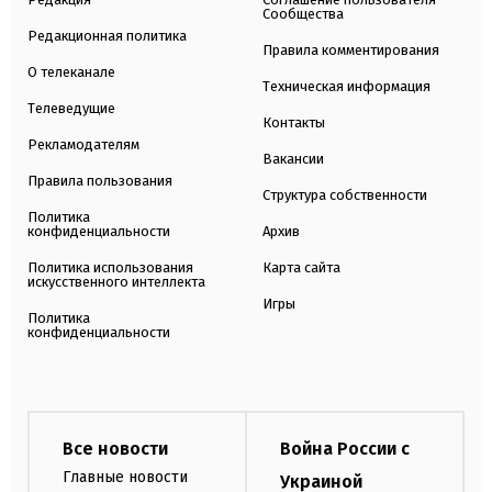
Сообщества
Редакционная политика
Правила комментирования
О телеканале
Техническая информация
Телеведущие
Контакты
Рекламодателям
Вакансии
Правила пользования
Структура собственности
Политика
конфиденциальности
Архив
Политика использования
Карта сайта
искусственного интеллекта
Игры
Политика
конфиденциальности
Все новости
Война России с
Главные новости
Украиной