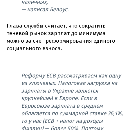
наличных,
—
написал Белоус.
Глава службы считает, что сократить
теневой рынок зарплат до минимума
можно за счет реформирования единого
социального взноса.
Реформу ЕСВ рассматриваем как одну
из ключевых. Налоговая нагрузка на
зарплаты в Украине является
крупнейшей в Европе. Если в
Евросоюзе зарплата в среднем
облагается по суммарной ставке 36,1%,
то у нас (ЕСВ + налог на доходы
физлиц) — более 50%. Поэтому