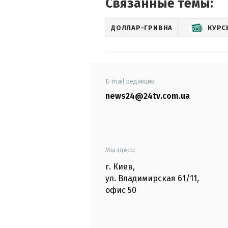
Связанные темы:
ДОЛЛАР-ГРИВНА
КУРС
E-mail редакции
news24@24tv.com.ua
Мы здесь:
г. Киев
,
ул. Владимирская
61/11,
офис
50