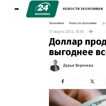
НОВОСТИ ЭКОНОМИКИ
Экономика
Новости экономики
 До
17 марта 2023,
10:05
Доллар прод
выгоднее вс
Дарья Веренева