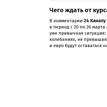
Чего ждать от кур
В комментарии
24 Каналу
в период с 20 по 26 март
уже привычная ситуация:
колебаниях, не превышаю
и евро будут оставаться 