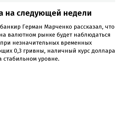
са на следующей недели
банкир Герман Марченко рассказал, что
а на валютном рынке будет наблюдаться
 при незначительных временных
щих 0,3 гривны, наличный курс доллара
на стабильном уровне.