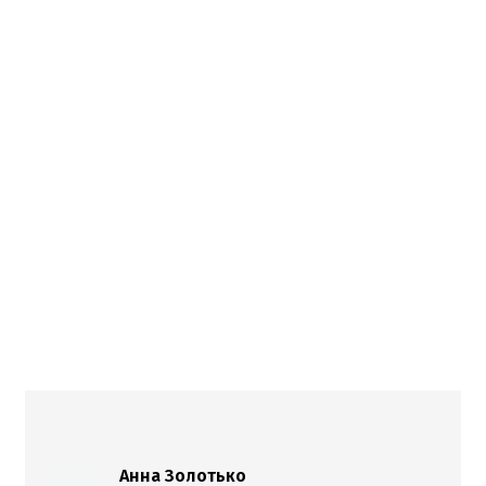
Анна Золотько