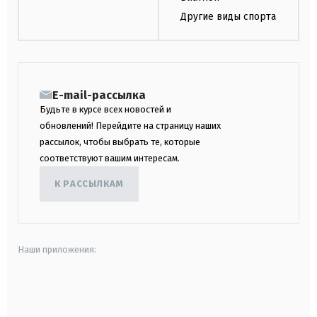
Другие виды спорта
E-mail-рассылка
Будьте в курсе всех новостей и
обновлений! Перейдите на страницу наших
рассылок, чтобы выбрать те, которые
соответствуют вашим интересам.
К РАССЫЛКАМ
Наши приложения:
android
apple