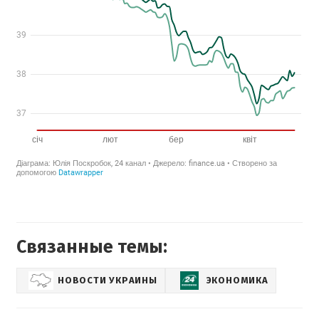
Связанные темы:
НОВОСТИ УКРАИНЫ
ЭКОНОМИКА