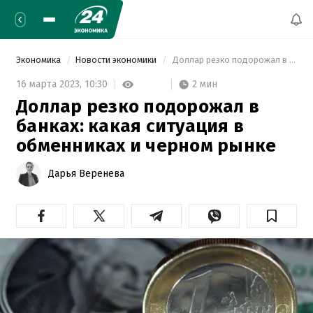
Экономика
Новости экономики
 Доллар резко подорожал в банках: какая ситуация в обменниках и черном рынке 
2 мин
16 марта 2023,
10:30
Доллар резко подорожал в
банках: какая ситуация в
обменниках и черном рынке
Дарья Веренева