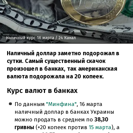
Наличный курс 16 марта
/ 24 Канал
Наличный доллар заметно подорожал в
сутки. Самый существенный скачок
произошел в банках, так американская
валюта подорожала на 20 копеек.
Курс валют в банках
По данным
"Минфина"
, 16 марта
наличный доллар в банках Украины
можно продать в среднем по
38,30
гривны
(+20 копеек против
15 марта
), а