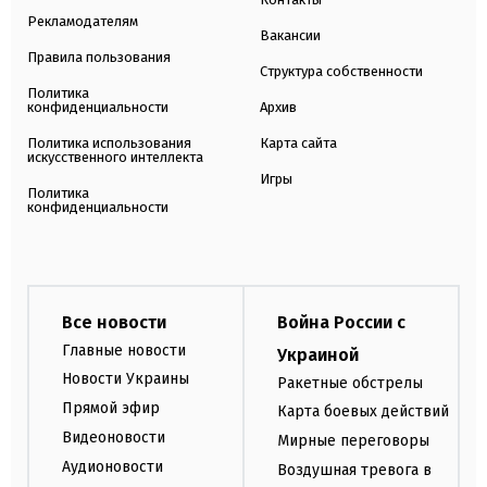
Рекламодателям
Вакансии
Правила пользования
Структура собственности
Политика
конфиденциальности
Архив
Политика использования
Карта сайта
искусственного интеллекта
Игры
Политика
конфиденциальности
Все новости
Война России с
Главные новости
Украиной
Новости Украины
Ракетные обстрелы
Прямой эфир
Карта боевых действий
Видеоновости
Мирные переговоры
Аудионовости
Воздушная тревога в