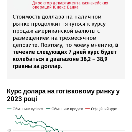
Директор департамента казначейских
операций Юнекс Банка
Стоимость доллара на наличном
рынке продолжит тянуться к курсу
продаж американской валюты с
размещением на трехмесячном
депозите. Поэтому, по моему мнению,
в
течение следующих 7 дней курс будет
колебаться в диапазоне 38,2 – 38,9
гривны за доллар
.