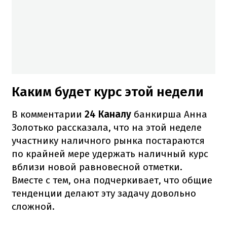
Каким будет курс этой недели
В комментарии
24 Каналу
банкирша Анна
Золотько рассказала, что на этой неделе
участнику наличного рынка постараются
по крайней мере удержать наличный курс
вблизи новой равновесной отметки.
Вместе с тем, она подчеркивает, что общие
тенденции делают эту задачу довольно
сложной.