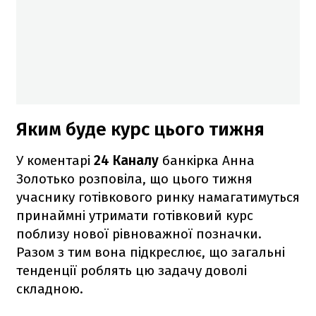
Яким буде курс цього тижня
У коментарі
24 Каналу
банкірка Анна
Золотько розповіла, що цього тижня
учаснику готівкового ринку намагатимуться
принаймні утримати готівковий курс
поблизу нової рівноважної позначки.
Разом з тим вона підкреслює, що загальні
тенденції роблять цю задачу доволі
складною.