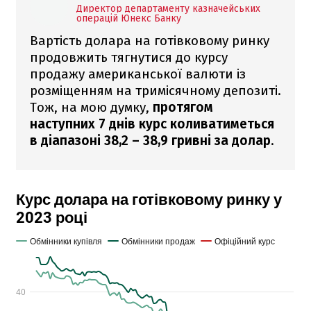
Директор департаменту казначейських
операцій Юнекс Банку
Вартість долара на готівковому ринку
продовжить тягнутися до курсу
продажу американської валюти із
розміщенням на тримісячному депозиті.
Тож, на мою думку,
протягом
наступних 7 днів курс коливатиметься
в діапазоні 38,2 – 38,9 гривні за долар
.