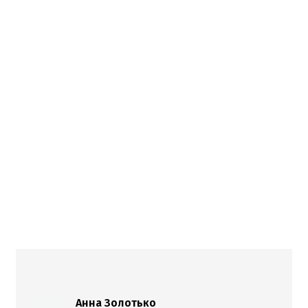
Анна Золотько