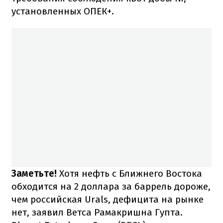
установленных ОПЕК+.
Заметьте!
Хотя нефть с Ближнего Востока
обходится на 2 доллара за баррель дороже,
чем российская Urals, дефицита на рынке
нет, заявил Ветса Рамакришна Гупта.