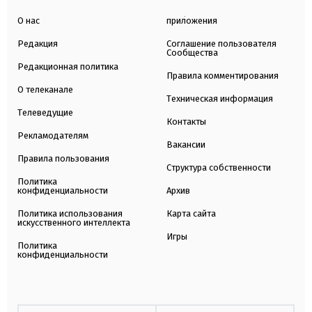
О нас
приложения
Редакция
Соглашение пользователя
Сообщества
Редакционная политика
Правила комментирования
О телеканале
Техническая информация
Телеведущие
Контакты
Рекламодателям
Вакансии
Правила пользования
Структура собственности
Политика
конфиденциальности
Архив
Политика использования
Карта сайта
искусственного интеллекта
Игры
Политика
конфиденциальности