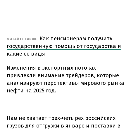
Как пенсионерам получить
ЧИТАЙТЕ ТАКЖЕ
государственную помощь от государства и
какие ее виды
Изменения в экспортных потоках
привлекли внимание трейдеров, которые
анализируют перспективы мирового рынка
нефти на 2025 год.
Нам не хватает трех-четырех российских
грузов для отгрузки в январе и поставки в