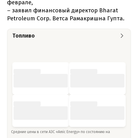
феврале,
– заявил финансовый директор Bharat
Petroleum Corp. Ветса Рамакришна Гупта.
Топливо
Средние цены в сети АЗС «Amic Energy» по состоянию на