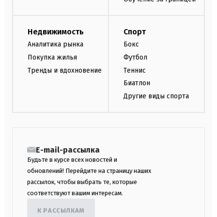
Недвижимость
Спорт
Аналитика рынка
Бокс
Покупка жилья
Футбол
Тренды и вдохновение
Теннис
Биатлон
Другие виды спорта
E-mail-рассылка
Будьте в курсе всех новостей и
обновлений! Перейдите на страницу наших
рассылок, чтобы выбрать те, которые
соответствуют вашим интересам.
К РАССЫЛКАМ