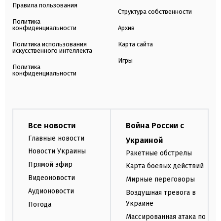
Правила пользования
Структура собственности
Политика
конфиденциальности
Архив
Политика использования
Карта сайта
искусственного интеллекта
Игры
Политика
конфиденциальности
Все новости
Война России с
Главные новости
Украиной
Новости Украины
Ракетные обстрелы
Прямой эфир
Карта боевых действий
Видеоновости
Мирные переговоры
Аудионовости
Воздушная тревога в
Украине
Погода
Массированная атака по