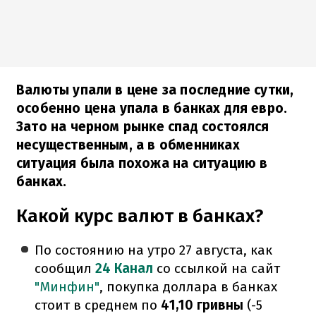
Валюты упали в цене за последние сутки,
особенно цена упала в банках для евро.
Зато на черном рынке спад состоялся
несущественным, а в обменниках
ситуация была похожа на ситуацию в
банках.
Какой курс валют в банках?
По состоянию на утро 27 августа, как
сообщил
24 Канал
со ссылкой на сайт
"Минфин"
, покупка доллара в банках
стоит в среднем по
41,10 гривны
(-5