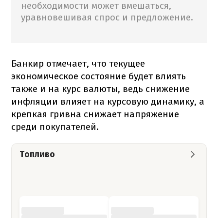
необходимости может вмешаться,
уравновешивая спрос и предложение.
Банкир отмечает, что текущее
экономическое состояние будет влиять
также и на курс валюты, ведь снижение
инфляции влияет на курсовую динамику, а
крепкая гривна снижает напряжение
среди покупателей.
Топливо