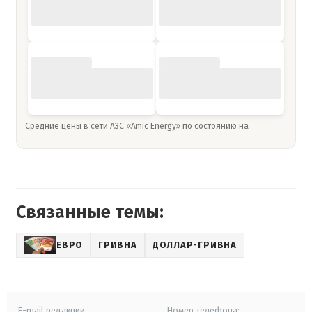
Средние цены в сети АЗС «Amic Energy» по состоянию на
Связанные темы:
ЕВРО
ГРИВНА
ДОЛЛАР-ГРИВНА
E-mail редакции
Номер телефона: