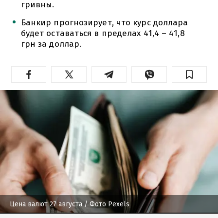
гривны.
Банкир прогнозирует, что курс доллара
будет оставаться в пределах 41,4 – 41,8
грн за доллар.
Цена валют 27 августа
/ Фото Pexels