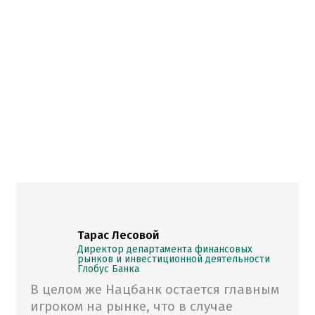
Тарас Лесовой
Директор департамента финансовых
рынков и инвестиционной деятельности
Глобус Банка
В целом же Нацбанк остается главным
игроком на рынке, что в случае