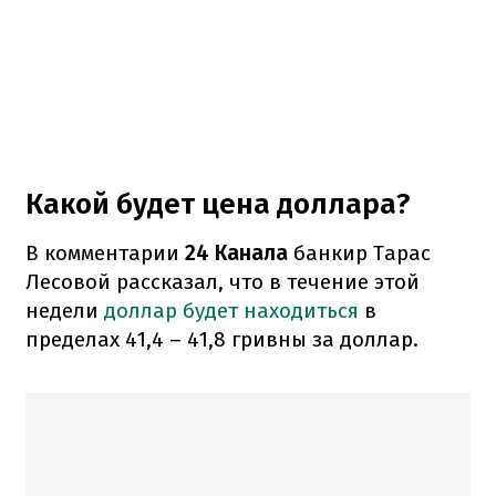
Какой будет цена доллара?
В комментарии
24 Канала
банкир Тарас
Лесовой рассказал, что в течение этой
недели
доллар будет находиться
в
пределах 41,4 – 41,8 гривны за доллар.