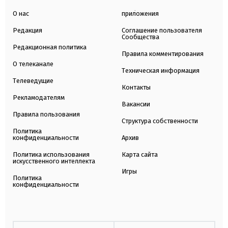
О нас
приложения
Редакция
Соглашение пользователя
Сообщества
Редакционная политика
Правила комментирования
О телеканале
Техническая информация
Телеведущие
Контакты
Рекламодателям
Вакансии
Правила пользования
Структура собственности
Политика
конфиденциальности
Архив
Политика использования
Карта сайта
искусственного интеллекта
Игры
Политика
конфиденциальности