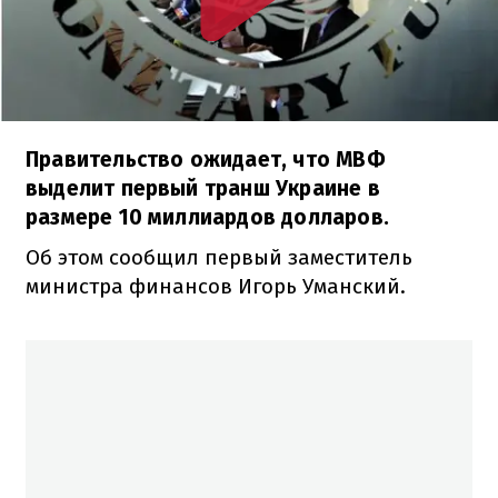
Правительство ожидает, что МВФ
выделит первый транш Украине в
размере 10 миллиардов долларов.
Об этом сообщил первый заместитель
министра финансов Игорь Уманский.