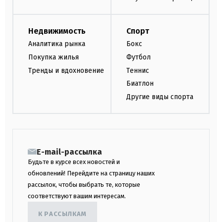
Недвижимость
Спорт
Аналитика рынка
Бокс
Покупка жилья
Футбол
Тренды и вдохновение
Теннис
Биатлон
Другие виды спорта
E-mail-рассылка
Будьте в курсе всех новостей и
обновлений! Перейдите на страницу наших
рассылок, чтобы выбрать те, которые
соответствуют вашим интересам.
К РАССЫЛКАМ