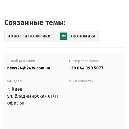
Связанные темы:
НОВОСТИ ПОЛИТИКИ
ЭКОНОМИКА
E-mail редакции
Номер телефона:
news24@24tv.com.ua
+38 044 390 5077
Мы здесь:
Мы в соцсетях:
г. Киев
,
ул. Владимирская
61/11,
офис
50