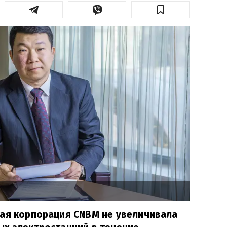
ная корпорация CNBM не увеличивала