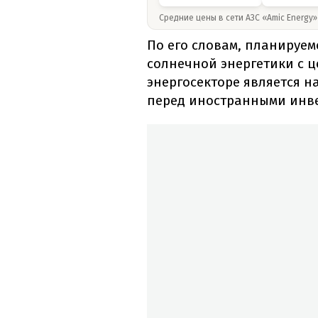
Средние цены в сети АЗС «Amic Energy
По его словам, планируем
солнечной энергетики с 
энергосекторе является 
перед иностранными инв