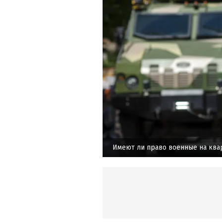
Имеют ли право военные на ква