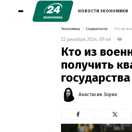
НОВОСТИ ЭКОНОМИКИ
Экономика
Соцвыплаты
 Кто из во
22 декабря 2024,
09:46
Кто из воен
получить кв
государства
Анастасия Зорик