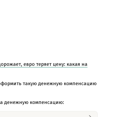
орожает, евро теряет цену: какая на
оформить такую денежную компенсацию
на денежную компенсацию: