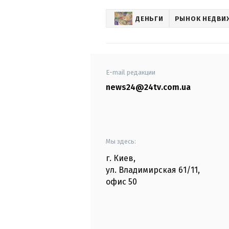
ДЕНЬГИ
РЫНОК НЕДВ
E-mail редакции
news24@24tv.com.ua
Мы здесь:
г. Киев
,
ул. Владимирская
61/11,
офис
50