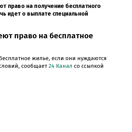
ют право на получение бесплатного
ечь идет о выплате специальной
еют право на бесплатное
бесплатное жилье, если они нуждаются
словий, сообщает
24 Канал
со ссылкой