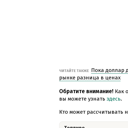
Пока доллар д
ЧИТАЙТЕ ТАКЖЕ
рынке разница в ценах
Обратите внимание!
Как 
вы можете узнать
здесь
.
Кто может рассчитывать 