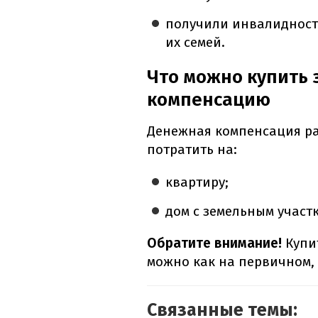
получили инвалидность
их семей.
Что можно купить
компенсацию
Денежная компенсация ра
потратить на:
квартиру;
дом с земельным участ
Обратите внимание!
Купи
можно как на первичном, 
Связанные темы: