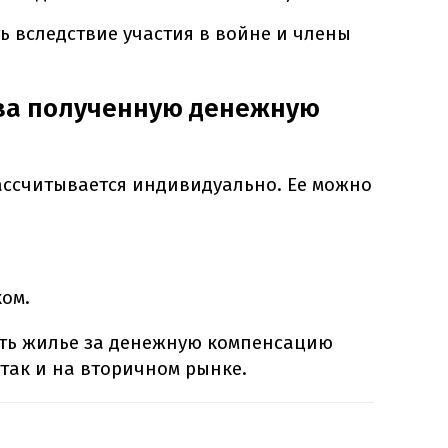
 вследствие участия в войне и члены
 за полученную денежную
ссчитывается индивидуально. Ее можно
ком.
ть жилье за денежную компенсацию
так и на вторичном рынке.