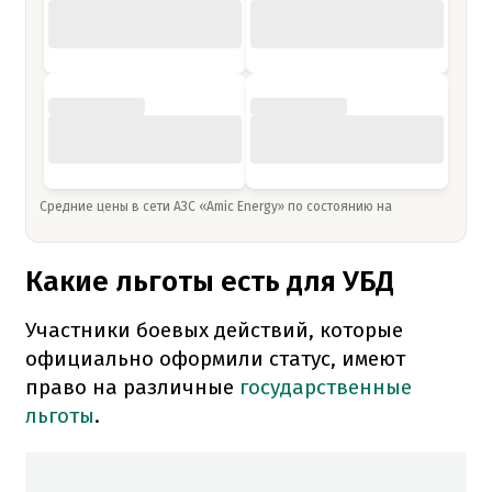
Средние цены в сети АЗС «Amic Energy» по состоянию на
Какие льготы есть для УБД
Участники боевых действий, которые
официально оформили статус, имеют
право на различные
государственные
льготы
.