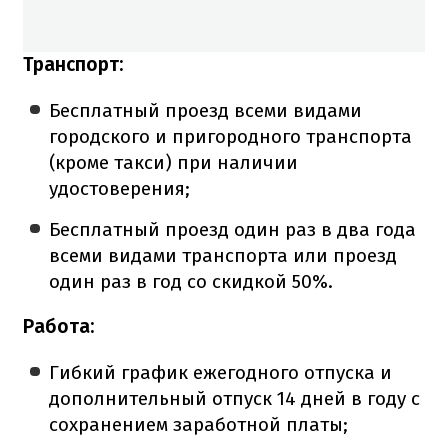
Транспорт:
Бесплатный проезд всеми видами
городского и пригородного транспорта
(кроме такси) при наличии
удостоверения;
Бесплатный проезд один раз в два года
всеми видами транспорта или проезд
один раз в год со скидкой 50%.
Работа:
Гибкий график ежегодного отпуска и
дополнительный отпуск 14 дней в году с
сохранением заработной платы;