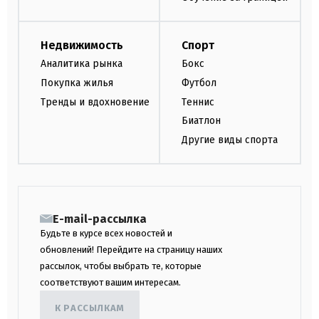
Недвижимость
Спорт
Аналитика рынка
Бокс
Покупка жилья
Футбол
Тренды и вдохновение
Теннис
Биатлон
Другие виды спорта
E-mail-рассылка
Будьте в курсе всех новостей и
обновлений! Перейдите на страницу наших
рассылок, чтобы выбрать те, которые
соответствуют вашим интересам.
К РАССЫЛКАМ