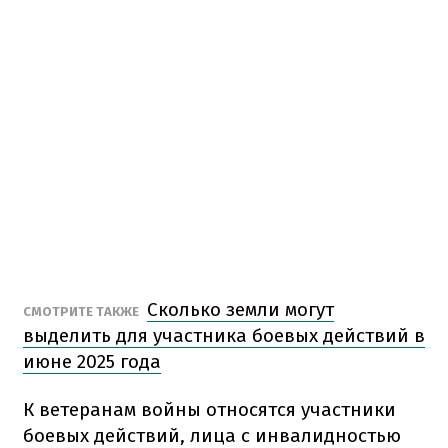
Сколько земли могут
СМОТРИТЕ ТАКЖЕ
выделить для участника боевых действий в
июне 2025 года
К ветеранам войны относятся участники
боевых действий, лица с инвалидностью