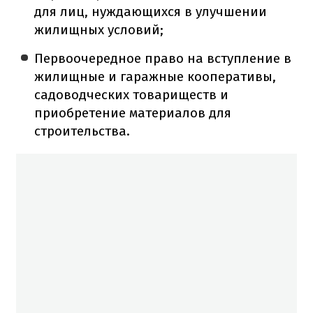
для лиц, нуждающихся в улучшении
жилищных условий;
Первоочередное право на вступление в
жилищные и гаражные кооперативы,
садоводческих товариществ и
приобретение материалов для
строительства.