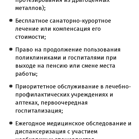
металлов);
Бесплатное санаторно-курортное
лечение или компенсация его
стоимости;
Право на продолжение пользования
поликлиниками и госпиталями при
выходе на пенсию или смене места
работы;
Приоритетное обслуживание в лечебно-
профилактических учреждениях и
аптеках, первоочередная
госпитализация;
Ежегодное медицинское обследование и
диспансеризация с участием