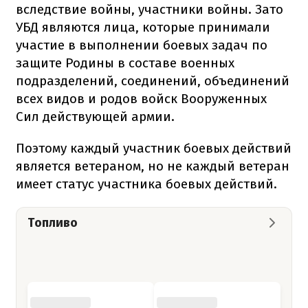
вследствие войны, участники войны. Зато
УБД являются лица, которые принимали
участие в выполнении боевых задач по
защите Родины в составе военных
подразделений, соединений, объединений
всех видов и родов войск Вооруженных
Сил действующей армии.
Поэтому каждый участник боевых действий
является ветераном, но не каждый ветеран
имеет статус участника боевых действий.
Топливо