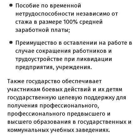
Пособие по временной
нетрудоспособности независимо от
стажа в размере 100% средней
заработной платы;
Преимущество в оставлении на работе в
случае сокращения работников и
трудоустройстве при ликвидации
предприятия, учреждения.
Также государство обеспечивает
участникам боевых действий и их детям
государственную целевую поддержку для
получения профессионального,
профессионального предвысшего и
высшего образования в государственных и
коммунальных учебных заведениях.