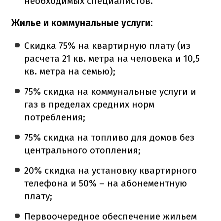
необходимых специалистов.
Жилье и коммунальные услуги:
Скидка 75% на квартирную плату (из
расчета 21 кв. метра на человека и 10,5
кв. метра на семью);
75% скидка на коммунальные услуги и
газ в пределах средних норм
потребления;
75% скидка на топливо для домов без
центрального отопления;
20% скидка на установку квартирного
телефона и 50% – на абонементную
плату;
Первоочередное обеспечение жильем