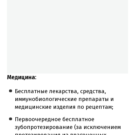
Медицина:
Бесплатные лекарства, средства,
иммунобиологические препараты и
медицинские изделия по рецептам;
Первоочередное бесплатное
зубопротезирование (за исключением
протезирования из драгоценных