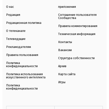
О нас
приложения
Редакция
Соглашение пользователя
Сообщества
Редакционная политика
Правила комментирования
О телеканале
Техническая информация
Телеведущие
Контакты
Рекламодателям
Вакансии
Правила пользования
Структура собственности
Политика
конфиденциальности
Архив
Политика использования
Карта сайта
искусственного интеллекта
Игры
Политика
конфиденциальности