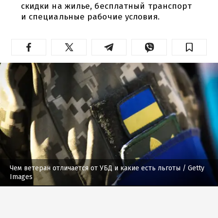
скидки на жилье, бесплатный транспорт
и специальные рабочие условия.
Чем ветеран отличается от УБД и какие есть льготы
/ Getty
Images