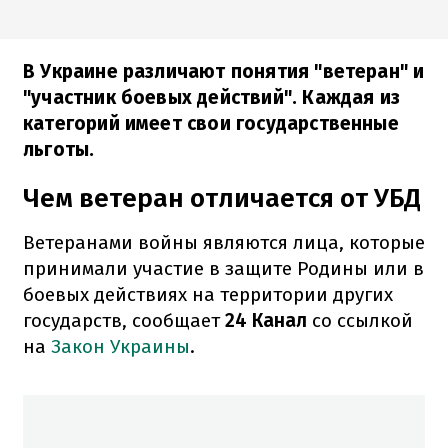
В Украине различают понятия "ветеран" и
"участник боевых действий". Каждая из
категорий имеет свои государственные
льготы.
Чем ветеран отличается от УБД
Ветеранами войны являются лица, которые
принимали участие в защите Родины или в
боевых действиях на территории других
государств, сообщает
24 Канал
со ссылкой
на
Закон Украины
.