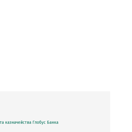
а казначейства Глобус Банка