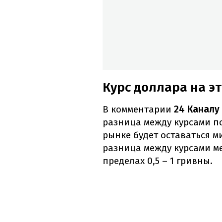
Курс доллара на э
В комментарии
24 Каналу
разница между курсами п
рынке будет оставаться м
разница между курсами м
пределах 0,5 – 1 гривны.