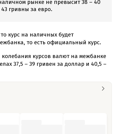
наличном рынке не превысит 38 – 40
 43 гривны за евро.
то курс на наличных будет
ежбанка, то есть официальный курс.
о колебания курсов валют на межбанке
ах 37,5 – 39 гривен за доллар и 40,5 –