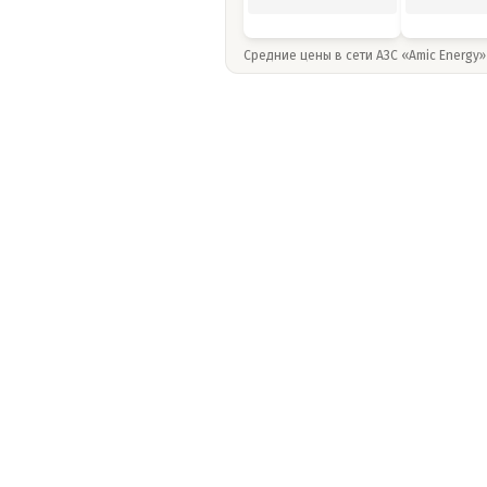
Средние цены в сети АЗС «Amic Energy