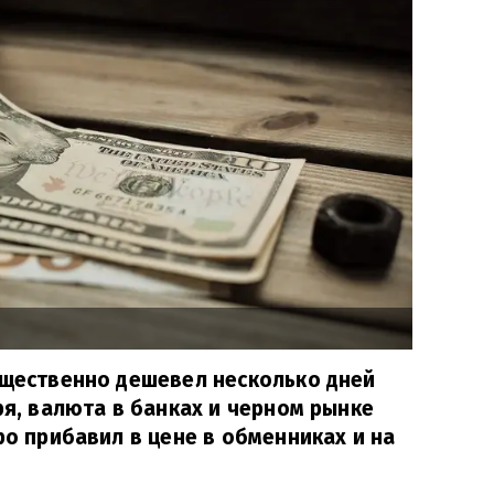
ущественно дешевел несколько дней
ря, валюта в банках и черном рынке
ро прибавил в цене в обменниках и на