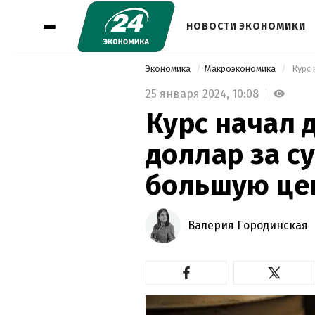
НОВОСТИ ЭКОНОМИКИ
Экономика
Макроэкономика
25 января 2024,
10:08
Курс начал 
доллар за с
большую це
Валерия Городинская