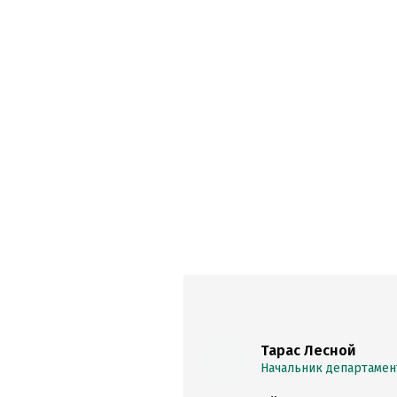
Тарас Лесной
Начальник департамент