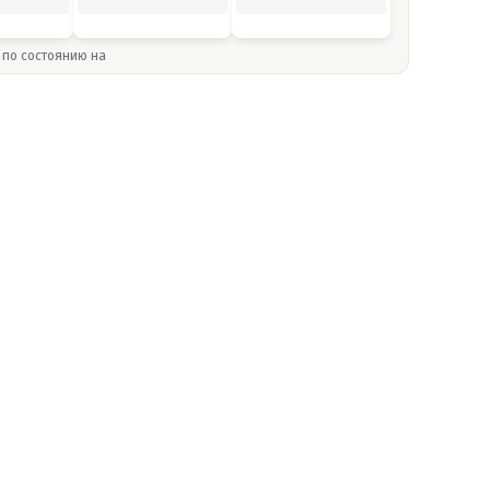
» по состоянию на