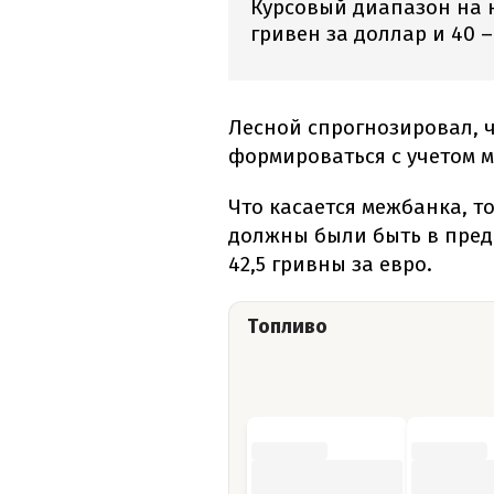
Курсовый диапазон на 
гривен за доллар и 40 –
Лесной спрогнозировал, ч
формироваться с учетом м
Что касается межбанка, т
должны были быть в предел
42,5 гривны за евро.
Топливо