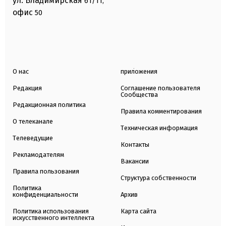
ул. Владимирская
61/11,
офис
50
О нас
приложения
Редакция
Соглашение пользователя
Сообщества
Редакционная политика
Правила комментирования
О телеканале
Техническая информация
Телеведущие
Контакты
Рекламодателям
Вакансии
Правила пользования
Структура собственности
Политика
конфиденциальности
Архив
Политика использования
Карта сайта
искусственного интеллекта