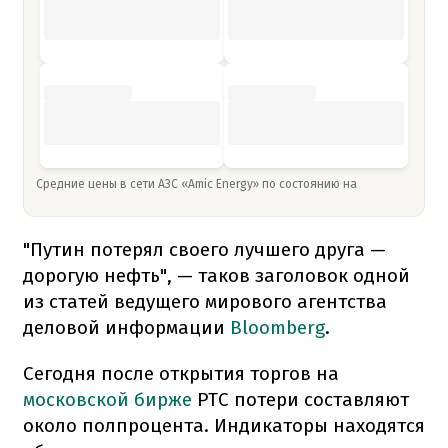
Средние цены в сети АЗС «Amic Energy» по состоянию на
"Путин потерял своего лучшего друга —
дорогую нефть", — таков заголовок одной
из статей ведущего мирового агентства
деловой информации
Bloomberg
.
Сегодня после открытия торгов на
московской бирже
РТС потери составляют
около полпроцента. Индикаторы находятся