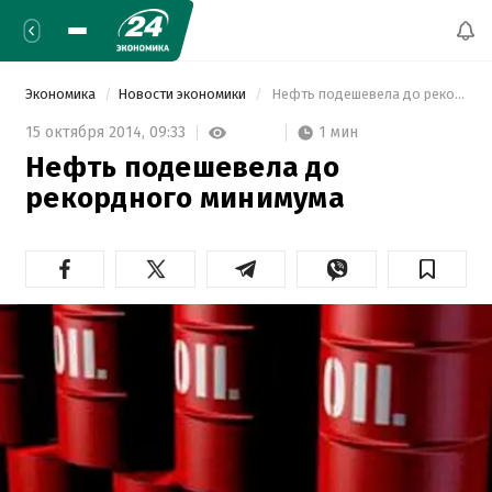
Экономика
Новости экономики
 Нефть подешевела до рекордного минимума 
1 мин
15 октября 2014,
09:33
Нефть подешевела до
рекордного минимума