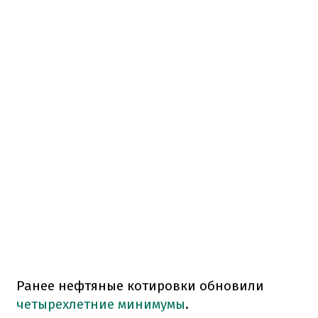
Ранее нефтяные котировки обновили
четырехлетние минимумы
.