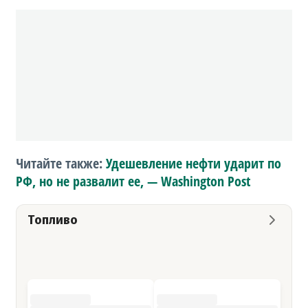
Читайте также:
Удешевление нефти ударит по
РФ, но не развалит ее, — Washington Рost
Топливо