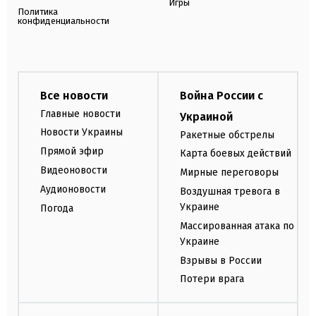
Игры
Политика
конфиденциальности
Все новости
Война России с
Главные новости
Украиной
Новости Украины
Ракетные обстрелы
Прямой эфир
Карта боевых действий
Видеоновости
Мирные переговоры
Аудионовости
Воздушная тревога в
Украине
Погода
Массированная атака по
Украине
Взрывы в России
Потери врага