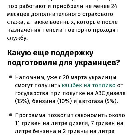
пор работают и приобрели не менее 24
месяцев дополнительного страхового
стажа, а также военных, которые после
назначения пенсии повторно проходят
службу.
Какую еще поддержку
подготовили для украинцев?
Напомним, уже с 20 марта украинцы
смогут получить
кэшбек на топливо
от
государства при покупке на АЗС дизеля
(15%), бензина (10%) и автогаза (5%).
Программа позволит сэкономить около
11 гривен на литре дизеля, 7 гривен на
литре бензина и 2 гривны на литре