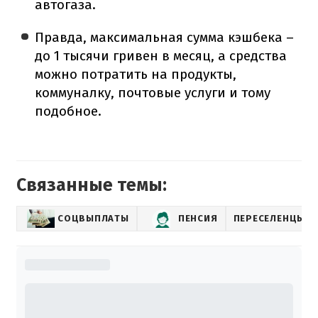
автогаза.
Правда, максимальная сумма кэшбека –
до 1 тысячи гривен в месяц, а средства
можно потратить на продукты,
коммуналку, почтовые услуги и тому
подобное.
Связанные темы:
СОЦВЫПЛАТЫ
ПЕНСИЯ
ПЕРЕСЕЛЕНЦЫ