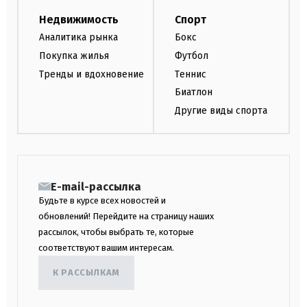
Недвижимость
Спорт
Аналитика рынка
Бокс
Покупка жилья
Футбол
Тренды и вдохновение
Теннис
Биатлон
Другие виды спорта
E-mail-рассылка
Будьте в курсе всех новостей и
обновлений! Перейдите на страницу наших
рассылок, чтобы выбрать те, которые
соответствуют вашим интересам.
К РАССЫЛКАМ