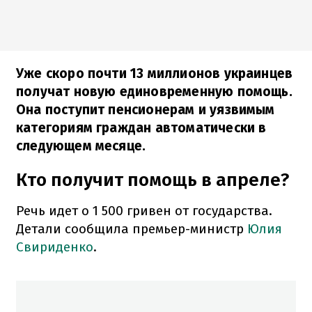
Уже скоро почти 13 миллионов украинцев
получат новую единовременную помощь.
Она поступит пенсионерам и уязвимым
категориям граждан автоматически в
следующем месяце.
Кто получит помощь в апреле?
Речь идет о 1 500 гривен от государства.
Детали сообщила премьер-министр
Юлия
Свириденко
.