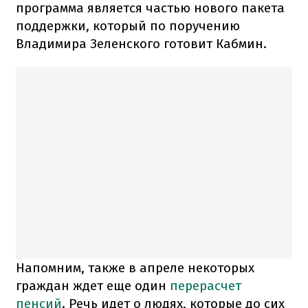
программа является частью нового пакета
поддержки, который по поручению
Владимира Зеленского готовит Кабмин.
Напомним, также в апреле некоторых
граждан ждет еще один
перерасчет
пенсий
. Речь идет о людях, которые до сих