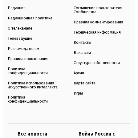
Редакция
Соглашение пользователя
Сообщества
Редакционная политика
Правила комментирования
О телеканале
Техническая информация
Телеведущие
Контакты
Рекламодателям
Вакансии
Правила пользования
Структура собственности
Политика
конфиденциальности
Архив
Политика использования
Карта сайта
искусственного интеллекта
Игры
Политика
конфиденциальности
Все новости
Война России с