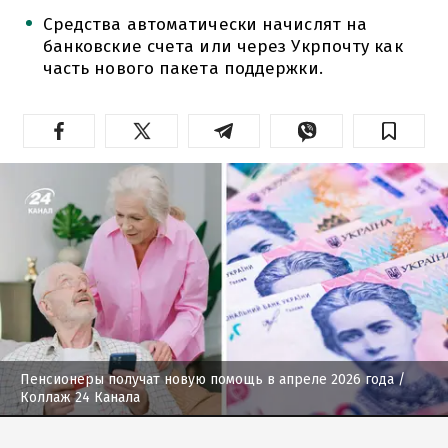
Средства автоматически начислят на
банковские счета или через Укрпочту как
часть нового пакета поддержки.
Пенсионеры получат новую помощь в апреле 2026 года
/
Коллаж 24 Канала