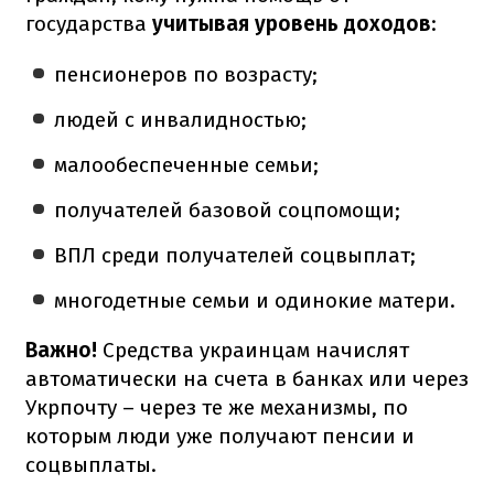
государства
учитывая уровень доходов
:
пенсионеров по возрасту;
людей с инвалидностью;
малообеспеченные семьи;
получателей базовой соцпомощи;
ВПЛ среди получателей соцвыплат;
многодетные семьи и одинокие матери.
Важно!
Средства украинцам начислят
автоматически на счета в банках или через
Укрпочту – через те же механизмы, по
которым люди уже получают пенсии и
соцвыплаты.