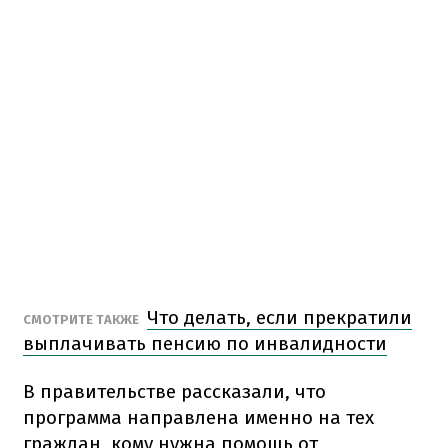
Что делать, если прекратили
СМОТРИТЕ ТАКЖЕ
выплачивать пенсию по инвалидности
В правительстве рассказали, что
программа направлена именно на тех
граждан, кому нужна помощь от