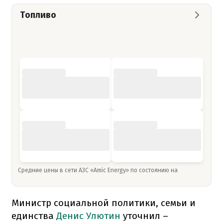
Топливо
Средние цены в сети АЗС «Amic Energy» по состоянию на
Министр социальной политики, семьи и
единства
Денис Улютин
уточнил –