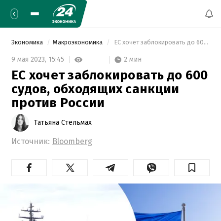
Экономика
Макроэкономика
 ЕС хочет заблокировать до 600 судов, обходящих санкции против России 
2 мин
9 мая 2023,
15:45
ЕС хочет заблокировать до 600
судов, обходящих санкции
против России
Татьяна Стельмах
Источник:
Bloomberg