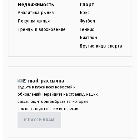
Недвижимость
Спорт
Аналитика рынка
Бокс
Покупка жилья
Футбол
Тренды и вдохновение
Теннис
Биатлон
Другие виды спорта
E-mail-рассылка
Будьте в курсе всех новостей и
обновлений! Перейдите на страницу наших
рассылок, чтобы выбрать те, которые
соответствуют вашим интересам.
К РАССЫЛКАМ