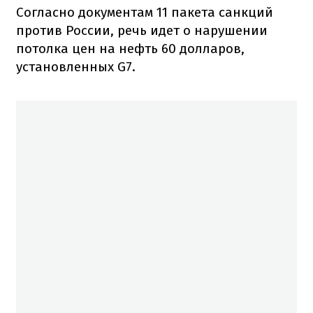
Согласно документам 11 пакета санкций
против России, речь идет о нарушении
потолка цен на нефть 60 долларов,
установленных G7.