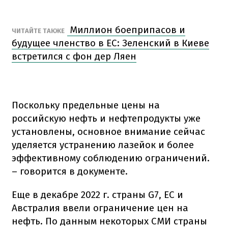
Миллион боеприпасов и
ЧИТАЙТЕ ТАКЖЕ
будущее членство в ЕС: Зеленский в Киеве
встретился с фон дер Ляен
Поскольку предельные цены на
российскую нефть и нефтепродукты уже
установлены, основное внимание сейчас
уделяется устранению лазейок и более
эффективному соблюдению ограничений.
– говорится в документе.
Еще в декабре 2022 г. страны G7, ЕС и
Австралия ввели ограничение цен на
нефть. По данным некоторых СМИ страны