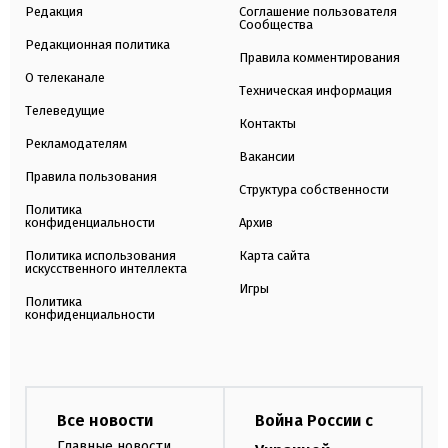
Редакция
Соглашение пользователя
Сообщества
Редакционная политика
Правила комментирования
О телеканале
Техническая информация
Телеведущие
Контакты
Рекламодателям
Вакансии
Правила пользования
Структура собственности
Политика
конфиденциальности
Архив
Политика использования
Карта сайта
искусственного интеллекта
Игры
Политика
конфиденциальности
Все новости
Война России с
Главные новости