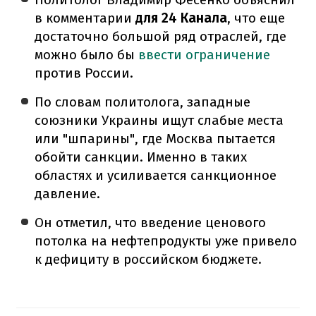
в комментарии
для 24 Канала
, что еще
достаточно большой ряд отраслей, где
можно было бы
ввести ограничение
против России.
По словам политолога, западные
союзники Украины ищут слабые места
или "шпарины", где Москва пытается
обойти санкции. Именно в таких
областях и усиливается санкционное
давление.
Он отметил, что введение ценового
потолка на нефтепродукты уже привело
к дефициту в российском бюджете.