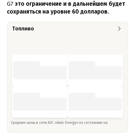
G7
это ограничение и в дальнейшем будет
сохраняться на уровне 60 долларов
.
Топливо
Средние цены в сети АЗС «Amic Energy» по состоянию на