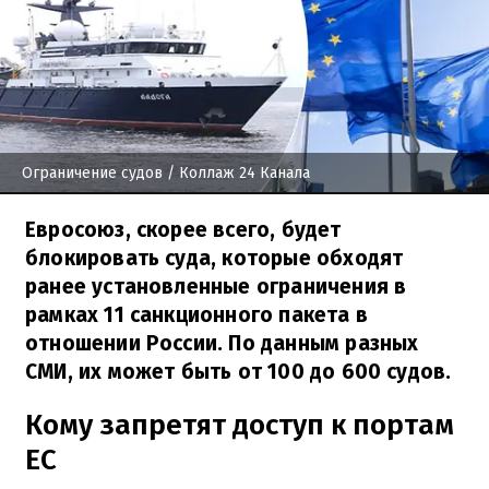
Ограничение судов
/ Коллаж 24 Канала
Евросоюз, скорее всего, будет
блокировать суда, которые обходят
ранее установленные ограничения в
рамках 11 санкционного пакета в
отношении России. По данным разных
СМИ, их может быть от 100 до 600 судов.
Кому запретят доступ к портам
ЕС