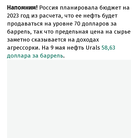
Напомним!
Россия планировала бюджет на
2023 год из расчета, что ее нефть будет
продаваться на уровне 70 долларов за
баррель, так что предельная цена на сырье
заметно сказывается на доходах
агрессорки. На 9 мая нефть Urals
58,63
доллара за баррель
.