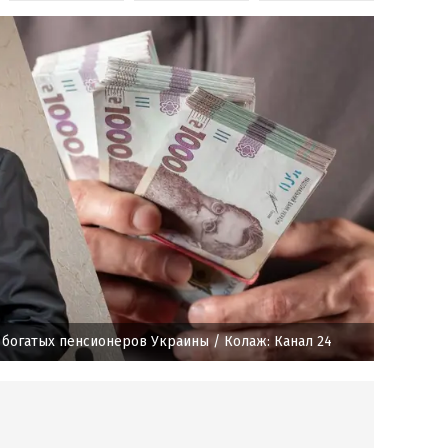
х богатых пенсионеров Украины
/ Колаж: Канал 24