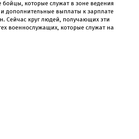
 бойцы, которые служат в зоне ведения
ли дополнительные выплаты к зарплате
ен. Сейчас круг людей, получающих эти
тех военнослужащих, которые служат на