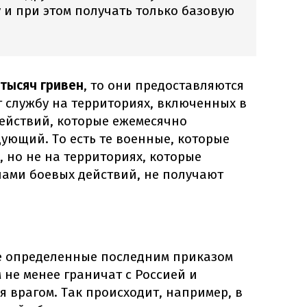
 и при этом получать только базовую
 тысяч гривен
, то они предоставляются
 службу на территориях, включенных в
ействий, которые ежемесячно
ующий. То есть те военные, которые
, но не на территориях, которые
ами боевых действий, не получают
е определенные последним приказом
не менее граничат с Россией и
 врагом. Так происходит, например, в