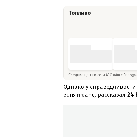
Топливо
Средние цены в сети АЗС «Amic Energy
Однако у справедливости
есть нюанс, рассказал
24 