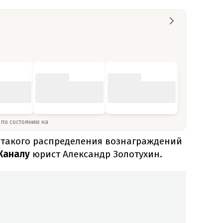
» по состоянию на
 такого распределения вознаграждений
Каналу
юрист Александр Золотухин.