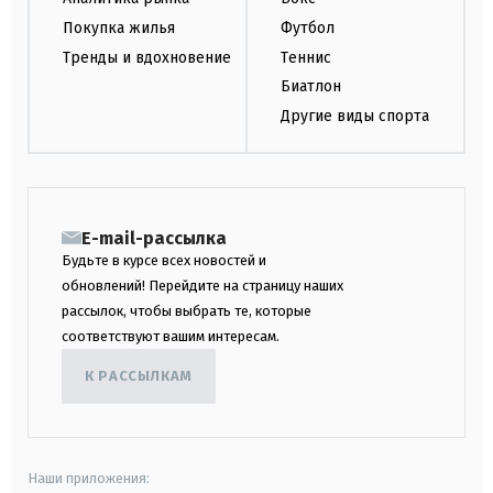
Покупка жилья
Футбол
Тренды и вдохновение
Теннис
Биатлон
Другие виды спорта
E-mail-рассылка
Будьте в курсе всех новостей и
обновлений! Перейдите на страницу наших
рассылок, чтобы выбрать те, которые
соответствуют вашим интересам.
К РАССЫЛКАМ
Наши приложения: