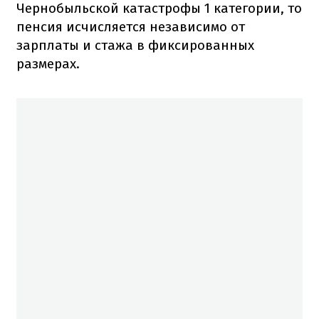
Чернобыльской катастрофы 1 категории, то
пенсия исчисляется независимо от
зарплаты и стажа в фиксированных
размерах.