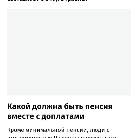
Какой должна быть пенсия
вместе с доплатами
Кроме минимальной пенсии, люди с
инвалидностью II группы в результате