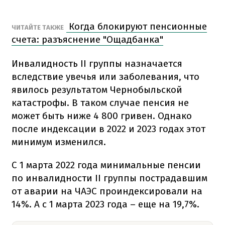
Когда блокируют пенсионные
ЧИТАЙТЕ ТАКЖЕ
счета: разъяснение "Ощадбанка"
Инвалидность ІІ группы назначается
вследствие увечья или заболевания, что
явилось результатом Чернобыльской
катастрофы. В таком случае пенсия не
может быть ниже 4 800 гривен. Однако
после индексации в 2022 и 2023 годах этот
минимум изменился.
С 1 марта 2022 года минимальные пенсии
по инвалидности ІІ группы пострадавшим
от аварии на ЧАЭС проиндексировали на
14%. А с 1 марта 2023 года – еще на 19,7%.