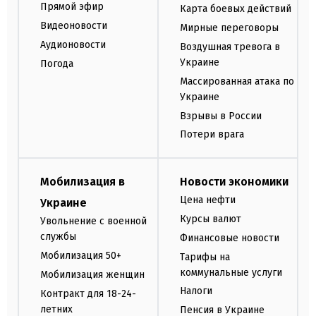
Прямой эфир
Карта боевых действий
Видеоновости
Мирные переговоры
Аудионовости
Воздушная тревога в
Украине
Погода
Массированная атака по
Украине
Взрывы в России
Потери врага
Мобилизация в
Новости экономики
Цена нефти
Украине
Курсы валют
Увольнение с военной
службы
Финансовые новости
Мобилизация 50+
Тарифы на
коммунальные услуги
Мобилизация женщин
Налоги
Контракт для 18-24-
летних
Пенсия в Украине