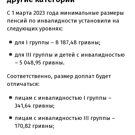
С 1 марта 2023 года минимальные размеры
пенсий по инвалидности установили на
следующих уровнях:
для I группы – 8 187,48 гривны;
для III группы и детей с инвалидностью
– 5 048,95 гривны.
Соответственно, размер доплат будет
отличаться:
лицам с инвалидностью I группы –
341,64 гривны;
лицам с инвалидностью III группы –
170,82 гривны;