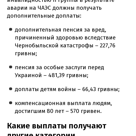
аварии на ЧАЭС должны получать
дополнительные доплаты:
дополнительная пенсия за вред,
причиненный здоровью вследствие
Чернобыльской катастрофы – 227,76
гривны;
пенсия за особые заслуги перед
Украиной – 481,39 гривны;
доплаты детям войны – 66,43 гривны;
компенсационная выплата людям,
достигшим 80 лет – 570 гривен.
Какие выплаты получают
другие категории