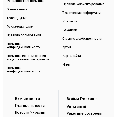
Редакционная политика
Правила комментирования
О телеканале
Техническая информация
Телеведущие
Контакты
Рекламодателям
Вакансии
Правила пользования
Структура собственности
Политика
конфиденциальности
Архив
Политика использования
Карта сайта
искусственного интеллекта
Игры
Политика
конфиденциальности
Все новости
Война России с
Главные новости
Украиной
Новости Украины
Ракетные обстрелы