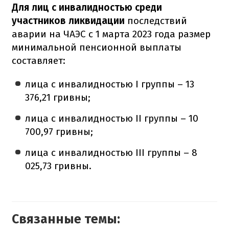
Для лиц с инвалидностью среди
участников ликвидации
последствий
аварии на ЧАЭС с 1 марта 2023 года размер
минимальной пенсионной выплаты
составляет:
лица с инвалидностью I группы – 13
376,21 гривны;
лица с инвалидностью ІІ группы – 10
700,97 гривны;
лица с инвалидностью ІІІ группы – 8
025,73 гривны.
Связанные темы: