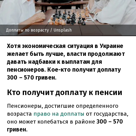
Доплаты по возрасту
/ Unsplash
Хотя экономическая ситуация в Украине
желает быть лучше, власти продолжают
давать надбавки к выплатам для
пенсионеров. Кое-кто получит доплату
300 – 570 гривен.
Кто получит доплату к пенсии
Пенсионеры, достигшие определенного
возраста
право на доплаты
от государства,
оно может колебаться в районе
300 – 570
гривен.