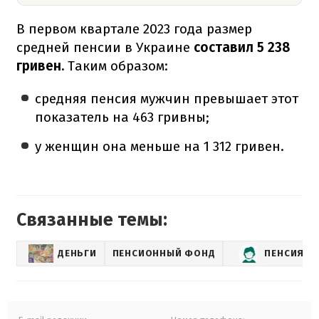
В первом квартале 2023 года размер
средней пенсии в Украине
составил 5 238
гривен.
Таким образом:
средняя пенсия мужчин превышает этот
показатель на 463 гривны;
у женщин она меньше на 1 312 гривен.
Связанные темы:
ДЕНЬГИ
ПЕНСИОННЫЙ ФОНД
ПЕНСИЯ