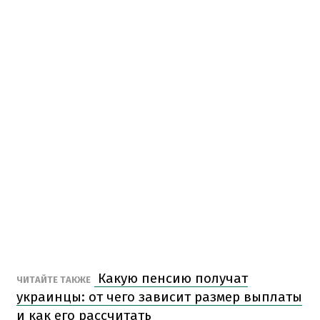
Какую пенсию получат
ЧИТАЙТЕ ТАКЖЕ
украинцы: от чего зависит размер выплаты
и как его рассчитать