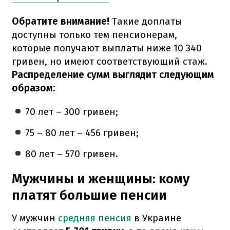
Обратите внимание!
Такие доплаты
доступны только тем пенсионерам,
которые получают выплаты ниже 10 340
гривен, но имеют соответствующий стаж.
Распределение сумм выглядит следующим
образом:
70 лет – 300 гривен;
75 – 80 лет – 456 гривен;
80 лет – 570 гривен.
Мужчины и женщины: кому
платят большие пенсии
У мужчин
средняя пенсия
в Украине