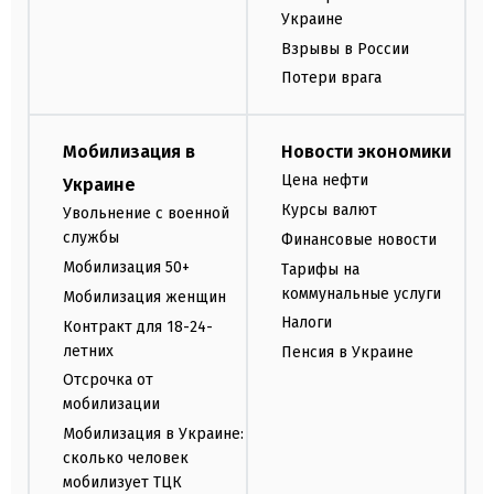
Украине
Взрывы в России
Потери врага
Мобилизация в
Новости экономики
Цена нефти
Украине
Курсы валют
Увольнение с военной
службы
Финансовые новости
Мобилизация 50+
Тарифы на
коммунальные услуги
Мобилизация женщин
Налоги
Контракт для 18-24-
летних
Пенсия в Украине
Отсрочка от
мобилизации
Мобилизация в Украине:
сколько человек
мобилизует ТЦК