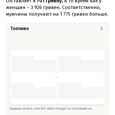
составляет
5 701 гривну,
в то время как у
женщин – 3 926 гривен. Соответственно,
мужчины получают на 1 775 гривен больше.
Топливо
Средние цены в сети АЗС «Amic Energy» по состоянию на