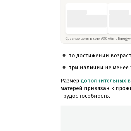
Средние цены в сети АЗС «Amic Energy
по достижении возраста
при наличии не менее 1
Размер
дополнительных 
матерей привязан к прож
трудоспособность.