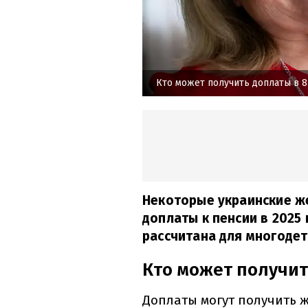
Кто может получить доплаты в 8
Некоторые украинские 
доплаты к пенсии в 2025
рассчитана для многодет
Кто может получит
Доплаты могут получить 