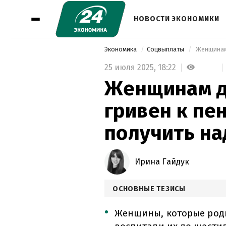
НОВОСТИ ЭКОНОМИКИ
Экономика
Соцвыплаты
25 июля 2025,
18:22
Женщинам д
гривен к пе
получить на
Ирина Гайдук
ОСНОВНЫЕ ТЕЗИСЫ
Женщины, которые роди