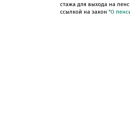
стажа для выхода на пенс
ссылкой на закон
"О пенс