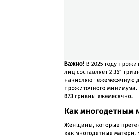
Важно!
В 2025 году прожи
лиц составляет 2 361 грив
начисляют ежемесячную до
прожиточного минимума. 
873 гривны ежемесячно.
Как многодетным 
Женщины, которые прете
как многодетные матери, 