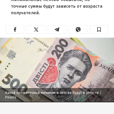
точные суммы будут зависеть от возраста
получателей.
Какой прожиточный минимум и пенсии будут в августе
/
Рexels