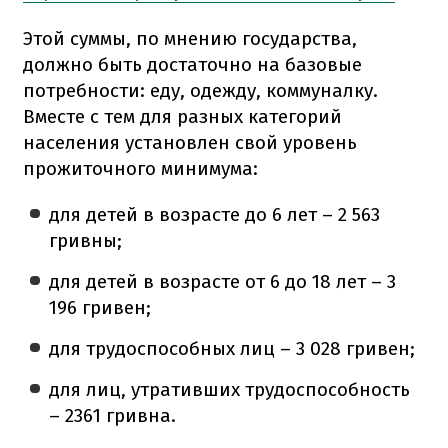
Этой суммы, по мнению государства,
должно быть достаточно на базовые
потребности: еду, одежду, коммуналку.
Вместе с тем для разных категорий
населения установлен свой уровень
прожиточного минимума:
для детей в возрасте до 6 лет – 2 563
гривны;
для детей в возрасте от 6 до 18 лет – 3
196 гривен;
для трудоспособных лиц – 3 028 гривен;
для лиц, утративших трудоспособность
– 2361 гривна.