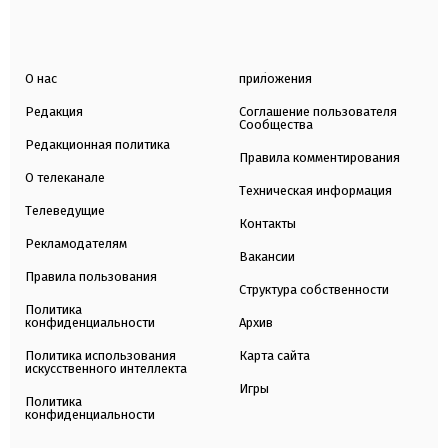
О нас
приложения
Редакция
Соглашение пользователя
Сообщества
Редакционная политика
Правила комментирования
О телеканале
Техническая информация
Телеведущие
Контакты
Рекламодателям
Вакансии
Правила пользования
Структура собственности
Политика
конфиденциальности
Архив
Политика использования
Карта сайта
искусственного интеллекта
Игры
Политика
конфиденциальности