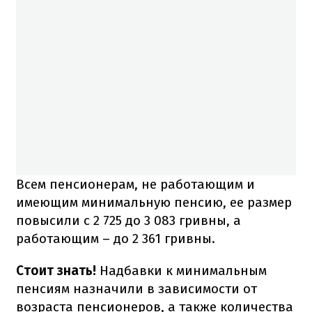
Всем пенсионерам, не работающим и
имеющим минимальную пенсию, ее размер
повысили с 2 725 до 3 083 гривны, а
работающим – до 2 361 гривны.
Стоит знать!
Надбавки к минимальным
пенсиям назначили в зависимости от
возраста пенсионеров, а также количества