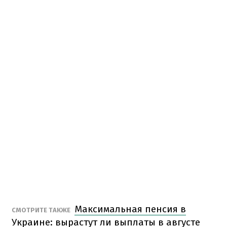
Максимальная пенсия в
СМОТРИТЕ ТАКЖЕ
Украине: вырастут ли выплаты в августе