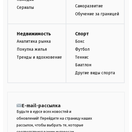
Саморазвитие
Сериалы
Обучение за границей
Недвижимость
Спорт
Аналитика рынка
Бокс
Покупка жилья
Футбол
Тренды и вдохновение
Теннис
Биатлон
Другие виды спорта
E-mail-рассылка
Будьте в курсе всех новостей и
обновлений! Перейдите на страницу наших
рассылок, чтобы выбрать те, которые
соответствуют вашим интересам.