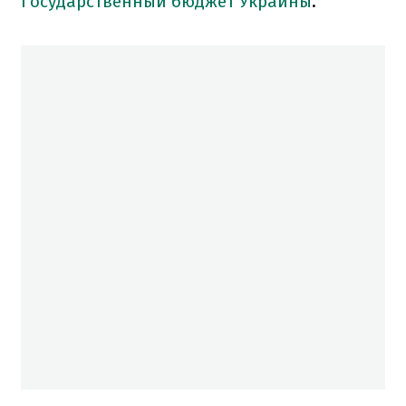
Государственный бюджет Украины
.