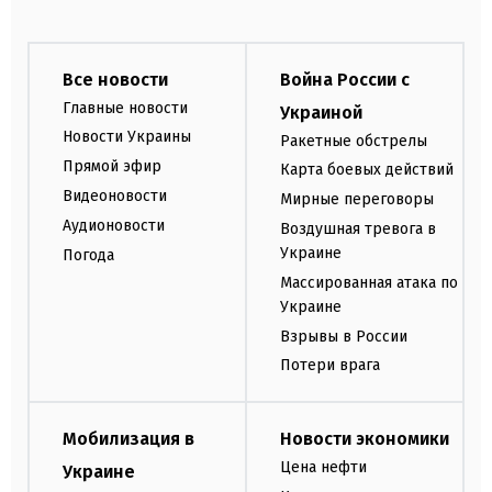
Все новости
Война России с
Главные новости
Украиной
Новости Украины
Ракетные обстрелы
Прямой эфир
Карта боевых действий
Видеоновости
Мирные переговоры
Аудионовости
Воздушная тревога в
Украине
Погода
Массированная атака по
Украине
Взрывы в России
Потери врага
Мобилизация в
Новости экономики
Цена нефти
Украине