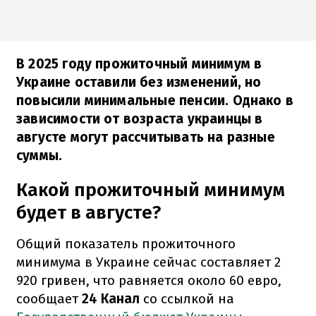
В 2025 году прожиточный минимум в
Украине оставили без изменений, но
повысили минимальные пенсии. Однако в
зависимости от возраста украинцы в
августе могут рассчитывать на разные
суммы.
Какой прожиточный минимум
будет в августе?
Общий показатель прожиточного
минимума в Украине сейчас составляет 2
920 гривен, что равняется около 60 евро,
сообщает
24 Канал
со ссылкой на