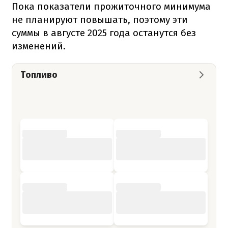
Пока показатели прожиточного минимума
не планируют повышать, поэтому эти
суммы в августе 2025 года останутся без
изменений.
Топливо