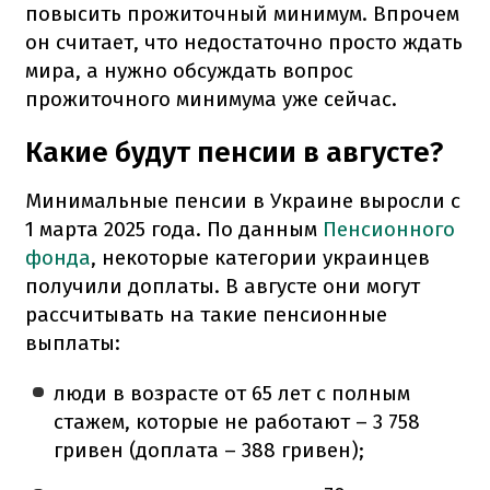
повысить прожиточный минимум. Впрочем
он считает, что недостаточно просто ждать
мира, а нужно обсуждать вопрос
прожиточного минимума уже сейчас.
Какие будут пенсии в августе?
Минимальные пенсии в Украине выросли с
1 марта 2025 года. По данным
Пенсионного
фонда
, некоторые категории украинцев
получили доплаты. В августе они могут
рассчитывать на такие пенсионные
выплаты:
люди в возрасте от 65 лет с полным
стажем, которые не работают – 3 758
гривен (доплата – 388 гривен);