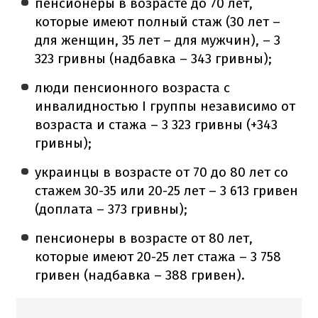
пенсионеры в возрасте до 70 лет,
которые имеют полный стаж (30 лет –
для женщин, 35 лет – для мужчин), – 3
323 гривны (надбавка – 343 гривны);
люди пенсионного возраста с
инвалидностью І группы независимо от
возраста и стажа – 3 323 гривны (+343
гривны);
украинцы в возрасте от 70 до 80 лет со
стажем 30-35 или 20-25 лет – 3 613 гривен
(доплата – 373 гривны);
пенсионеры в возрасте от 80 лет,
которые имеют 20-25 лет стажа – 3 758
гривен (надбавка – 388 гривен).