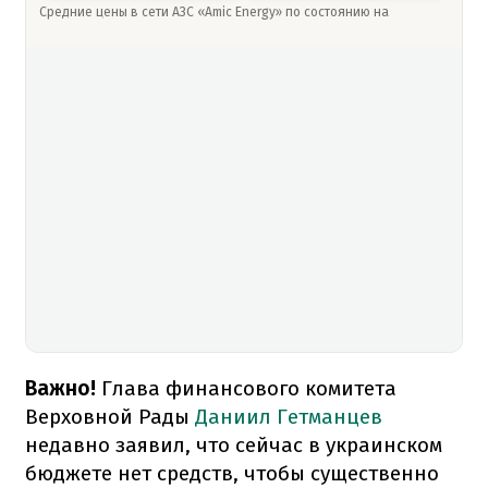
Средние цены в сети АЗС «Amic Energy» по состоянию на
Важно!
Глава финансового комитета
Верховной Рады
Даниил Гетманцев
недавно заявил, что сейчас в украинском
бюджете нет средств, чтобы существенно