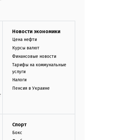
Новости экономики
Цена нефти
Курсы валют
Финансовые новости
Тарифы на коммунальные
услуги
Налоги
Пенсия в Украине
т
Спорт
Бокс