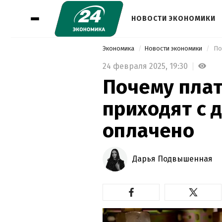
НОВОСТИ ЭКОНОМИКИ
Экономика
Новости экономики
 По
24 февраля 2025,
19:30
Почему плат
приходят с д
оплачено
Дарья Подвышенная