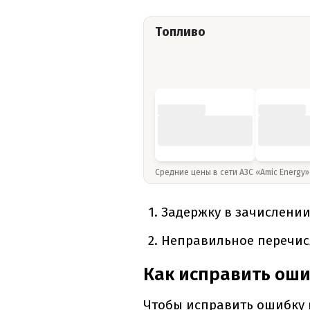
Топливо
Средние цены в сети АЗС «Amic Energy
Задержку в зачислении
Неправильное перечисл
Как исправить ош
Чтобы исправить ошибку в