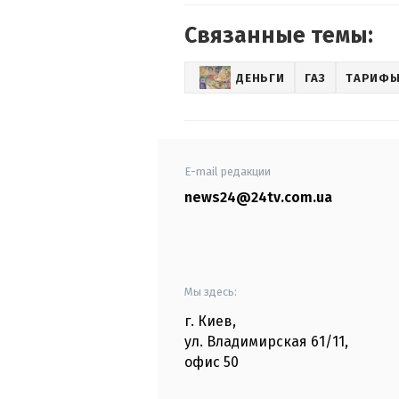
Связанные темы:
ДЕНЬГИ
ГАЗ
ТАРИФЫ
E-mail редакции
news24@24tv.com.ua
Мы здесь:
г. Киев
,
ул. Владимирская
61/11,
офис
50