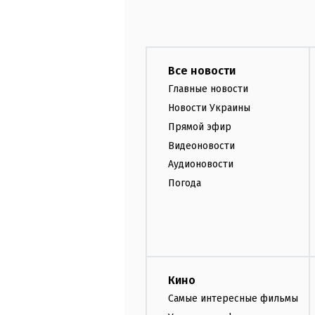
Все новости
Главные новости
Новости Украины
Прямой эфир
Видеоновости
Аудионовости
Погода
Кино
Самые интересные фильмы