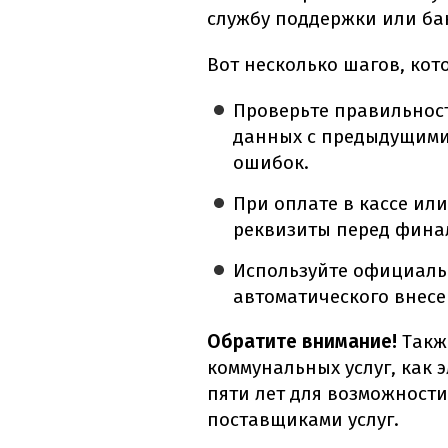
службу поддержки или ба
Вот несколько шагов, кот
Проверьте правильност
данных с предыдущими
ошибок.
При оплате в кассе или
реквизиты перед фина
Используйте официаль
автоматического внесе
Обратите внимание!
Такж
коммунальных услуг, как э
пяти лет для возможност
поставщиками услуг.