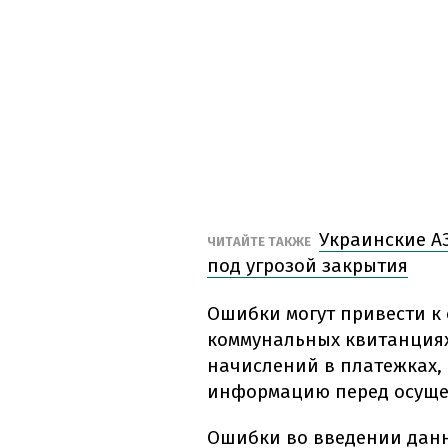
Украинские АЗ
ЧИТАЙТЕ ТАКЖЕ
под угрозой закрытия
Ошибки могут привести к
коммунальных квитанциях
начислений в платежках,
информацию перед осуще
Ошибки во введении данн