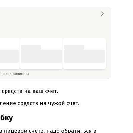
» по состоянию на
 средств на ваш счет.
ение средств на чужой счет.
ибку
 лицевом счете, надо обратиться в