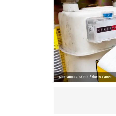
Квитанции за газ
/ Фото Canva