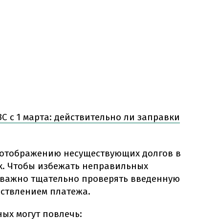
С с 1 марта: действительно ли заправки
 отображению несуществующих долгов в
. Чтобы избежать неправильных
 важно тщательно проверять введенную
ствлением платежа.
ых могут повлечь: