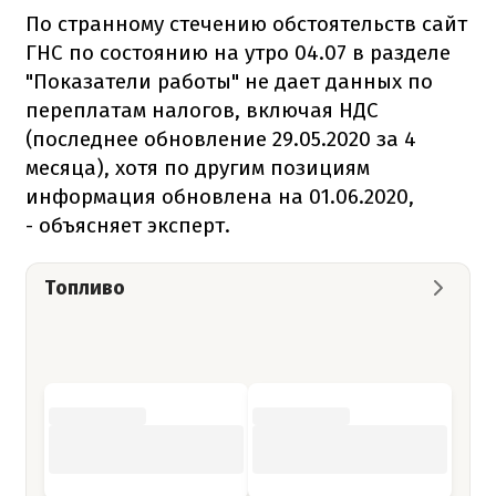
По странному стечению обстоятельств сайт
ГНС по состоянию на утро 04.07 в разделе
"Показатели работы" не дает данных по
переплатам налогов, включая НДС
(последнее обновление 29.05.2020 за 4
месяца), хотя по другим позициям
информация обновлена на 01.06.2020,
- объясняет эксперт.
Топливо