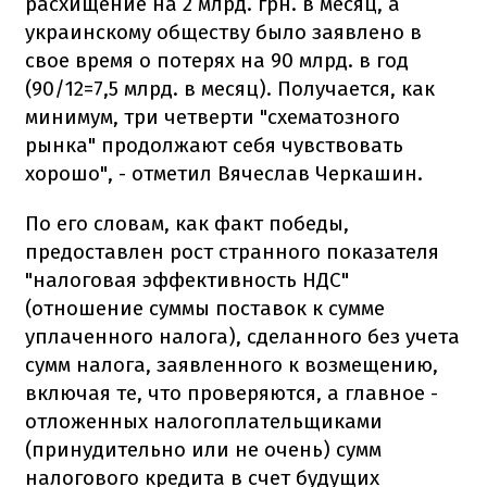
расхищение на 2 млрд. грн. в месяц, а
украинскому обществу было заявлено в
свое время о потерях на 90 млрд. в год
(90/12=7,5 млрд. в месяц). Получается, как
минимум, три четверти "схематозного
рынка" продолжают себя чувствовать
хорошо", - отметил Вячеслав Черкашин.
По его словам, как факт победы,
предоставлен рост странного показателя
"налоговая эффективность НДС"
(отношение суммы поставок к сумме
уплаченного налога), сделанного без учета
сумм налога, заявленного к возмещению,
включая те, что проверяются, а главное -
отложенных налогоплательщиками
(принудительно или не очень) сумм
налогового кредита в счет будущих