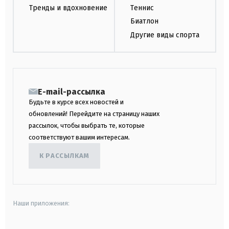
Тренды и вдохновение
Теннис
Биатлон
Другие виды спорта
E-mail-рассылка
Будьте в курсе всех новостей и
обновлений! Перейдите на страницу наших
рассылок, чтобы выбрать те, которые
соответствуют вашим интересам.
К РАССЫЛКАМ
Наши приложения: