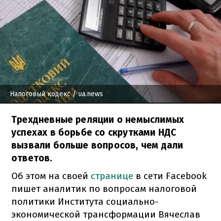
Налоговый кодекс
/ ua.news
Трехдневные реляции о немыслимых
успехах в борьбе со скрутками НДС
вызвали больше вопросов, чем дали
ответов.
Об этом на своей
странице
в сети Facebook
пишет аналитик по вопросам налоговой
политики Института социально-
экономической трансформации Вячеслав