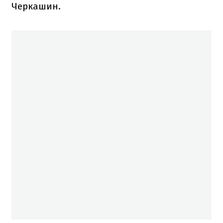
Черкашин.