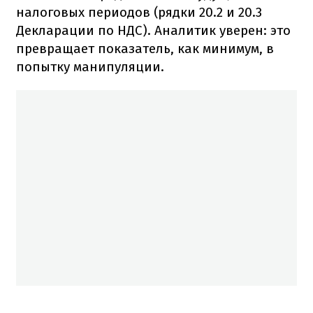
налоговых периодов (рядки 20.2 и 20.3
Декларации по НДС). Аналитик уверен: это
превращает показатель, как минимум, в
попытку манипуляции.