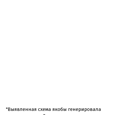
"Выявленная схема якобы генерировала