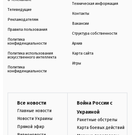
Техническая информация
Телеведущие
Контакты
Рекламодателям
Вакансии
Правила пользования
Структура собственности
Политика
конфиденциальности
Архив
Политика использования
Карта сайта
искусственного интеллекта
Игры
Политика
конфиденциальности
Все новости
Война России с
Главные новости
Украиной
Новости Украины
Ракетные обстрелы
Прямой эфир
Карта боевых действий
Видеоновости