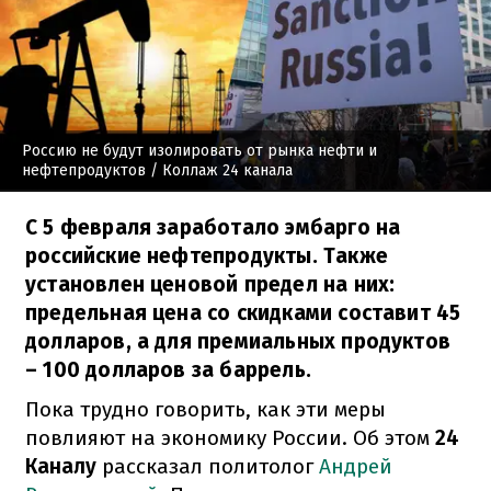
Россию не будут изолировать от рынка нефти и
нефтепродуктов
/ Коллаж 24 канала
С 5 февраля заработало эмбарго на
российские нефтепродукты. Также
установлен ценовой предел на них:
предельная цена со скидками составит 45
долларов, а для премиальных продуктов
– 100 долларов за баррель.
Пока трудно говорить, как эти меры
повлияют на экономику России. Об этом
24
Каналу
рассказал политолог
Андрей