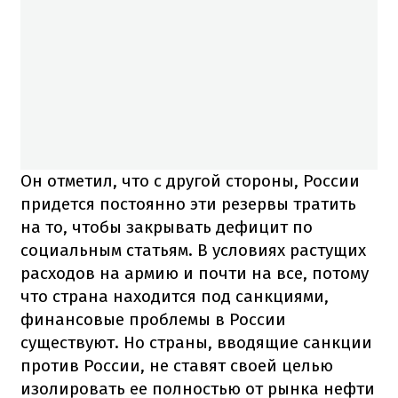
Он отметил, что с другой стороны, России
придется постоянно эти резервы тратить
на то, чтобы закрывать дефицит по
социальным статьям. В условиях растущих
расходов на армию и почти на все, потому
что страна находится под санкциями,
финансовые проблемы в России
существуют. Но страны, вводящие санкции
против России, не ставят своей целью
изолировать ее полностью от рынка нефти