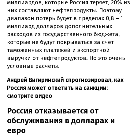
миллиардов, которые Россия теряет, 20% из
них составляют нефтепродукты. Поэтому
диапазон потерь будет в пределах 0,8 – 1
миллиард долларов дополнительных
расходов из государственного бюджета,
которые не будут покрываться за счет
таможенных платежей и экспортной
выручки от нефтепродуктов. Но это очень
условные расчеты.
Андрей Вигиринский спрогнозировал, как
Россия может ответить на санкции:
смотрите видео
Россия отказывается от
обслуживания в долларах и
евро