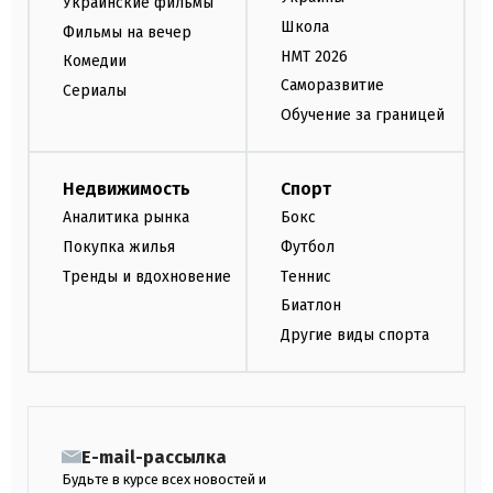
Украинские фильмы
Школа
Фильмы на вечер
НМТ 2026
Комедии
Саморазвитие
Сериалы
Обучение за границей
Недвижимость
Спорт
Аналитика рынка
Бокс
Покупка жилья
Футбол
Тренды и вдохновение
Теннис
Биатлон
Другие виды спорта
E-mail-рассылка
Будьте в курсе всех новостей и