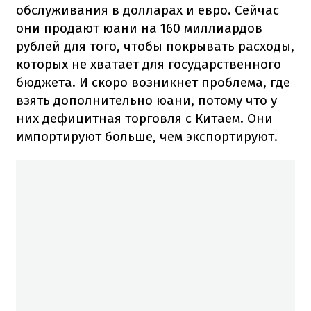
обслуживания в долларах и евро. Сейчас
они продают юани на 160 миллиардов
рублей для того, чтобы покрывать расходы,
которых не хватает для государственного
бюджета. И скоро возникнет проблема, где
взять дополнительно юани, потому что у
них дефицитная торговля с Китаем. Они
импортируют больше, чем экспортируют.