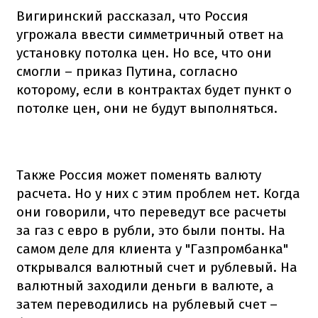
Вигиринский рассказал, что Россия
угрожала ввести симметричный ответ на
установку потолка цен. Но все, что они
смогли – приказ Путина, согласно
которому, если в контрактах будет пункт о
потолке цен, они не будут выполняться.
Также Россия может поменять валюту
расчета. Но у них с этим проблем нет. Когда
они говорили, что переведут все расчеты
за газ с евро в рубли, это были понты. На
самом деле для клиента у "Газпромбанка"
открывался валютный счет и рублевый. На
валютный заходили деньги в валюте, а
затем переводились на рублевый счет –