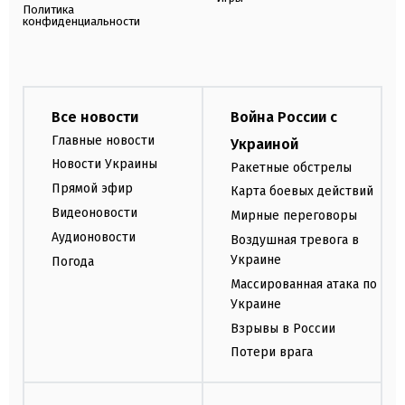
Политика
конфиденциальности
Все новости
Война России с
Главные новости
Украиной
Новости Украины
Ракетные обстрелы
Прямой эфир
Карта боевых действий
Видеоновости
Мирные переговоры
Аудионовости
Воздушная тревога в
Украине
Погода
Массированная атака по
Украине
Взрывы в России
Потери врага