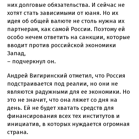
них долговые обязательства. И сейчас не
хотят стать зависимыми от юаня. Но их
идея об общей валюте не столь нужна их
партнерам, как самой России. Поэтому ей
особо нечем ответить на санкции, которые
вводит против российской экономики
Запад,
– подчеркнул он.
Андрей Вигиринский отметил, что Россия
подстраивается под реалии, но они не
являются радужными для ее экономики. Но
это не значит, что она ляжет со дня на
день. Ей не будет хватать средств для
финансирования всех тех институтов и
инициатив, в которых нуждается огромная
страна.