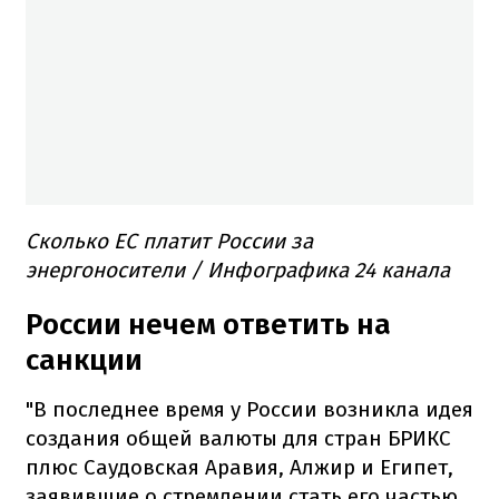
Сколько ЕС платит России за
энергоносители / Инфографика 24 канала
России нечем ответить на
санкции
"В последнее время у России возникла идея
создания общей валюты для стран БРИКС
плюс Саудовская Аравия, Алжир и Египет,
заявившие о стремлении стать его частью,