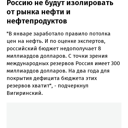
Россию не будут изолировать
от рынка нефти и
нефтепродуктов
"В январе заработало правило потолка
цен на нефть. И по оценке экспертов,
российский бюджет недополучает 8
миллиардов долларов. С точки зрения
международных резервов Россия имеет 300
миллиардов долларов. На два года для
покрытия дефицита бюджета этих
резервов хватит", - подчеркнул
Вигиринский.