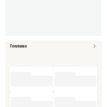
Топливо