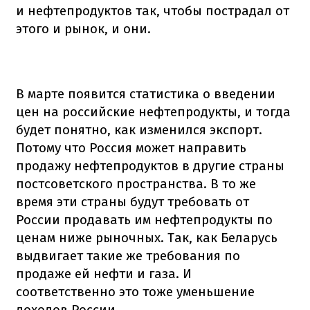
и нефтепродуктов так, чтобы пострадал от
этого и рынок, и они.
В марте появится статистика о введении
цен на российские нефтепродукты, и тогда
будет понятно, как изменился экспорт.
Потому что Россия может направить
продажу нефтепродуктов в другие страны
постсоветского пространства. В то же
время эти страны будут требовать от
России продавать им нефтепродукты по
ценам ниже рыночных. Так, как Беларусь
выдвигает такие же требования по
продаже ей нефти и газа. И
соответственно это тоже уменьшение
доходов России,