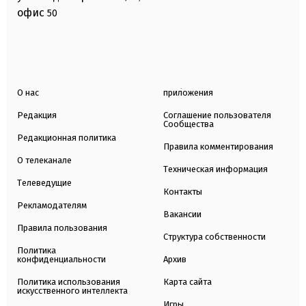
офис
50
О нас
приложения
Редакция
Соглашение пользователя
Сообщества
Редакционная политика
Правила комментирования
О телеканале
Техническая информация
Телеведущие
Контакты
Рекламодателям
Вакансии
Правила пользования
Структура собственности
Политика
конфиденциальности
Архив
Политика использования
Карта сайта
искусственного интеллекта
Игры