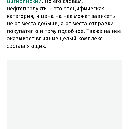
Вигиринский
. По его словам,
нефтепродукты – это специфическая
категория, и цена на нее может зависеть
не от места добычи, а от места отправки
покупателю и тому подобное. Также на нее
оказывает влияние целый комплекс
составляющих.