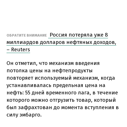
Россия потеряла уже 8
ОБРАТИТЕ ВНИМАНИЕ
миллиардов долларов нефтяных доходов,
– Reuters
Он отметил, что механизм введения
потолка цены на нефтепродукты
повторяет используемый механизм, когда
устанавливалась предельная цена на
нефть: 55 дней временного лага, в течение
которого можно отгрузить товар, который
был зафрахтован до момента вступления в
силу эмбарго.