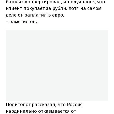
банк их конвертировал, и получалось, что
клиент покупает за рубли. Хотя на самом
деле он заплатил в евро,
– заметил он.
Политолог рассказал, что Россия
кардинально отказывается от