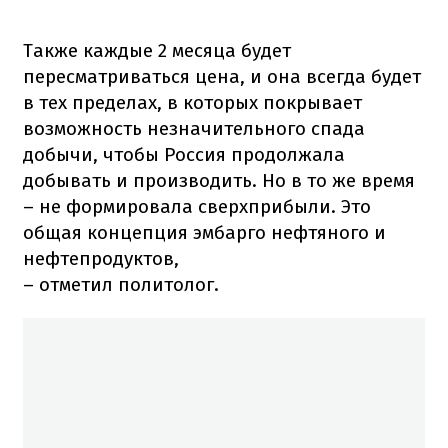
Также каждые 2 месяца будет
пересматриваться цена, и она всегда будет
в тех пределах, в которых покрывает
возможность незначительного спада
добычи, чтобы Россия продолжала
добывать и производить. Но в то же время
– не формировала сверхприбыли. Это
общая концепция эмбарго нефтяного и
нефтепродуктов,
– отметил политолог.