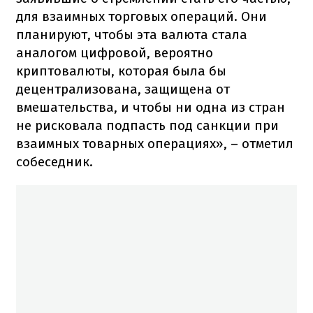
для взаимных торговых операций. Они
планируют, чтобы эта валюта стала
аналогом цифровой, вероятно
криптовалюты, которая была бы
децентрализована, защищена от
вмешательства, и чтобы ни одна из стран
не рисковала подпасть под санкции при
взаимных товарных операциях», – отметил
собеседник.