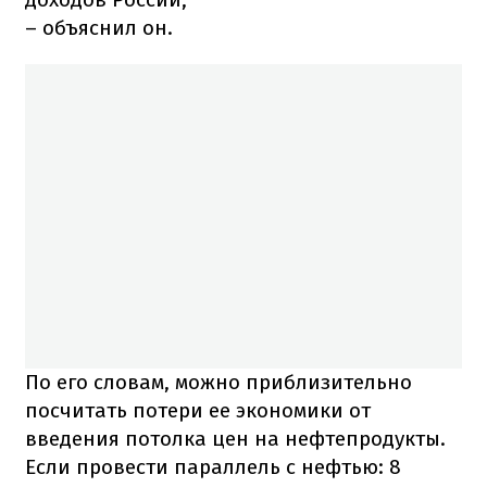
– объяснил он.
По его словам, можно приблизительно
посчитать потери ее экономики от
введения потолка цен на нефтепродукты.
Если провести параллель с нефтью: 8