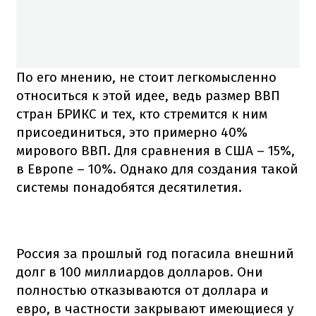
По его мнению, не стоит легкомысленно
относиться к этой идее, ведь размер ВВП
стран БРИКС и тех, кто стремится к ним
присоединиться, это примерно 40%
мирового ВВП. Для сравнения в США – 15%,
в Европе – 10%. Однако для создания такой
системы понадобятся десятилетия.
Россия за прошлый год погасила внешний
долг в 100 миллиардов долларов. Они
полностью отказываются от доллара и
евро, в частности закрывают имеющиеся у