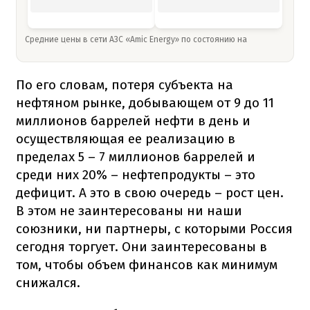
Средние цены в сети АЗС «Amic Energy» по состоянию на
По его словам, потеря субъекта на
нефтяном рынке, добывающем от 9 до 11
миллионов баррелей нефти в день и
осуществляющая ее реализацию в
пределах 5 – 7 миллионов баррелей и
среди них 20% – нефтепродукты – это
дефицит. А это в свою очередь – рост цен.
В этом не заинтересованы ни наши
союзники, ни партнеры, с которыми Россия
сегодня торгует. Они заинтересованы в
том, чтобы объем финансов как минимум
снижался.