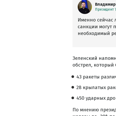
Владимир
Президент 
Именно сейчас л
санкции могут 
необходимый ре
Зеленский напомн
обстрел, который
43 ракеты разли
28 крылатых рак
450 ударных дро
По мнению презид