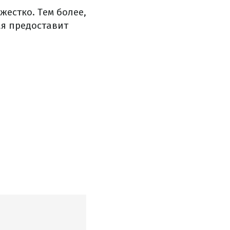
жестко. Тем более,
ая предоставит