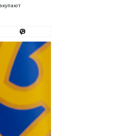
закупают