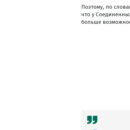
Поэтому, по слова
что у Соединенны
больше возможнос