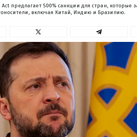
ia Act предлагает 500% санкции для стран, которые 
гоносители, включая Китай, Индию и Бразилию.