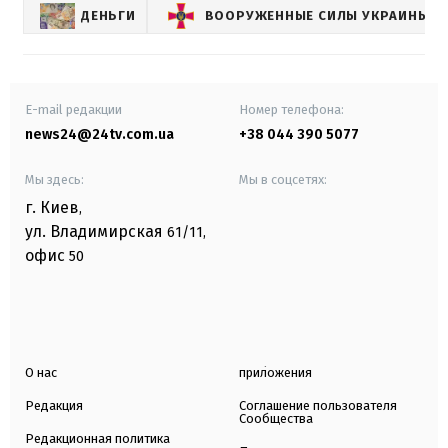
ДЕНЬГИ
ВООРУЖЕННЫЕ СИЛЫ УКРАИНЫ
E-mail редакции
Номер телефона:
news24@24tv.com.ua
+38 044 390 5077
Мы здесь:
Мы в соцсетях:
г. Киев
,
ул. Владимирская
61/11,
офис
50
О нас
приложения
Редакция
Соглашение пользователя
Сообщества
Редакционная политика