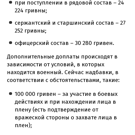
при поступлении в рядовой состав – 24
224 гривны;
сержантский и старшинский состав – 27
252 гривны;
офицерский состав – 30 280 гривен.
Дополнительные доплаты происходят в
зависимости от условий, в которых
находится военный. Сейчас надбавки, в
соответствии с обстоятельствами, такие:
100 000 гривен – за участие в боевых
действиях и при нахождении лица в
плену (есть подтверждение от
вражеской стороны о захвате лица в
плен);