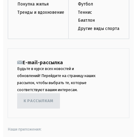
Покупка жилья
Футбол
Тренды и вдохновение
Теннис
Биатлон
Другие виды спорта
E-mail-рассылка
Будьте в курсе всех новостей и
обновлений! Перейдите на страницу наших
рассылок, чтобы выбрать те, которые
соответствуют вашим интересам.
К РАССЫЛКАМ
Наши приложения: