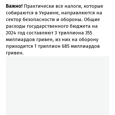
Важно!
Практически все налоги, которые
собираются в Украине, направляются на
сектор безопасности и обороны. Общие
расходы государственного бюджета на
2024 год составляют 3 триллиона 355
миллиардов гривен, из них на оборону
приходится 1 триллион 685 миллиардов
гривен.