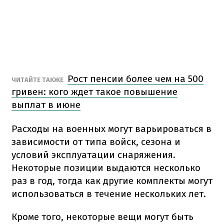
Рост пенсии более чем на 500
ЧИТАЙТЕ ТАКЖЕ
гривен: кого ждет такое повышение
выплат в июне
Расходы на военных могут варьироваться в
зависимости от типа войск, сезона и
условий эксплуатации снаряжения.
Некоторые позиции выдаются несколько
раз в год, тогда как другие комплекты могут
использоваться в течение нескольких лет.
Кроме того, некоторые вещи могут быть