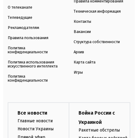
Правила комментирования
О телеканале
Техническая информация
Телеведущие
Контакты
Рекламодателям
Вакансии
Правила пользования
Структура собственности
Политика
конфиденциальности
Архив
Политика использования
Карта сайта
искусственного интеллекта
Игры
Политика
конфиденциальности
Все новости
Война России с
Главные новости
Украиной
Новости Украины
Ракетные обстрелы
Прямой эфир