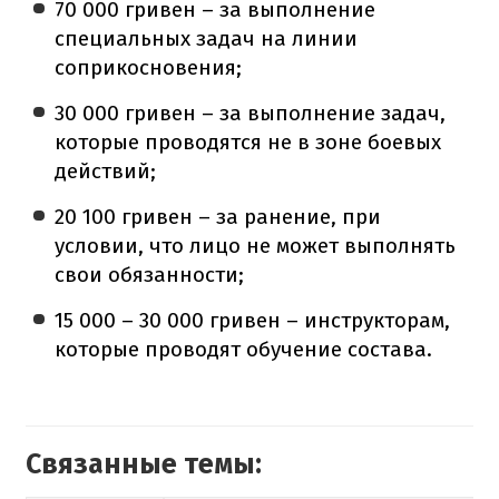
70 000 гривен – за выполнение
специальных задач на линии
соприкосновения;
30 000 гривен – за выполнение задач,
которые проводятся не в зоне боевых
действий;
20 100 гривен – за ранение, при
условии, что лицо не может выполнять
свои обязанности;
15 000 – 30 000 гривен – инструкторам,
которые проводят обучение состава.
Связанные темы: