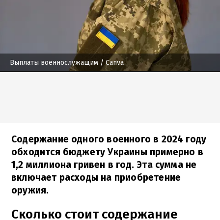
Выплаты военнослужащим
/ Canva
Содержание одного военного в 2024 году
обходится бюджету Украины примерно в
1,2 миллиона гривен в год. Эта сумма не
включает расходы на приобретение
оружия.
Сколько стоит содержание