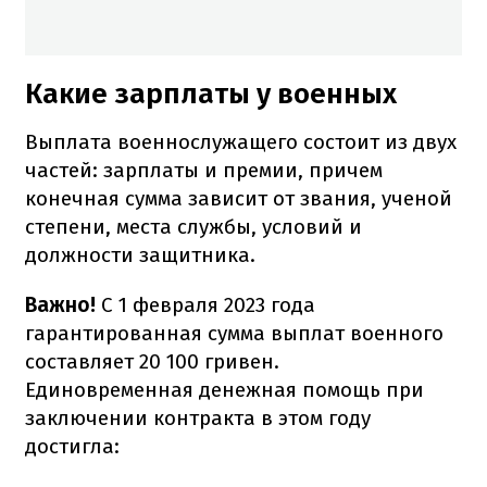
Какие зарплаты у военных
Выплата военнослужащего состоит из двух
частей: зарплаты и премии, причем
конечная сумма зависит от звания, ученой
степени, места службы, условий и
должности защитника.
Важно!
С 1 февраля 2023 года
гарантированная сумма выплат военного
составляет 20 100 гривен.
Единовременная денежная помощь при
заключении контракта в этом году
достигла: