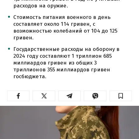
расходов на оружие.
Стоимость питания военного в день
составляет около 114 гривен, с
возможностью колебаний от 104 до 125
гривен.
Государственные расходы на оборону в
2024 году составляют 1 триллион 685
миллиардов гривен из общих 3
триллионов 355 миллиардов гривен
госбюджета.