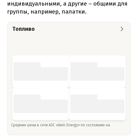
индивидуальными, а другие – общими для
группы, например, палатки.
Топливо
Средние цены в сети АЗС «Amic Energy» по состоянию на