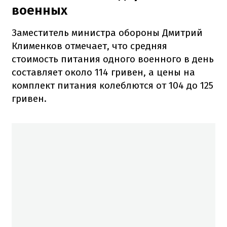
военных
Заместитель министра обороны Дмитрий
Клименков отмечает, что средняя
стоимость питания одного военного в день
составляет около 114 гривен, а цены на
комплект питания колеблются от 104 до 125
гривен.