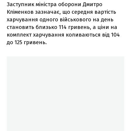
Заступник міністра оборони Дмитро
Кліменков зазначає, що середня вартість
харчування одного військового на день
становить близько 114 гривень, а ціни на
комплект харчування коливаються від 104
до 125 гривень.