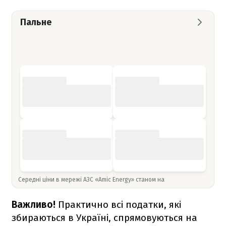
Пальне
Середні ціни в мережі АЗС «Amic Energy» станом на
Важливо!
Практично всі податки, які
збираються в Україні, спрямовуються на