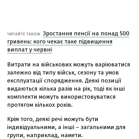
Зростання пенсії на понад 500
ЧИТАЙТЕ ТАКОЖ
гривень: кого чекає таке підвищення
виплат у червні
Витрати на військових можуть варіюватися
залежно від типу військ, сезону та умов
експлуатації спорядження. Деякі позиції
видаються кілька разів на рік, тоді як інші
комплекти можуть використовуватися
протягом кількох років.
Крім того, деякі речі можуть бути
індивідуальними, а інші – загальними для
групи, наприклад, намети.