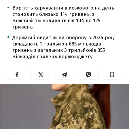
Вартість харчування військового на день
становить близько 114 гривень, з
можливістю коливань від 104 до 125
гривень.
Державні видатки на оборону в 2024 році
складають 1 трильйон 685 мільярдів
гривень з загальних 3 трильйонів 355
мільярдів гривень держбюджету.