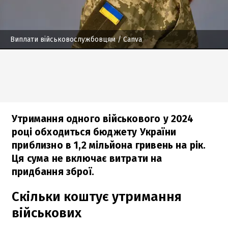
Виплати військовослужбовцям
/ Canva
Утримання одного військового у 2024
році обходиться бюджету України
приблизно в 1,2 мільйона гривень на рік.
Ця сума не включає витрати на
придбання зброї.
Скільки коштує утримання
військових