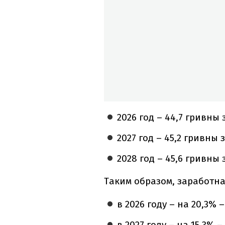
2026 год – 44,7 гривны 
2027 год – 45,2 гривны 
2028 год – 45,6 гривны 
Таким образом, заработна
в 2026 году – на 20,3% 
в 2027 году – на 15,3% 