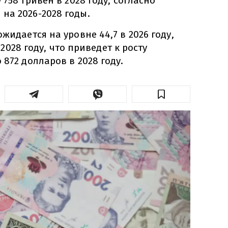
 758 гривен в 2028 году, согласно
на 2026-2028 годы.
жидается на уровне 44,7 в 2026 году,
в 2028 году, что приведет к росту
 872 долларов в 2028 году.