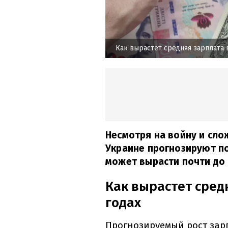
Как вырастет средняя зарплата 
Несмотря на войну и сл
Украине прогнозируют п
может вырасти почти до 
Как вырастет сред
годах
Прогнозируемый рост зар