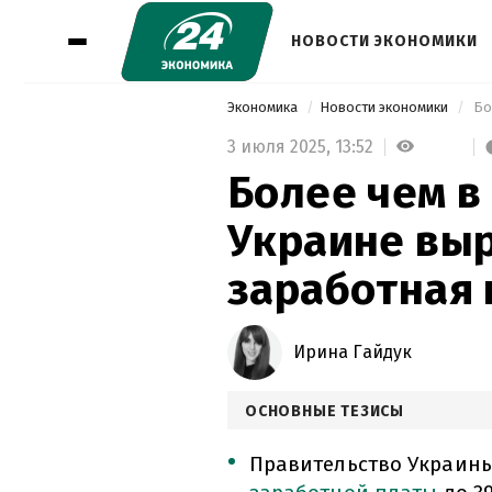
НОВОСТИ ЭКОНОМИКИ
Экономика
Новости экономики
3 июля 2025,
13:52
Более чем в 
Украине выр
заработная 
Ирина Гайдук
ОСНОВНЫЕ ТЕЗИСЫ
Правительство Украины