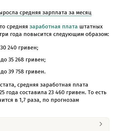
ыросла средняя зарплата за месяц
что средняя
заработная плата
штатных
три года повысится следующим образом:
 30 240 гривен;
 до 35 268 гривен;
 до 39 758 гривен.
тата, средняя заработная плата
25 года составила 23 460 гривен. То есть
ится в 1,7 раза, по прогнозам