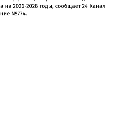
 на 2026-2028 годы, сообщает 24 Канал
ение №774.