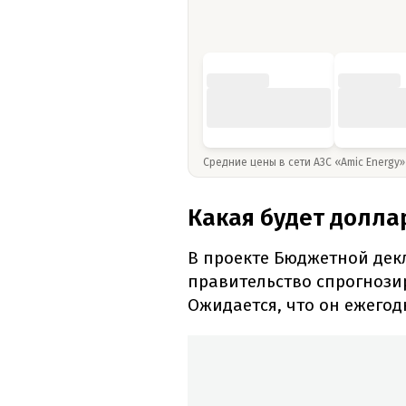
Средние цены в сети АЗС «Amic Energy
Какая будет долла
В проекте Бюджетной дек
правительство спрогнозир
Ожидается, что он ежегод