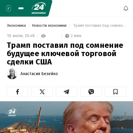
Экономика
Новости экономики
 Трамп поставил под сомнение будущее ключевой торговой сделки США 
2 мин
10 июня,
20:48
Трамп поставил под сомнение
будущее ключевой торговой
сделки США
Анастасия Безейко