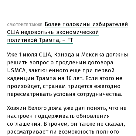
Более половины избирателей
СМОТРИТЕ ТАКЖЕ
США недовольны экономической
политикой Трампа, – FT
Уже 1 июля США, Канада и Мексика должны
решить вопрос о продлении договора
USMCA, заключенного еще при первой
каденции Трампа на 16 лет. Если этого не
произойдет, странам придется ежегодно
пересматривать условия сотрудничества.
Хозяин Белого дома уже дал понять, что не
настроен поддерживать обновления
соглашения. Впрочем, он также не сказал,
рассматривает ли возможность полного