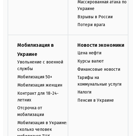
Массированная атака по
Украине
Взрывы в России
Потери врага
Мобилизация в
Новости экономики
Цена нефти
Украине
Курсы валют
Увольнение с военной
службы
Финансовые новости
Мобилизация 50+
Тарифы на
коммунальные услуги
Мобилизация женщин
Налоги
Контракт для 18-24-
летних
Пенсия в Украине
Отсрочка от
мобилизации
Мобилизация в Украине:
сколько человек