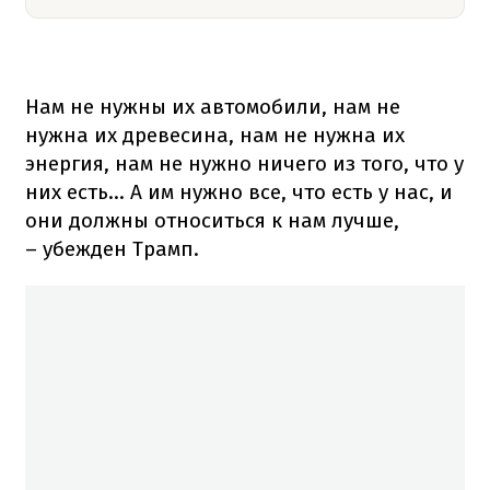
Нам не нужны их автомобили, нам не
нужна их древесина, нам не нужна их
энергия, нам не нужно ничего из того, что у
них есть... А им нужно все, что есть у нас, и
они должны относиться к нам лучше,
– убежден Трамп.