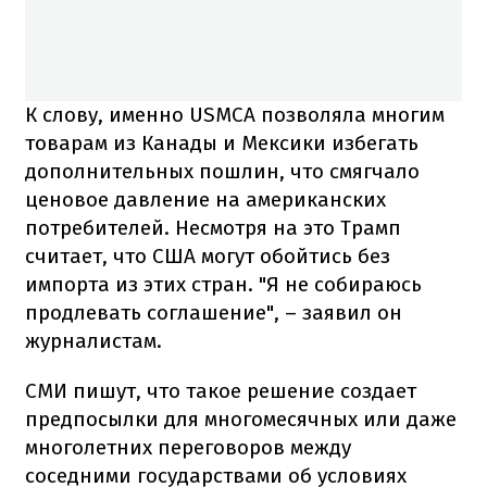
К слову, именно USMCA позволяла многим
товарам из Канады и Мексики избегать
дополнительных пошлин, что смягчало
ценовое давление на американских
потребителей. Несмотря на это Трамп
считает, что США могут обойтись без
импорта из этих стран. "Я не собираюсь
продлевать соглашение", – заявил он
журналистам.
СМИ пишут, что такое решение создает
предпосылки для многомесячных или даже
многолетних переговоров между
соседними государствами об условиях