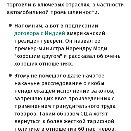
торговли в ключевых отраслях, в частности
автомобильной промышленности.
Напомним, а вот в подписании
договора с Индией
американский
президент уверен. Он назвал ее
премьер-министра Нарендру Моди
"хорошим другом" и рассказал об очень
хороших отношениях.
Этому не помешало даже начатое
накануне расследование о якобы
ненадлежащем исполнении законов,
запрещающих ввоз произведенных с
применением принудительного труда
товаров. Таким образом США хотят
вернуться к более жесткой тарифной
политике в отношении 60 партнеров.