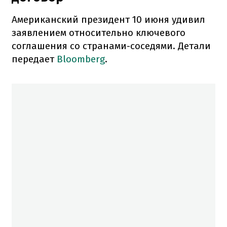
Американский президент 10 июня удивил
заявлением относительно ключевого
соглашения со странами-соседями. Детали
передает
Bloomberg
.