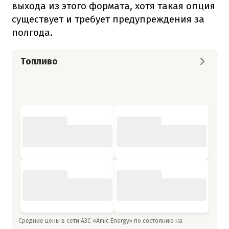
выхода из этого формата, хотя такая опция
существует и требует предупреждения за
полгода.
Топливо
Средние цены в сети АЗС «Amic Energy» по состоянию на