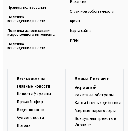
Вакансии
Правила пользования
Структура собственности
Политика
конфиденциальности
Архив
Политика использования
Карта сайта
искусственного интеллекта
Игры
Политика
конфиденциальности
Все новости
Война России с
Главные новости
Украиной
Новости Украины
Ракетные обстрелы
Прямой эфир
Карта боевых действий
Видеоновости
Мирные переговоры
Аудионовости
Воздушная тревога в
Украине
Погода