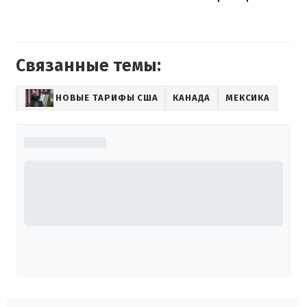
Связанные темы:
НОВЫЕ ТАРИФЫ США
КАНАДА
МЕКСИКА