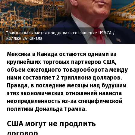
Трамп отказывается продлевать соглашение USMCA
/
Коллаж 24 Канала
Мексика и Канада остаются одними из
крупнейших торговых партнеров США,
объем ежегодного товарооборота между
ними составляет 2 триллиона долларов.
Правда, в последние месяцы над будущим
этих экономических отношений нависла
неопределенность из-за специфической
политики Дональда Трампа.
США могут не продлить
договор