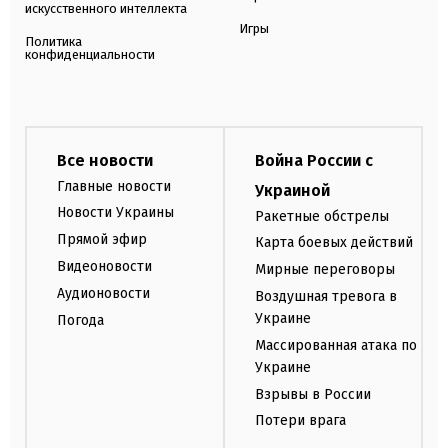
искусственного интеллекта
Игры
Политика
конфиденциальности
Все новости
Война России с
Главные новости
Украиной
Новости Украины
Ракетные обстрелы
Прямой эфир
Карта боевых действий
Видеоновости
Мирные переговоры
Аудионовости
Воздушная тревога в
Украине
Погода
Массированная атака по
Украине
Взрывы в России
Потери врага