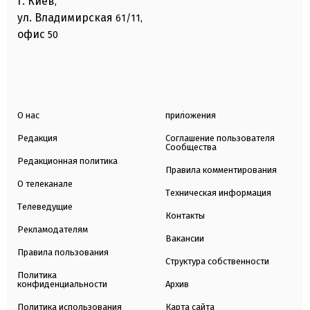
г. Киев
,
ул. Владимирская
61/11,
офис
50
О нас
приложения
Редакция
Соглашение пользователя
Сообщества
Редакционная политика
Правила комментирования
О телеканале
Техническая информация
Телеведущие
Контакты
Рекламодателям
Вакансии
Правила пользования
Структура собственности
Политика
конфиденциальности
Архив
Политика использования
Карта сайта