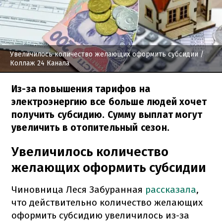
Увеличилось количество желающих оформить субсидии
/
Коллаж 24 Канала
Из-за повышения тарифов на
электроэнергию все больше людей хочет
получить субсидию. Сумму выплат могут
увеличить в отопительный сезон.
Увеличилось количество
желающих оформить субсидии
Чиновница Леся Забуранная
рассказала
,
что действительно количество желающих
оформить субсидию увеличилось из-за