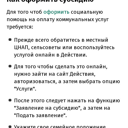
Для того чтоб
оформить
социальную
помощь на оплату коммунальных услуг
требуется:
Прежде всего обратитесь в местный
ЦНАП, сельсоветы или воспользуйтесь
услугой онлайн в Действии.
Для того чтобы сделать это онлайн,
нужно зайти на сайт Действия,
авторизоваться, а затем выбрать опцию
"Услуги".
После этого следует нажать на функцию
"Заявление на субсидию", а затем на
"Подать заявление".
Укажите свое семейное положение,