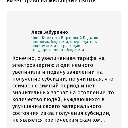
имеет право на жилищные льготы
Леся Забуренно
Член Комитета Верховной Рады по
вопросам бюджета, председатель
подкомитета по расходам
государственного бюджета
Конечно, с увеличением тарифа на
электроэнергию люди немного
увеличили и подачу заявлений на
получение субсидии, но учитывая, что
сейчас не зимний период и нет
значительных затрат на отопление, то
количество людей, нуждающихся в
улучшении своего материального
состояния из-за получения субсидии,
не является критическим скачком. .