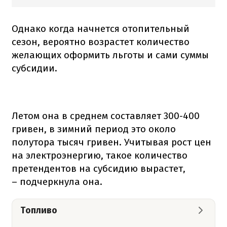
Однако когда начнется отопительный
сезон, вероятно возрастет количество
желающих оформить льготы и сами суммы
субсидии.
Летом она в среднем составляет 300-400
гривен, в зимний период это около
полутора тысяч гривен. Учитывая рост цен
на электроэнергию, такое количество
претендентов на субсидию вырастет,
– подчеркнула она.
Топливо