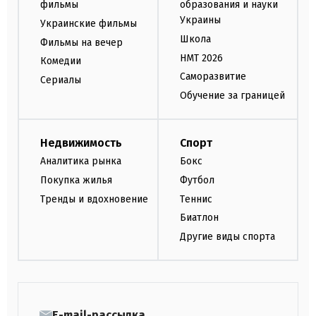
фильмы
образования и науки
Украины
Украинские фильмы
Школа
Фильмы на вечер
НМТ 2026
Комедии
Саморазвитие
Сериалы
Обучение за границей
Недвижимость
Спорт
Аналитика рынка
Бокс
Покупка жилья
Футбол
Тренды и вдохновение
Теннис
Биатлон
Другие виды спорта
E-mail-рассылка