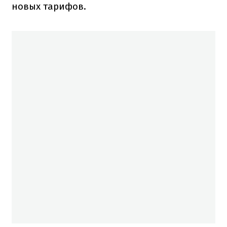
новых тарифов.