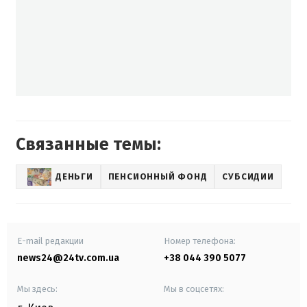
Связанные темы:
ДЕНЬГИ
ПЕНСИОННЫЙ ФОНД
СУБСИДИИ
E-mail редакции
Номер телефона:
news24@24tv.com.ua
+38 044 390 5077
Мы здесь:
Мы в соцсетях: