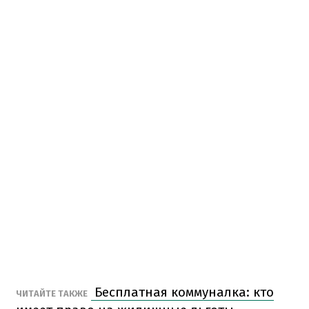
Бесплатная коммуналка: кто
ЧИТАЙТЕ ТАКЖЕ