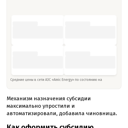
Средние цены в сети АЗС «Amic Energy» по состоянию на
Механизм назначения субсидии
максимально упростили и
автоматизировали, добавила чиновница.
Как оформить субсидию