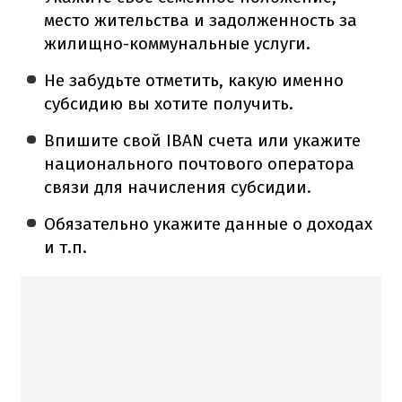
место жительства и задолженность за
жилищно-коммунальные услуги.
Не забудьте отметить, какую именно
субсидию вы хотите получить.
Впишите свой IBAN счета или укажите
национального почтового оператора
связи для начисления субсидии.
Обязательно укажите данные о доходах
и т.п.