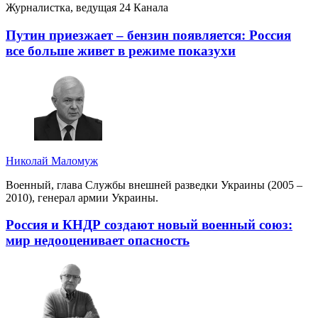
Журналистка, ведущая 24 Канала
Путин приезжает – бензин появляется: Россия
все больше живет в режиме показухи
Николай Маломуж
Военный, глава Службы внешней разведки Украины (2005 –
2010), генерал армии Украины.
Россия и КНДР создают новый военный союз:
мир недооценивает опасность