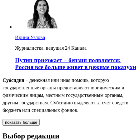
Ирина Узлова
Журналистка, ведущая 24 Канала
Путин приезжает – бензин появляется:
Россия все больше живет в режиме показухи
Субсидия
– денежная или иная помощь, которую
государственные органы предоставляют юридическим и
физическим лицам, местным государственным органам,
другим государствам. Субсидию выделяют за счет средств
бюджета или специальных фондов.
показать больше
Выбор редакции