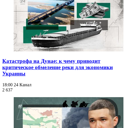
Катастрофа на Дунае: к чему приводит
критическое обмеление реки для экономики
Украины
18:00
24 Канал
2 637