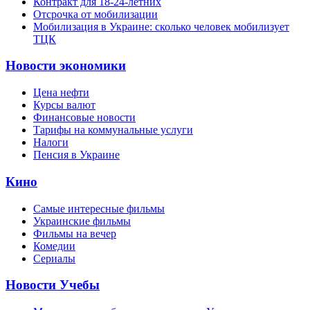
Контракт для 18-24-летних
Отсрочка от мобилизации
Мобилизация в Украине: сколько человек мобилизует
ТЦК
Новости экономики
Цена нефти
Курсы валют
Финансовые новости
Тарифы на коммунальные услуги
Налоги
Пенсия в Украине
Кино
Самые интересные фильмы
Украинские фильмы
Фильмы на вечер
Комедии
Сериалы
Новости Учебы