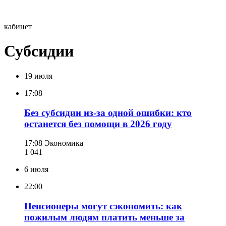
кабинет
Субсидии
19 июля
17:08
Без субсидии из-за одной ошибки: кто
останется без помощи в 2026 году
17:08
Экономика
1 041
6 июля
22:00
Пенсионеры могут сэкономить: как
пожилым людям платить меньше за