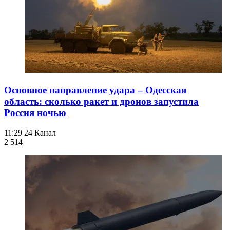
Основное направление удара – Одесская
область: сколько ракет и дронов запустила
Россия ночью
11:29
24 Канал
2 514