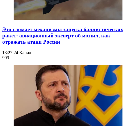
Это сломает механизмы запуска баллистических
ракет: авиационный эксперт объяснил, как
отражать атаки России
13:27
24 Канал
999