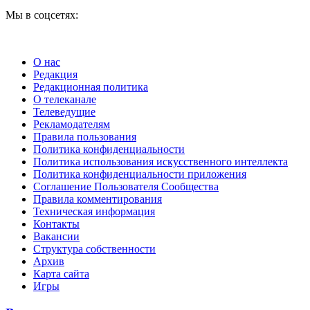
Мы в соцсетях:
О нас
Редакция
Редакционная политика
О телеканале
Телеведущие
Рекламодателям
Правила пользования
Политика конфиденциальности
Политика использования искусственного интеллекта
Политика конфиденциальности приложения
Соглашение Пользователя Сообщества
Правила комментирования
Техническая информация
Контакты
Вакансии
Структура собственности
Архив
Карта сайта
Игры