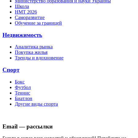
Министерство образования и науки Украины
Школа
НМТ 2026
Саморазвитие
Обучение за границей
Недвижимость
Аналитика рынка
Покупка жилья
Тренды и вдохновение
Спорт
Бокс
Футбол
Теннис
Биатлон
Другие виды спорта
Email — рассылки