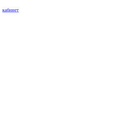
кабинет