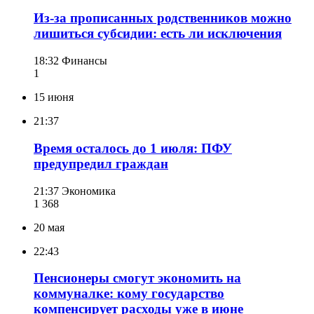
Из-за прописанных родственников можно
лишиться субсидии: есть ли исключения
18:32
Финансы
1
15 июня
21:37
Время осталось до 1 июля: ПФУ
предупредил граждан
21:37
Экономика
1 368
20 мая
22:43
Пенсионеры смогут экономить на
коммуналке: кому государство
компенсирует расходы уже в июне