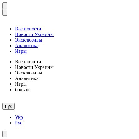
Все новости
Новости Украины
Эксклюзивы
Аналитика
Игры
Все новости
Новости Украины
Эксклюзивы
Аналитика
Игры
больше
Рус
Укр
Рус