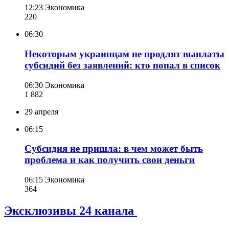
12:23
Экономика
220
06:30
Некоторым украинцам не продлят выплаты
субсидий без заявлений: кто попал в список
06:30
Экономика
1 882
29 апреля
06:15
Субсидия не пришла: в чем может быть
проблема и как получить свои деньги
06:15
Экономика
364
Эксклюзивы 24 канала