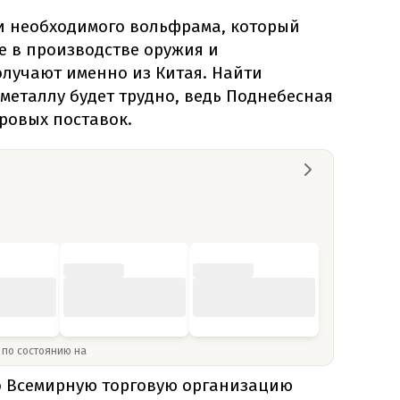
ти необходимого вольфрама, который
 в производстве оружия и
лучают именно из Китая. Найти
металлу будет трудно, ведь Поднебесная
ровых поставок.
» по состоянию на
о Всемирную торговую организацию