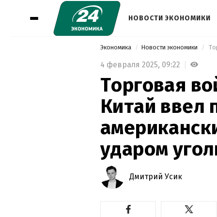
НОВОСТИ ЭКОНОМИКИ
Экономика
Новости экономики
4 февраля 2025,
09:22
Торговая во
Китай ввел 
американск
ударом уголь
Дмитрий Усик