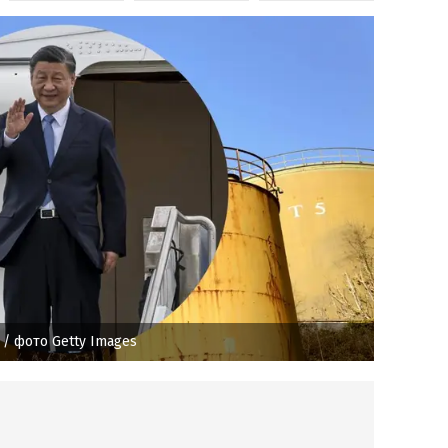
/ фото Getty Images