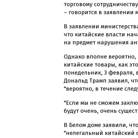
торговому сотрудничеству
– говорится в заявлении 
В заявлении министерства
что китайские власти на
на предмет нарушения ан
Однако вполне вероятно,
китайские товары, как эт
понедельник, 3 февраля,
Дональд Трамп заявил, чт
"вероятно, в течение след
"Если мы не сможем закл
будут очень, очень сущест
В Белом доме заявили, чт
"нелегальный китайский 