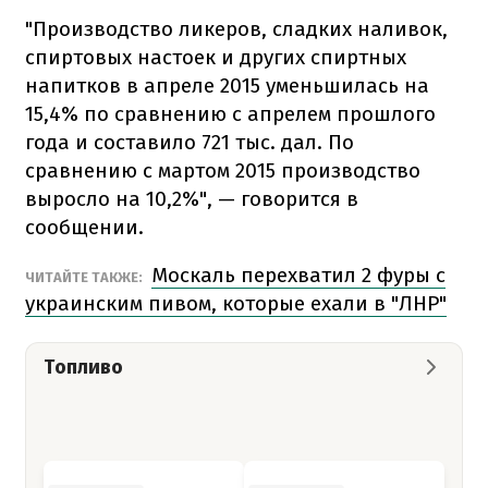
"Производство ликеров, сладких наливок,
спиртовых настоек и других спиртных
напитков в апреле 2015 уменьшилась на
15,4% по сравнению с апрелем прошлого
года и составило 721 тыс. дал. По
сравнению с мартом 2015 производство
выросло на 10,2%", — говорится в
сообщении.
Москаль перехватил 2 фуры с
ЧИТАЙТЕ ТАКЖЕ:
украинским пивом, которые ехали в "ЛНР"
Топливо