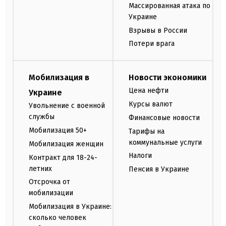
Массированная атака по
Украине
Взрывы в России
Потери врага
Мобилизация в
Новости экономики
Цена нефти
Украине
Курсы валют
Увольнение с военной
службы
Финансовые новости
Мобилизация 50+
Тарифы на
коммунальные услуги
Мобилизация женщин
Налоги
Контракт для 18-24-
летних
Пенсия в Украине
Отсрочка от
мобилизации
Мобилизация в Украине:
сколько человек