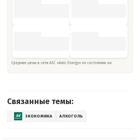
Средние цены в сети АЗС «Amic Energy» по состоянию на
Связанные темы:
ЭКОНОМИКА
АЛКОГОЛЬ