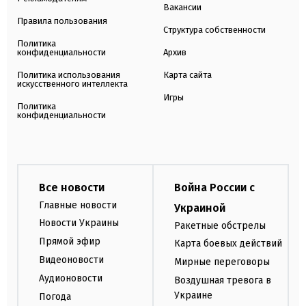
Вакансии
Правила пользования
Структура собственности
Политика
конфиденциальности
Архив
Политика использования
Карта сайта
искусственного интеллекта
Игры
Политика
конфиденциальности
Все новости
Война России с
Главные новости
Украиной
Новости Украины
Ракетные обстрелы
Прямой эфир
Карта боевых действий
Видеоновости
Мирные переговоры
Аудионовости
Воздушная тревога в
Украине
Погода