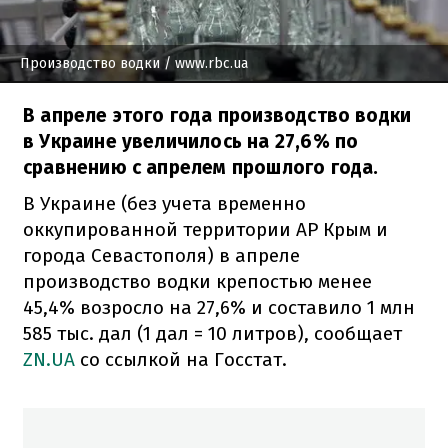
Производство водки
/ www.rbc.ua
В апреле этого года производство водки
в Украине увеличилось на 27,6% по
сравнению с апрелем прошлого года.
В Украине (без учета временно
оккупированной территории АР Крым и
города Севастополя) в апреле
производство водки крепостью менее
45,4% возросло на 27,6% и составило 1 млн
585 тыс. дал (1 дал = 10 литров), сообщает
ZN.UA
со ссылкой на Госстат.