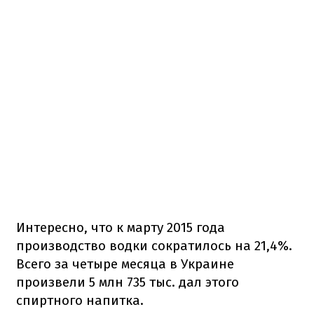
Интересно, что к марту 2015 года
производство водки сократилось на 21,4%.
Всего за четыре месяца в Украине
произвели 5 млн 735 тыс. дал этого
спиртного напитка.