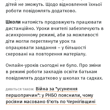
дітей не зможуть. Щодо відновлення їхньої
роботи повідомлять додатково.
Школи
натомість продовжують працювати
дистанційно. Уроки вчителі забезпечують в
асинхронному режимі, аби за можливості
діти могли переглянути урок та
опрацювати завдання – у більшості
скеровані на повторення матеріалу.
Онлайн-уроків сьогодні не було. Про зміни
в режимі роботи закладів освіти батькам
повідомлять додатково у школах та садках.
Війна за "усунення
ДИВІТЬСЯ ТАКОЖ
першопричин": у РНБО пояснили, чому
росіяни масовано б'ють по Чернігівщині