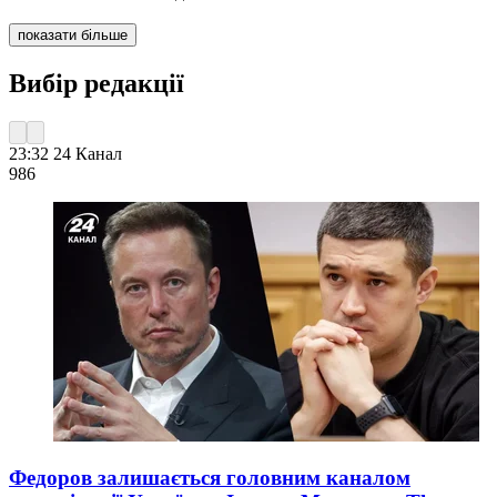
показати більше
Вибір редакції
23:32
24 Канал
986
Федоров залишається головним каналом