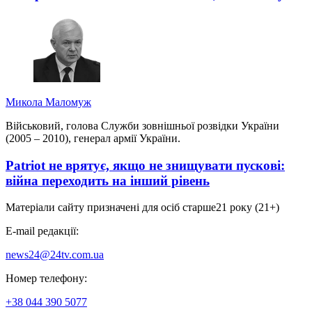
Микола Маломуж
Військовий, голова Служби зовнішньої розвідки України
(2005 – 2010), генерал армії України.
Patriot не врятує, якщо не знищувати пускові:
війна переходить на інший рівень
Матеріали сайту призначені для осіб старше
21 року (21+)
E-mail редакції:
news24@24tv.com.ua
Номер телефону:
+38 044 390 5077