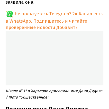
заявила она.
Не пользуетесь Telegram?
24 Канал есть
в WhatsApp. Подпишитесь и читайте
проверенные новости
Добавить
Школе №11 в Харькове присвоили имя Дани Дидика
/ Фото "Общественное"