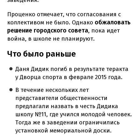
Проценко отмечает, что согласования с
коллективом не было. Однако
обжаловать
решение городского совета
, пока идет
война, в школе не планируют.
Что было раньше
Даня Дидик погиб в результате теракта
у Дворца спорта в феврале 2015 года.
В течение нескольких лет
представители общественности
предлагали назвать в честь Дидика
школу №11, где учился молодой человек.
Тогда же в заведении ограничились
установкой мемориальной доски.