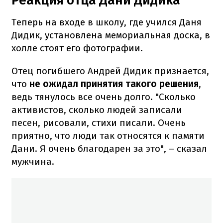
Реакция отца Дани Дидика
Теперь на входе в школу, где учился Даня
Дидик, установлена мемориальная доска, в
холле стоят его фотографии.
Отец погибшего Андрей Дидик признается,
что
не ожидал принятия такого решения
,
ведь тянулось все очень долго. "Сколько
активистов, сколько людей записали
песен, рисовали, стихи писали. Очень
приятно, что люди так относятся к памяти
Дани. Я очень благодарен за это", – сказал
мужчина.