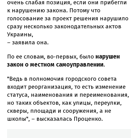
очень слабая позиция, если они прибегли
к нарушению закона. Потому что
голосование за проект решения нарушило
сразу несколько законодательных актов
Украины,
– заявила она.
По ее словам, во-первых, было
нарушен
закон о местном самоуправлении
.
"Ведь в полномочия городского совета
входит реорганизация, то есть изменение
статуса, наименования и переименования,
но таких объектов, как улицы, переулки,
скверы, площади и сооружения, а не
школы", – высказалась Проценко.