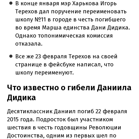
В конце января мэр Харькова Игорь
Терехов дал поручение переименовать
школу №11 в городе в честь погибшего
во время Марша единства Дани Дидика.
Однако топонимическая комиссия
отказала.
Все же 23 февраля Терехов на своей
странице в фейсбуке написал, что
школу переименуют.
Что известно о гибели Даниила
Дидика
Десятиклассник Даниил погиб 22 февраля
2015 года. Подросток был участником
шествия в честь годовщины Революции
Достоинства, одним из первых шел по