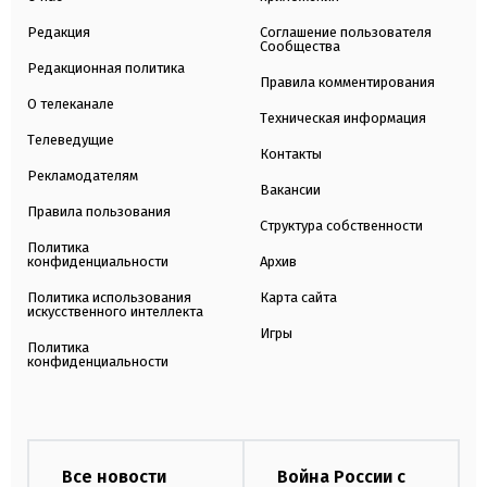
Редакция
Соглашение пользователя
Сообщества
Редакционная политика
Правила комментирования
О телеканале
Техническая информация
Телеведущие
Контакты
Рекламодателям
Вакансии
Правила пользования
Структура собственности
Политика
конфиденциальности
Архив
Политика использования
Карта сайта
искусственного интеллекта
Игры
Политика
конфиденциальности
Все новости
Война России с