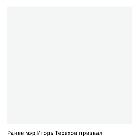
Ранее мэр Игорь Терехов призвал