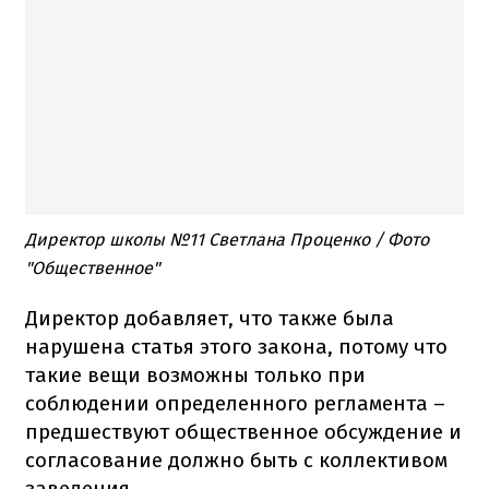
Директор школы №11 Светлана Проценко / Фото
"Общественное"
Директор добавляет, что также была
нарушена статья этого закона, потому что
такие вещи возможны только при
соблюдении определенного регламента –
предшествуют общественное обсуждение и
согласование должно быть с коллективом
заведения.