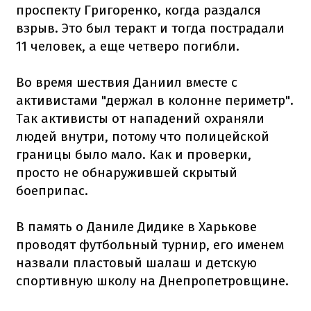
проспекту Григоренко, когда раздался
взрыв. Это был теракт и тогда пострадали
11 человек, а еще четверо погибли.
Во время шествия Даниил вместе с
активистами "держал в колонне периметр".
Так активисты от нападений охраняли
людей внутри, потому что полицейской
границы было мало. Как и проверки,
просто не обнаружившей скрытый
боеприпас.
В память о Даниле Дидике в Харькове
проводят футбольный турнир, его именем
назвали пластовый шалаш и детскую
спортивную школу на Днепропетровщине.