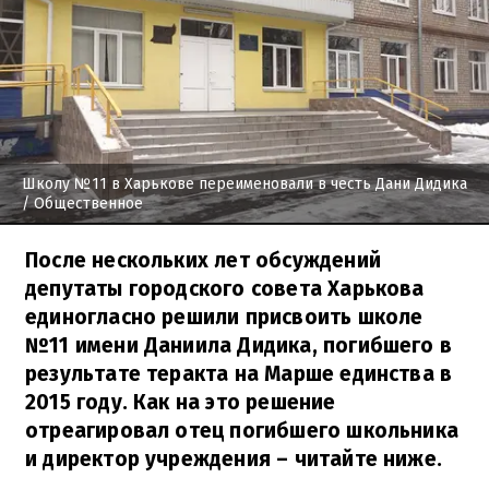
Школу №11 в Харькове переименовали в честь Дани Дидика
/ Общественное
После нескольких лет обсуждений
депутаты городского совета Харькова
единогласно решили присвоить школе
№11 имени Даниила Дидика, погибшего в
результате теракта на Марше единства в
2015 году. Как на это решение
отреагировал отец погибшего школьника
и директор учреждения – читайте ниже.