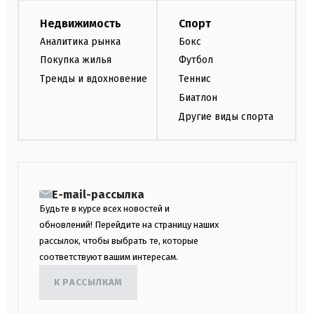
Недвижимость
Спорт
Аналитика рынка
Бокс
Покупка жилья
Футбол
Тренды и вдохновение
Теннис
Биатлон
Другие виды спорта
E-mail-рассылка
Будьте в курсе всех новостей и
обновлений! Перейдите на страницу наших
рассылок, чтобы выбрать те, которые
соответствуют вашим интересам.
К РАССЫЛКАМ