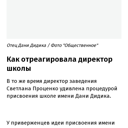
Отец Дани Дидика / Фото "Общественное"
Как отреагировала директор
школы
В то же время директор заведения
Светлана Проценко удивлена процедурой
присвоения школе имени Дани Дидика.
У приверженцев идеи присвоения имени