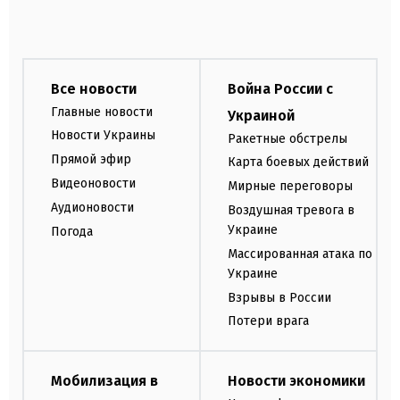
Все новости
Война России с
Главные новости
Украиной
Новости Украины
Ракетные обстрелы
Прямой эфир
Карта боевых действий
Видеоновости
Мирные переговоры
Аудионовости
Воздушная тревога в
Украине
Погода
Массированная атака по
Украине
Взрывы в России
Потери врага
Мобилизация в
Новости экономики