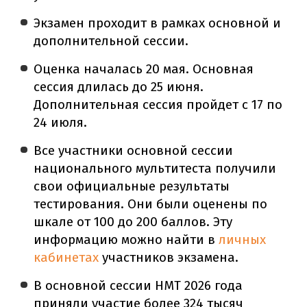
Экзамен проходит в рамках основной и
дополнительной сессии.
Оценка началась 20 мая. Основная
сессия длилась до 25 июня.
Дополнительная сессия пройдет с 17 по
24 июля.
Все участники основной сессии
национального мультитеста получили
свои официальные результаты
тестирования. Они были оценены по
шкале от 100 до 200 баллов. Эту
информацию можно найти в
личных
кабинетах
участников экзамена.
В основной сессии НМТ 2026 года
приняли участие более 324 тысяч