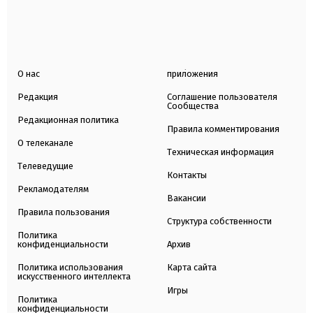
О нас
приложения
Редакция
Соглашение пользователя
Сообщества
Редакционная политика
Правила комментирования
О телеканале
Техническая информация
Телеведущие
Контакты
Рекламодателям
Вакансии
Правила пользования
Структура собственности
Политика
конфиденциальности
Архив
Политика использования
Карта сайта
искусственного интеллекта
Игры
Политика
конфиденциальности