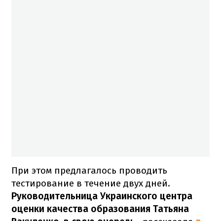
При этом предлагалось проводить
тестирование в течение двух дней.
Руководительница Украинского центра
оценки качества образования Татьяна