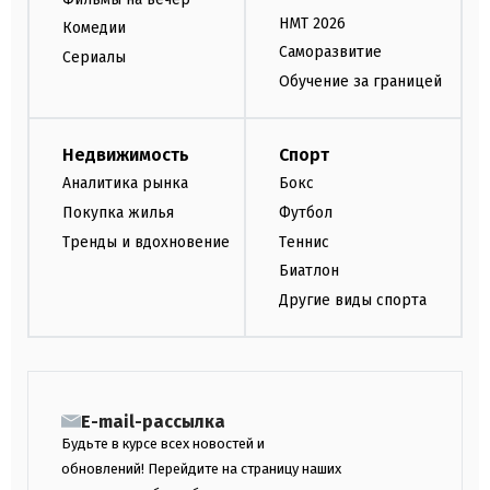
НМТ 2026
Комедии
Саморазвитие
Сериалы
Обучение за границей
Недвижимость
Спорт
Аналитика рынка
Бокс
Покупка жилья
Футбол
Тренды и вдохновение
Теннис
Биатлон
Другие виды спорта
E-mail-рассылка
Будьте в курсе всех новостей и
обновлений! Перейдите на страницу наших