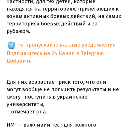
частности, для тех детей, которые
находятся на территориях, прилегающих к
зонам активных боевых действий, на самих
территориях боевых действий и за
рубежом.
Не пропускайте важные уведомления
Подпишитесь на 24 Канал в Telegram
Добавить
Для них возрастает риск того, что они
могут вообще не получить результаты и не
смогут поступить в украинские
университеты,
– отмечает она.
НМТ – важливий тест для кожного